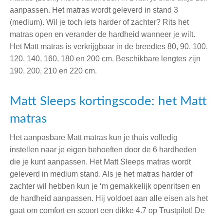
aanpassen. Het matras wordt geleverd in stand 3
(medium). Wil je toch iets harder of zachter? Rits het
matras open en verander de hardheid wanneer je wilt.
Het Matt matras is verkrijgbaar in de breedtes 80, 90, 100,
120, 140, 160, 180 en 200 cm. Beschikbare lengtes zijn
190, 200, 210 en 220 cm.
Matt Sleeps kortingscode: het Matt
matras
Het aanpasbare Matt matras kun je thuis volledig
instellen naar je eigen behoeften door de 6 hardheden
die je kunt aanpassen. Het Matt Sleeps matras wordt
geleverd in medium stand. Als je het matras harder of
zachter wil hebben kun je ‘m gemakkelijk openritsen en
de hardheid aanpassen. Hij voldoet aan alle eisen als het
gaat om comfort en scoort een dikke 4.7 op Trustpilot! De