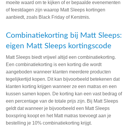
moeite waard om te kijken of er bepaalde evenementen
of feestdagen zijn waarop Matt Sleeps kortingen
aanbiedt, zoals Black Friday of Kerstmis.
Combinatiekorting bij Matt Sleeps:
eigen Matt Sleeps kortingscode
Matt Sleeps biedt vrijwel altijd een combinatiekorting.
Een combinatiekorting is een korting die wordt
aangeboden wanneer klanten meerdere producten
tegelijkertijd kopen. Dit kan bijvoorbeeld betekenen dat
klanten korting krijgen wanneer ze een matras en een
kussen samen kopen. De korting kan een vast bedrag of
een percentage van de totale prijs zijn. Bij Matt Sleeps
geldt dat wanneer je bijvoorbeeld een Matt Sleeps
boxspring koopt en het Matt matras toevoegt aan je
bestelling je 10% combinatiekorting krijgt.