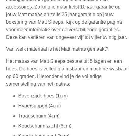
accessoires. Zo krijg je maar liefst 10 jaar garantie op
jouw Matt matras en zelfs 25 jaar garantie op jouw
boxspring van Matt Sleeps. Kijk op de garantie pagina
voor meer informatie over de verschillende garanties.
Deze kan variëren van ongeveer vijf tot vijfentwintig jaar.
Van welk materiaal is het Matt matras gemaakt?
Het matras van Matt Sleeps bestaat uit 5 lagen en een
hoes. De hoes is volledig afritsbaar en machine wasbaar
op 60 graden. Hieronder vind je de volledige
samenstelling van het matras:
Bovenzijde hoes (1cm)
Hypersupport (4cm)
Traagschuim (4cm)
Koudschuim zacht (8cm)
Koudschuim hard (8cm)