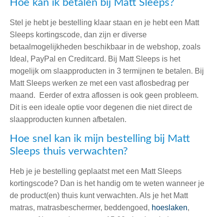
Hoe kan ik betalen bij Matt Sleeps?
Stel je hebt je bestelling klaar staan en je hebt een Matt
Sleeps kortingscode, dan zijn er diverse
betaalmogelijkheden beschikbaar in de webshop, zoals
Ideal, PayPal en Creditcard. Bij Matt Sleeps is het
mogelijk om slaapproducten in 3 termijnen te betalen. Bij
Matt Sleeps werken ze met een vast aflosbedrag per
maand. Eerder of extra aflossen is ook geen probleem.
Dit is een ideale optie voor degenen die niet direct de
slaapproducten kunnen afbetalen.
Hoe snel kan ik mijn bestelling bij Matt
Sleeps thuis verwachten?
Heb je je bestelling geplaatst met een Matt Sleeps
kortingscode? Dan is het handig om te weten wanneer je
de product(en) thuis kunt verwachten. Als je het Matt
matras, matrasbeschermer, beddengoed,
hoeslaken
,