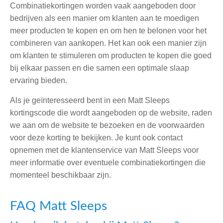
Combinatiekortingen worden vaak aangeboden door
bedrijven als een manier om klanten aan te moedigen
meer producten te kopen en om hen te belonen voor het
combineren van aankopen. Het kan ook een manier zijn
om klanten te stimuleren om producten te kopen die goed
bij elkaar passen en die samen een optimale slaap
ervaring bieden.
Als je geïnteresseerd bent in een Matt Sleeps
kortingscode die wordt aangeboden op de website, raden
we aan om de website te bezoeken en de voorwaarden
voor deze korting te bekijken. Je kunt ook contact
opnemen met de klantenservice van Matt Sleeps voor
meer informatie over eventuele combinatiekortingen die
momenteel beschikbaar zijn.
FAQ Matt Sleeps