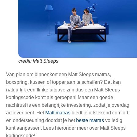
credit: Matt Sleeps
Van plan om binnenkort een Matt Sleeps matras,
boxspring, kussen of topper aan te schaffen? Dat kan
natuurlijk een flinke uitgave zijn dus een Matt Sleeps
kortingscode komt als geroepen! Maar een goede
nachtrust is een belangrijke investering, zodat je overdag
actiever bent. Het
Matt matras
biedt je uitstekend comfort
en ondersteuning doordat je het
beste matras
volledig
kunt aanpassen. Lees hieronder meer over Matt Sleeps
kortingscode!