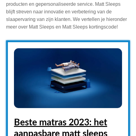
producten en gepersonaliseerde service. Matt Sleeps
blijft streven naar innovatie en verbetering van de
slaapervaring van zijn klanten. We vertellen je hieronder
meer over Matt Sleeps en Matt Sleeps kortingscode!
Beste matras 2023: het
aanpasbare matt sleeps