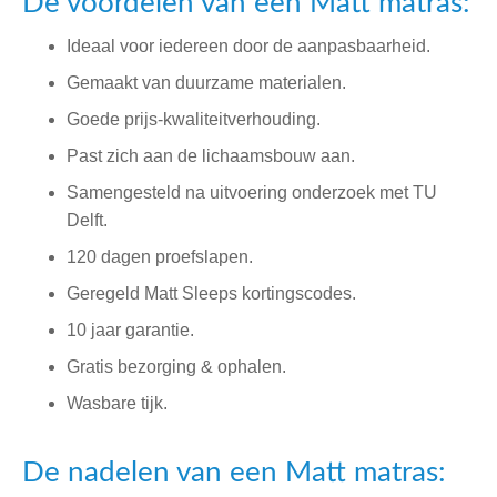
De voordelen van een Matt matras:
Ideaal voor iedereen door de aanpasbaarheid.
Gemaakt van duurzame materialen.
Goede prijs-kwaliteitverhouding.
Past zich aan de lichaamsbouw aan.
Samengesteld na uitvoering onderzoek met TU
Delft.
120 dagen proefslapen.
Geregeld Matt Sleeps kortingscodes.
10 jaar garantie.
Gratis bezorging & ophalen.
Wasbare tijk.
De nadelen van een Matt matras: