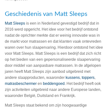
Geschiedenis van Matt Sleeps
Matt Sleeps
is een in Nederland gevestigd bedrijf dat in
2016 werd opgericht. Het idee voor het bedrijf ontstond
nadat de oprichter merkte dat er weinig innovatie was in
de markt voor matrassen en dat klanten vaak ontevreden
waren over hun slaapervaring. Hierdoor ontstond het idee
voor Matt Sleeps. Matt Sleeps is een bedrijf dat zich richt
op het bieden van een gepersonaliseerde slaapervaring
door middel van aanpasbare matrassen.
In de afgelopen
jaren heeft Matt Sleeps zijn aanbod uitgebreid met
andere slaapproducten, waaronder
kussens
,
toppers
,
matrasbeschermer
en
beddengoed
. Het bedrijf heeft ook
zijn activiteiten uitgebreid naar andere Europese landen,
waaronder België, Duitsland en Frankrijk.
Matt Sleeps staat bekend om zijn hoogwaardige