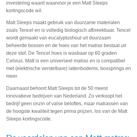
investering waard waarvoor je een Matt Sleeps
kortingscode wil.
Matt Sleeps maakt gebruik van duurzame materialen
zoals Tencel en is volledig biologisch afbreekbaar. Tencel
wordt gemaakt van eucalyptushout uit duurzaam
beheerde bossen en de hoes van het matras bestaat uit
deze stof. De Tencel hoes is wasbaar op 60 graden
Celsius. Matt is een universeel matras en is compatibel
met (elektrische verstelbare) lattenbodems, boxsprings en
meer.
Daarnaast behoort Matt Sleeps tot de 50 meest
innovatieve bedrijven van Nederland. Zo verkoopt het
bedrijf geen onzin of valse beloftes, maar matrassen van
de hoogste kwaliteit tegen prima prijzen, los van de Matt
Sleeps kortingscode.