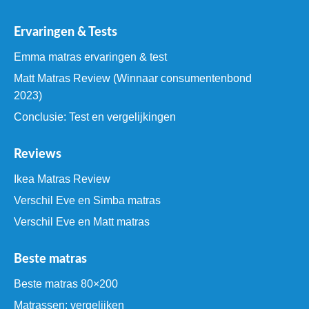
Ervaringen & Tests
Emma matras ervaringen & test
Matt Matras Review (Winnaar consumentenbond
2023)
Conclusie: Test en vergelijkingen
Reviews
Ikea Matras Review
Verschil Eve en Simba matras
Verschil Eve en Matt matras
Beste matras
Beste matras 80×200
Matrassen: vergelijken