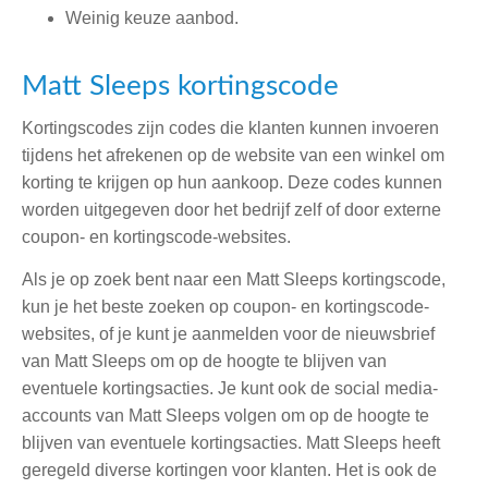
Weinig keuze aanbod.
Matt Sleeps kortingscode
Kortingscodes zijn codes die klanten kunnen invoeren
tijdens het afrekenen op de website van een winkel om
korting te krijgen op hun aankoop. Deze codes kunnen
worden uitgegeven door het bedrijf zelf of door externe
coupon- en kortingscode-websites.
Als je op zoek bent naar een Matt Sleeps kortingscode,
kun je het beste zoeken op coupon- en kortingscode-
websites, of je kunt je aanmelden voor de nieuwsbrief
van Matt Sleeps om op de hoogte te blijven van
eventuele kortingsacties. Je kunt ook de social media-
accounts van Matt Sleeps volgen om op de hoogte te
blijven van eventuele kortingsacties. Matt Sleeps heeft
geregeld diverse kortingen voor klanten. Het is ook de