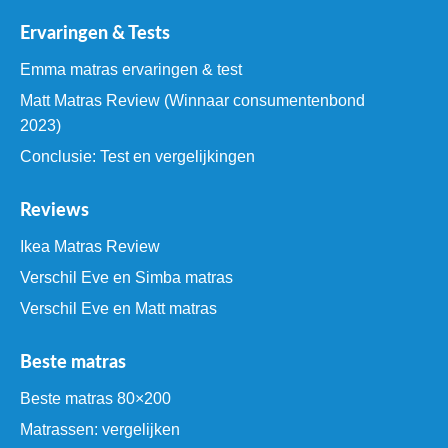
Ervaringen & Tests
Emma matras ervaringen & test
Matt Matras Review (Winnaar consumentenbond
2023)
Conclusie: Test en vergelijkingen
Reviews
Ikea Matras Review
Verschil Eve en Simba matras
Verschil Eve en Matt matras
Beste matras
Beste matras 80×200
Matrassen: vergelijken