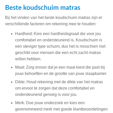
Beste koudschuim matras
Bij het vinden van het beste koudschuim matras zijn er
verschillende factoren om rekening mee te houden:
Hardheid: Kies een hardheidsgraad die voor jou
comfortabel en ondersteunend is. Koudschuim is
een steviger type schuim, dus het is misschien niet
geschikt voor mensen die een echt zacht matras
willen hebben.
Maat: Zorg ervoor dat je een maat kiest die past bij
jouw behoeften en de grootte van jouw slaapkamer.
Dikte: Houd rekening met de dikte van het matras
om ervoor te zorgen dat deze comfortabel en
ondersteunend genoeg is voor jou.
Merk: Doe jouw onderzoek en kies een
gerenommeerd merk met goede klantbeoordelingen