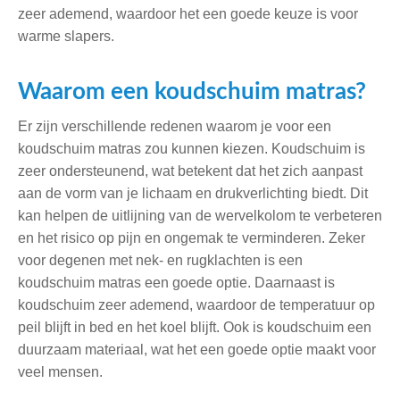
zeer ademend, waardoor het een goede keuze is voor
warme slapers.
Waarom een koudschuim matras?
Er zijn verschillende redenen waarom je voor een
koudschuim matras zou kunnen kiezen. Koudschuim is
zeer ondersteunend, wat betekent dat het zich aanpast
aan de vorm van je lichaam en drukverlichting biedt. Dit
kan helpen de uitlijning van de wervelkolom te verbeteren
en het risico op pijn en ongemak te verminderen. Zeker
voor degenen met nek- en rugklachten is een
koudschuim matras een goede optie. Daarnaast is
koudschuim zeer ademend, waardoor de temperatuur op
peil blijft in bed en het koel blijft. Ook is koudschuim een
duurzaam materiaal, wat het een goede optie maakt voor
veel mensen.