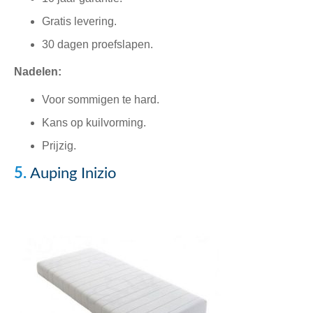
Gratis levering.
30 dagen proefslapen.
Nadelen:
Voor sommigen te hard.
Kans op kuilvorming.
Prijzig.
5.
Auping Inizio