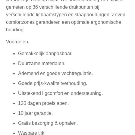
gemeten op 36 verschillende drukpunten bij
verschillende lichaamstypen en slaaphoudingen. Zeven
comfortzones garanderen een optimale ergonomische
houding.
Voordelen:
Gemakkelijk aanpasbaar.
Duurzame materialen.
Ademend en goede vochtregulatie.
Goede prijs-kwaliteitverhouding.
Uitstekend ligcomfort en ondersteuning.
120 dagen proefslapen.
10 jaar garantie.
Gratis bezorging & ophalen.
Wasbare tijk.