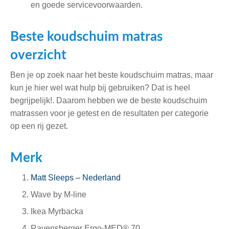
en goede servicevoorwaarden.
Beste koudschuim matras
overzicht
Ben je op zoek naar het beste koudschuim matras, maar
kun je hier wel wat hulp bij gebruiken? Dat is heel
begrijpelijk!. Daarom hebben we de beste koudschuim
matrassen voor je getest en de resultaten per categorie
op een rij gezet.
Merk
Matt Sleeps – Nederland
Wave by M-line
Ikea Myrbacka
Ravensberger Ergo-MED® 70