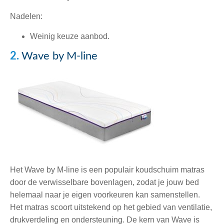
Nadelen:
Weinig keuze aanbod.
2.
Wave by M-line
Het Wave by M-line is een populair koudschuim matras
door de verwisselbare bovenlagen, zodat je jouw bed
helemaal naar je eigen voorkeuren kan samenstellen.
Het matras scoort uitstekend op het gebied van ventilatie,
drukverdeling en ondersteuning.
De kern van Wave is