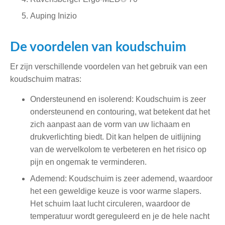
Auping Inizio
De voordelen van koudschuim
Er zijn verschillende voordelen van het gebruik van een
koudschuim matras:
Ondersteunend en isolerend: Koudschuim is zeer
ondersteunend en contouring, wat betekent dat het
zich aanpast aan de vorm van uw lichaam en
drukverlichting biedt. Dit kan helpen de uitlijning
van de wervelkolom te verbeteren en het risico op
pijn en ongemak te verminderen.
Ademend: Koudschuim is zeer ademend, waardoor
het een geweldige keuze is voor warme slapers.
Het schuim laat lucht circuleren, waardoor de
temperatuur wordt gereguleerd en je de hele nacht