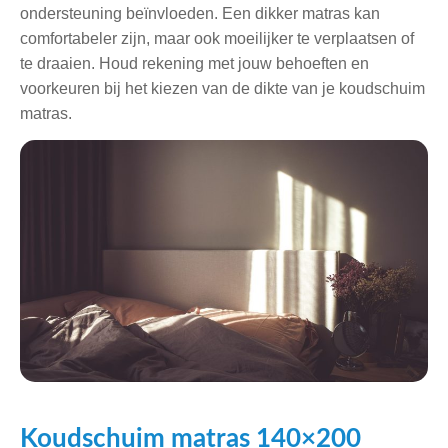
ondersteuning beïnvloeden. Een dikker matras kan
comfortabeler zijn, maar ook moeilijker te verplaatsen of
te draaien. Houd rekening met jouw behoeften en
voorkeuren bij het kiezen van de dikte van je koudschuim
matras.
Koudschuim matras 140×200