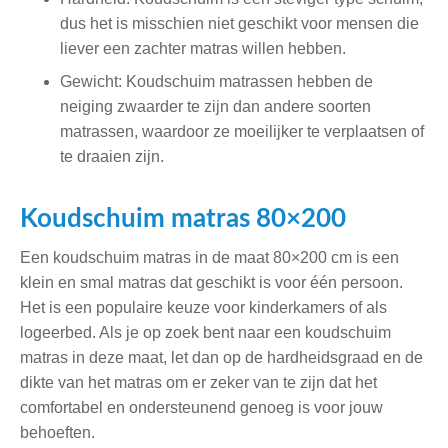
dus het is misschien niet geschikt voor mensen die
liever een zachter matras willen hebben.
Gewicht: Koudschuim matrassen hebben de
neiging zwaarder te zijn dan andere soorten
matrassen, waardoor ze moeilijker te verplaatsen of
te draaien zijn.
Koudschuim matras 80×200
Een koudschuim matras in de maat 80×200 cm is een
klein en smal matras dat geschikt is voor één persoon.
Het is een populaire keuze voor kinderkamers of als
logeerbed. Als je op zoek bent naar een koudschuim
matras in deze maat, let dan op de hardheidsgraad en de
dikte van het matras om er zeker van te zijn dat het
comfortabel en ondersteunend genoeg is voor jouw
behoeften.