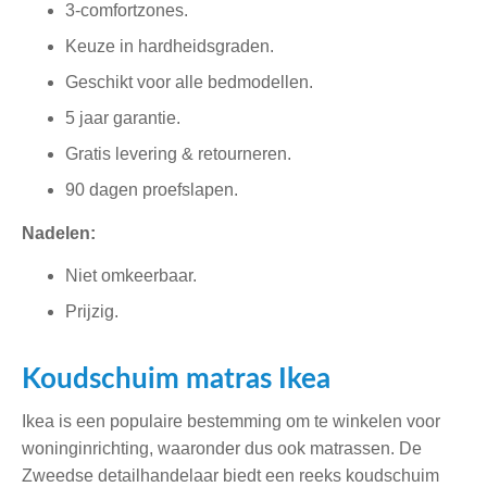
3-comfortzones.
Keuze in hardheidsgraden.
Geschikt voor alle bedmodellen.
5 jaar garantie.
Gratis levering & retourneren.
90 dagen proefslapen.
Nadelen:
Niet omkeerbaar.
Prijzig.
Koudschuim matras Ikea
Ikea is een populaire bestemming om te winkelen voor
woninginrichting, waaronder dus ook matrassen. De
Zweedse detailhandelaar biedt een reeks koudschuim