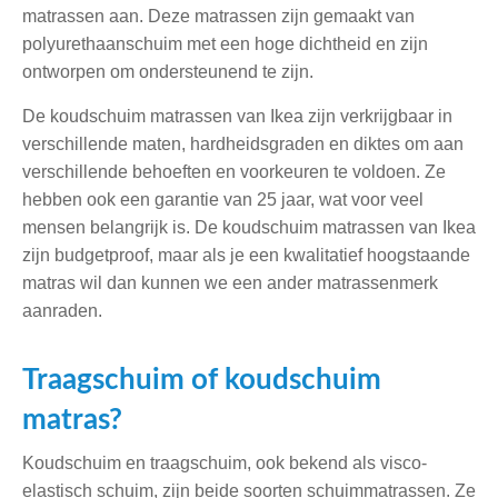
matrassen aan. Deze matrassen zijn gemaakt van
polyurethaanschuim met een hoge dichtheid en zijn
ontworpen om ondersteunend te zijn.
De koudschuim matrassen van Ikea zijn verkrijgbaar in
verschillende maten, hardheidsgraden en diktes om aan
verschillende behoeften en voorkeuren te voldoen. Ze
hebben ook een garantie van 25 jaar, wat voor veel
mensen belangrijk is. De koudschuim matrassen van Ikea
zijn budgetproof, maar als je een kwalitatief hoogstaande
matras wil dan kunnen we een ander matrassenmerk
aanraden.
Traagschuim of koudschuim
matras?
Koudschuim en traagschuim, ook bekend als visco-
elastisch schuim, zijn beide soorten schuimmatrassen. Ze