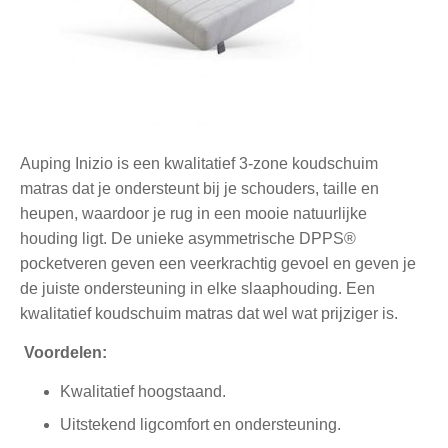
Auping Inizio is een kwalitatief 3-zone koudschuim
matras dat je ondersteunt bij je schouders, taille en
heupen, waardoor je rug in een mooie natuurlijke
houding ligt. De unieke asymmetrische DPPS®
pocketveren geven een veerkrachtig gevoel en geven je
de juiste ondersteuning in elke slaaphouding. Een
kwalitatief koudschuim matras dat wel wat prijziger is.
Voordelen:
Kwalitatief hoogstaand.
Uitstekend ligcomfort en ondersteuning.