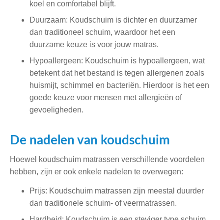
koel en comfortabel blijft.
Duurzaam: Koudschuim is dichter en duurzamer
dan traditioneel schuim, waardoor het een
duurzame keuze is voor jouw matras.
Hypoallergeen: Koudschuim is hypoallergeen, wat
betekent dat het bestand is tegen allergenen zoals
huismijt, schimmel en bacteriën. Hierdoor is het een
goede keuze voor mensen met allergieën of
gevoeligheden.
De nadelen van koudschuim
Hoewel koudschuim matrassen verschillende voordelen
hebben, zijn er ook enkele nadelen te overwegen:
Prijs: Koudschuim matrassen zijn meestal duurder
dan traditionele schuim- of veermatrassen.
Hardheid: Koudschuim is een steviger type schuim,