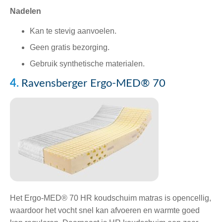
Nadelen
Kan te stevig aanvoelen.
Geen gratis bezorging.
Gebruik synthetische materialen.
4.
Ravensberger Ergo-MED® 70
Het Ergo-MED® 70 HR koudschuim matras is opencellig,
waardoor het vocht snel kan afvoeren en warmte goed