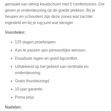
gemaakt van stevig koudschuim met 5 comfortzones. Die
geven je ondersteuning op de goede plekken. Bij je
heupen en schouders zijn deze zones wat zachter
ingesteld en bij je rug juist wat steviger.
Voordelen:
125 dagen proefslapen.
Aan te passen aan persoonlijke wensen.
Draaibare lagen en goed ligcomfort.
Uitstekend op het gebied van ventilatie en
ondersteuning.
Gratis thuisbezorgd.
10 jaar garantie.
Prima prijs.
Nadelen: