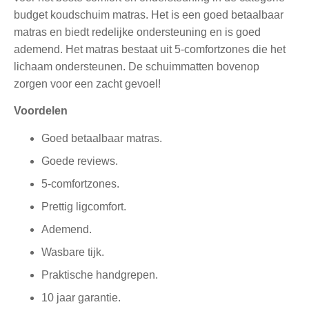
budget koudschuim matras. Het is een goed betaalbaar
matras en biedt redelijke ondersteuning en is goed
ademend. Het matras bestaat uit 5-comfortzones die het
lichaam ondersteunen. De schuimmatten bovenop
zorgen voor een zacht gevoel!
Voordelen
Goed betaalbaar matras.
Goede reviews.
5-comfortzones.
Prettig ligcomfort.
Ademend.
Wasbare tijk.
Praktische handgrepen.
10 jaar garantie.