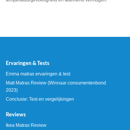
Ervaringen & Tests
Emma matras ervaringen & test
Matt Matras Review (Winnaar consumentenbond
2023)
Conclusie: Test en vergelijkingen
Reviews
Ikea Matras Review