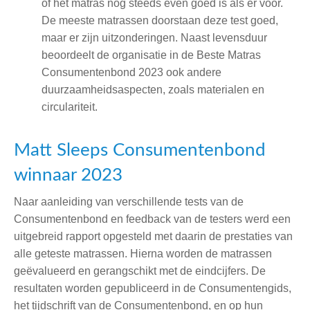
of het matras nog steeds even goed is als er voor.
De meeste matrassen doorstaan deze test goed,
maar er zijn uitzonderingen. Naast levensduur
beoordeelt de organisatie in de Beste Matras
Consumentenbond 2023 ook andere
duurzaamheidsaspecten, zoals materialen en
circulariteit.
Matt Sleeps Consumentenbond
winnaar 2023
Naar aanleiding van verschillende tests van de
Consumentenbond en feedback van de testers werd een
uitgebreid rapport opgesteld met daarin de prestaties van
alle geteste matrassen. Hierna worden de matrassen
geëvalueerd en gerangschikt met de eindcijfers. De
resultaten worden gepubliceerd in de Consumentengids,
het tijdschrift van de Consumentenbond, en op hun