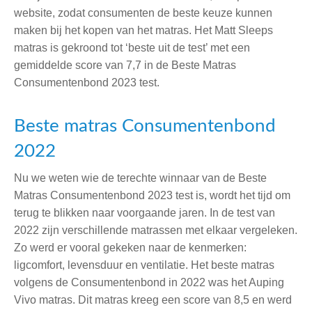
website, zodat consumenten de beste keuze kunnen
maken bij het kopen van het matras. Het Matt Sleeps
matras is gekroond tot ‘beste uit de test’ met een
gemiddelde score van 7,7 in de Beste Matras
Consumentenbond 2023 test.
Beste matras Consumentenbond
2022
Nu we weten wie de terechte winnaar van de Beste
Matras Consumentenbond 2023 test is, wordt het tijd om
terug te blikken naar voorgaande jaren. In de test van
2022 zijn verschillende matrassen met elkaar vergeleken.
Zo werd er vooral gekeken naar de kenmerken:
ligcomfort, levensduur en ventilatie. Het beste matras
volgens de Consumentenbond in 2022 was het Auping
Vivo matras. Dit matras kreeg een score van 8,5 en werd