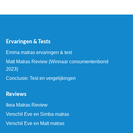
Ervaringen & Tests
Emma matras ervaringen & test
Matt Matras Review (Winnaar consumentenbond
2023)
Conclusie: Test en vergelijkingen
Reviews
Ikea Matras Review
Verschil Eve en Simba matras
Verschil Eve en Matt matras