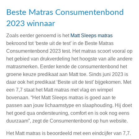
Beste Matras Consumentenbond
2023 winnaar
Zoals eerder genoemd is het
Matt Sleeps matras
bekroond tot ‘beste uit de test’ in de Beste Matras
Consumentenbond 2023 test. Het matras scoort vooral op
het gebied van drukverdeling het hoogste van alle andere
matrasmerken. Eerder kende de consumentenbond het
groene keuze predikaat aan Matt toe. Sinds juni 2023 is
daar ook het predikaat ‘Beste uit de test’ bijgekomen. Met
een 7,7 staat het Matt matras met vlag en wimpel
bovenaan. “Het Matt Sleeps matras is goed aan te
passen aan jouw lichaamstype en slaaphouding. Hij doet
het goed qua ondersteuning, comfort en is ook nog eens
duurzaam”, zegt de Consumentenbond op hun website.
Het Matt matras is beoordeeld met een eindcijfer van 7,7.