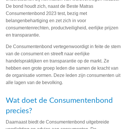
De bond houdt zich, naast de Beste Matras
Consumentenbond 2023 test, bezig met
belangenbehartiging en zet zich in voor
consumentenrechten, productveiligheid, eerlijke prijzen
en transparantie.
De Consumentenbond vertegenwoordigt in feite de stem
van de consument en streeft naar eerlijke
handelspraktijken en transparantie op de markt. Ze
hebben een grote groep leden die samen de kracht van
de organisatie vormen. Deze leden zijn consumenten uit
alle lagen van de bevolking.
Wat doet de Consumentenbond
precies?
Daarnaast biedt de Consumentenbond uitgebreide