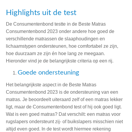
Highlights uit de test
De Consumentenbond testte in de Beste Matras
Consumentenbond 2023 onder andere hoe goed de
verschillende matrassen de slaaphoudingen en
lichaamstypen ondersteunen, hoe comfortabel ze zijn,
hoe duurzaam ze zijn én hoe lang ze meegaan.
Hieronder vind je de belangrijkste criteria op een rij.
Goede ondersteuning
Het belangrijkste aspect in de Beste Matras
Consumentenbond 2023 is de ondersteuning van een
matras. Je beoordeelt uiteraard zelf of een matras lekker
ligt, maar de Consumentenbond test of hij ook goed ligt.
Wat is een goed matras? Dat verschilt: een matras voor
rugslapers ondersteunt zij- of buikslapers misschien niet
altijd even goed. In de test wordt hiermee rekening