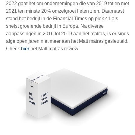
2022 gaat het om ondernemingen die van 2019 tot en met
2021 ten minste 20% omzetgroei lieten zien. Daarnaast
stond het bedrijf in de Financial Times op plek 41 als
snelst groeiende bedrijf in Europa. Na diverse
aanpassingen in 2016 tot 2019 aan het matras, is er sinds
afgelopen jaren niet meer aan het Matt matras gesleuteld.
Check
hier
het Matt matras review.