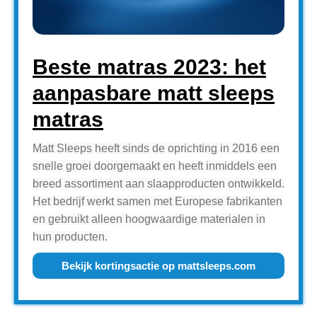
Beste matras 2023: het
aanpasbare matt sleeps
matras
Matt Sleeps heeft sinds de oprichting in 2016 een
snelle groei doorgemaakt en heeft inmiddels een
breed assortiment aan slaapproducten ontwikkeld.
Het bedrijf werkt samen met Europese fabrikanten
en gebruikt alleen hoogwaardige materialen in
hun producten.
Bekijk kortingsactie op mattsleeps.com