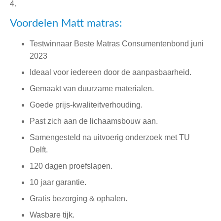
4.
Voordelen Matt matras:
Testwinnaar Beste Matras Consumentenbond juni
2023
Ideaal voor iedereen door de aanpasbaarheid.
Gemaakt van duurzame materialen.
Goede prijs-kwaliteitverhouding.
Past zich aan de lichaamsbouw aan.
Samengesteld na uitvoerig onderzoek met TU
Delft.
120 dagen proefslapen.
10 jaar garantie.
Gratis bezorging & ophalen.
Wasbare tijk.