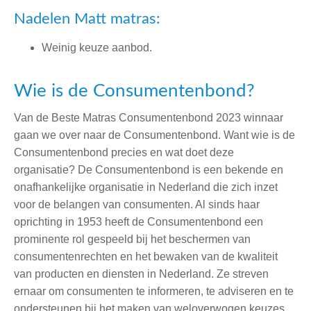
Nadelen Matt matras:
Weinig keuze aanbod.
Wie is de Consumentenbond?
Van de Beste Matras Consumentenbond 2023 winnaar
gaan we over naar de Consumentenbond. Want wie is de
Consumentenbond precies en wat doet deze
organisatie? De Consumentenbond is een bekende en
onafhankelijke organisatie in Nederland die zich inzet
voor de belangen van consumenten. Al sinds haar
oprichting in 1953 heeft de Consumentenbond een
prominente rol gespeeld bij het beschermen van
consumentenrechten en het bewaken van de kwaliteit
van producten en diensten in Nederland. Ze streven
ernaar om consumenten te informeren, te adviseren en te
ondersteunen bij het maken van weloverwogen keuzes.