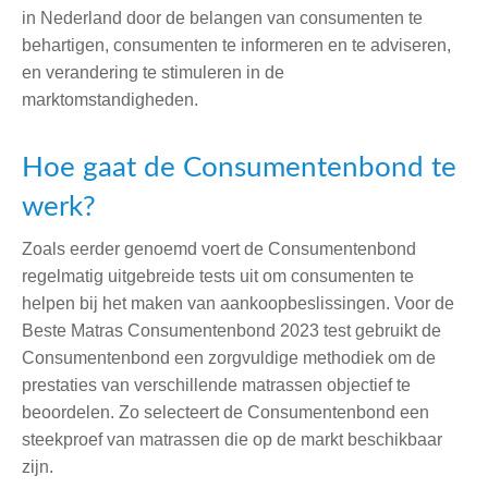
in Nederland door de belangen van consumenten te
behartigen, consumenten te informeren en te adviseren,
en verandering te stimuleren in de
marktomstandigheden.
Hoe gaat de Consumentenbond te
werk?
Zoals eerder genoemd voert de Consumentenbond
regelmatig uitgebreide tests uit om consumenten te
helpen bij het maken van aankoopbeslissingen.
Voor de
Beste Matras Consumentenbond 2023 test gebruikt de
Consumentenbond een zorgvuldige methodiek om de
prestaties van verschillende matrassen objectief te
beoordelen. Zo selecteert de Consumentenbond een
steekproef van matrassen die op de markt beschikbaar
zijn.