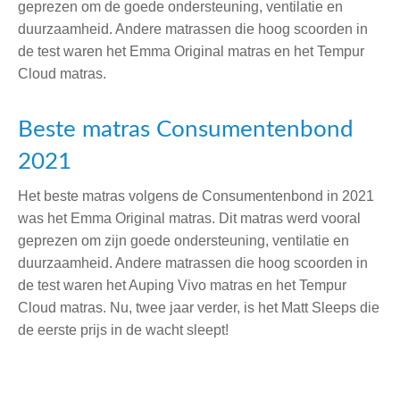
geprezen om de goede ondersteuning, ventilatie en
duurzaamheid. Andere matrassen die hoog scoorden in
de test waren het Emma Original matras en het Tempur
Cloud matras.
Beste matras Consumentenbond
2021
Het beste matras volgens de Consumentenbond in 2021
was het Emma Original matras. Dit matras werd vooral
geprezen om zijn goede ondersteuning, ventilatie en
duurzaamheid. Andere matrassen die hoog scoorden in
de test waren het Auping Vivo matras en het Tempur
Cloud matras. Nu, twee jaar verder, is het Matt Sleeps die
de eerste prijs in de wacht sleept!