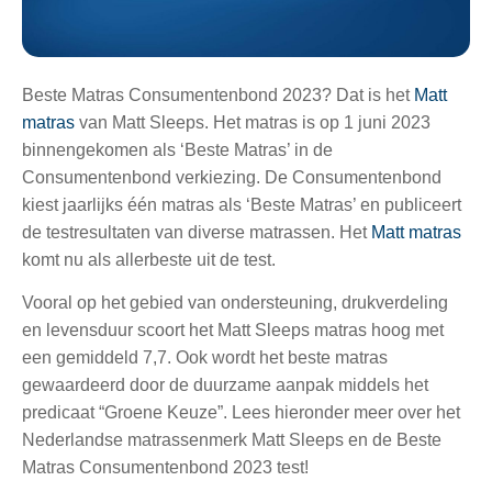
Beste Matras Consumentenbond 2023? Dat is het
Matt
matras
van Matt Sleeps. Het matras is op 1 juni 2023
binnengekomen als ‘Beste Matras’ in de
Consumentenbond verkiezing. De Consumentenbond
kiest jaarlijks één matras als ‘Beste Matras’ en publiceert
de testresultaten van diverse matrassen. Het
Matt matras
komt nu als allerbeste uit de test.
Vooral op het gebied van ondersteuning, drukverdeling
en levensduur scoort het Matt Sleeps matras hoog met
een gemiddeld 7,7.
Ook wordt het beste matras
gewaardeerd door de duurzame aanpak middels het
predicaat “Groene Keuze”. Lees hieronder meer over het
Nederlandse matrassenmerk Matt Sleeps en de Beste
Matras Consumentenbond 2023 test!