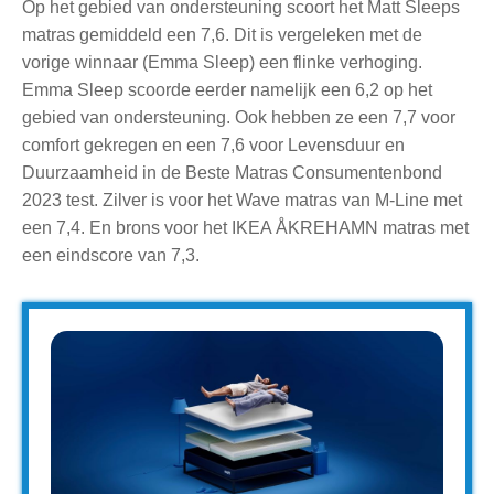
Op het gebied van ondersteuning scoort het Matt Sleeps
matras gemiddeld een 7,6. Dit is vergeleken met de
vorige winnaar (Emma Sleep) een flinke verhoging.
Emma Sleep scoorde eerder namelijk een 6,2 op het
gebied van ondersteuning. Ook hebben ze een 7,7 voor
comfort gekregen en een 7,6 voor Levensduur en
Duurzaamheid in de Beste Matras Consumentenbond
2023 test. Zilver is voor het Wave matras van M-Line met
een 7,4. En brons voor het IKEA ÅKREHAMN matras met
een eindscore van 7,3.