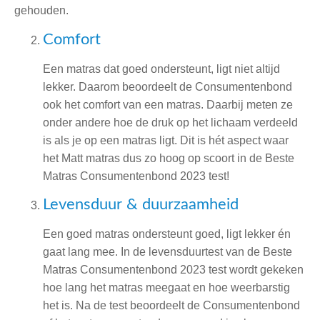
gehouden.
Comfort
Een matras dat goed ondersteunt, ligt niet altijd
lekker. Daarom beoordeelt de Consumentenbond
ook het comfort van een matras. Daarbij meten ze
onder andere hoe de druk op het lichaam verdeeld
is als je op een matras ligt. Dit is hét aspect waar
het Matt matras dus zo hoog op scoort in de Beste
Matras Consumentenbond 2023 test!
Levensduur & duurzaamheid
Een goed matras ondersteunt goed, ligt lekker én
gaat lang mee.
In de levensduurtest van de Beste
Matras Consumentenbond 2023 test wordt gekeken
hoe lang het matras meegaat en hoe weerbarstig
het is
. Na de test beoordeelt de Consumentenbond