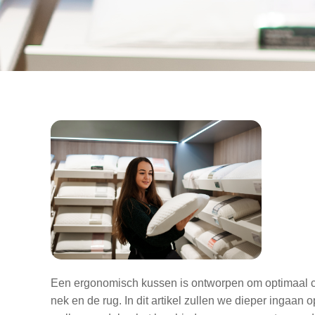
Een ergonomisch kussen is ontworpen om optimaal co
nek en de rug. In dit artikel zullen we dieper ingaan o