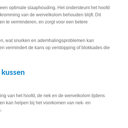
een optimale slaaphouding. Het ondersteunt het hoofd
 kromming van de wervelkolom behouden blijft. Dit
en te verminderen, en zorgt voor een betere
en, wat snurken en ademhalingsproblemen kan
en vermindert de kans op verstopping of blokkades die
 kussen
ing van het hoofd, de nek en de wervelkolom tijdens
en kan helpen bij het voorkomen van nek- en
.