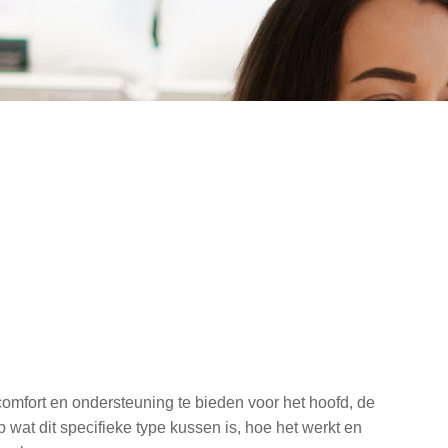
mfort en ondersteuning te bieden voor het hoofd, de
p wat dit specifieke type kussen is, hoe het werkt en