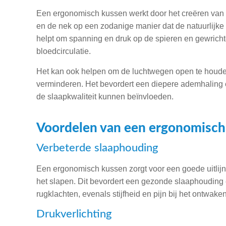
Een ergonomisch kussen werkt door het creëren van 
en de nek op een zodanige manier dat de natuurlijke
helpt om spanning en druk op de spieren en gewricht
bloedcirculatie.
Het kan ook helpen om de luchtwegen open te houd
verminderen. Het bevordert een diepere ademhaling 
de slaapkwaliteit kunnen beïnvloeden.
Voordelen van een ergonomisch
Verbeterde slaaphouding
Een ergonomisch kussen zorgt voor een goede uitlijn
het slapen. Dit bevordert een gezonde slaaphouding 
rugklachten, evenals stijfheid en pijn bij het ontwaken
Drukverlichting