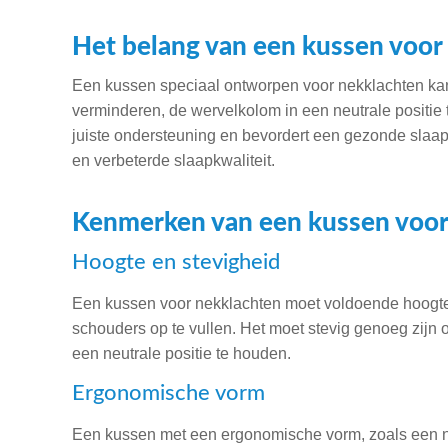
Het belang van een kussen voor
Een kussen speciaal ontworpen voor nekklachten ka
verminderen, de wervelkolom in een neutrale positie 
juiste ondersteuning en bevordert een gezonde slaaph
en verbeterde slaapkwaliteit.
Kenmerken van een kussen voor
Hoogte en stevigheid
Een kussen voor nekklachten moet voldoende hoogte
schouders op te vullen. Het moet stevig genoeg zijn
een neutrale positie te houden.
Ergonomische vorm
Een kussen met een ergonomische vorm, zoals een ne