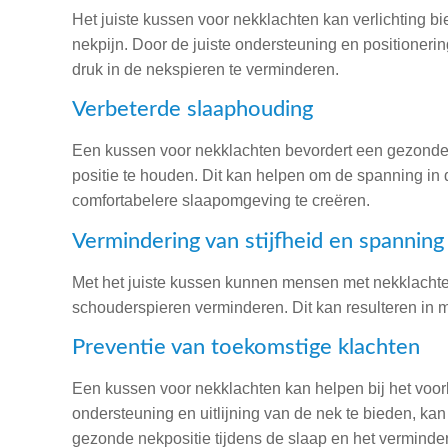
Het juiste kussen voor nekklachten kan verlichting 
nekpijn. Door de juiste ondersteuning en positioner
druk in de nekspieren te verminderen.
Verbeterde slaaphouding
Een kussen voor nekklachten bevordert een gezonde
positie te houden. Dit kan helpen om de spanning in
comfortabelere slaapomgeving te creëren.
Vermindering van stijfheid en spanning
Met het juiste kussen kunnen mensen met nekklachten
schouderspieren verminderen. Dit kan resulteren in me
Preventie van toekomstige klachten
Een kussen voor nekklachten kan helpen bij het voor
ondersteuning en uitlijning van de nek te bieden, k
gezonde nekpositie tijdens de slaap en het verminde