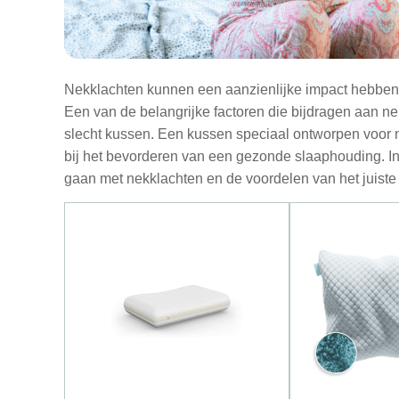
Nekklachten kunnen een aanzienlijke impact hebben op
Een van de belangrijke factoren die bijdragen aan n
slecht kussen. Een kussen speciaal ontworpen voor n
bij het bevorderen van een gezonde slaaphouding. In
gaan met nekklachten en de voordelen van het juiste