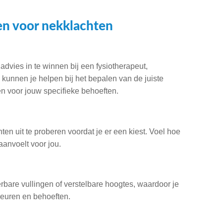
sen voor nekklachten
advies in te winnen bij een fysiotherapeut,
 kunnen je helpen bij het bepalen van de juiste
n voor jouw specifieke behoeften.
en uit te proberen voordat je er een kiest. Voel hoe
aanvoelt voor jou.
are vullingen of verstelbare hoogtes, waardoor je
keuren en behoeften.