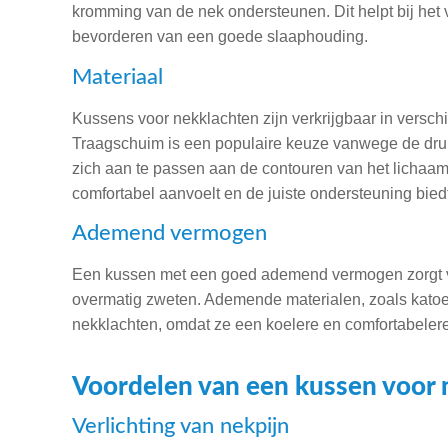
kromming van de nek ondersteunen. Dit helpt bij het
bevorderen van een goede slaaphouding.
Materiaal
Kussens voor nekklachten zijn verkrijgbaar in verschi
Traagschuim is een populaire keuze vanwege de dr
zich aan te passen aan de contouren van het lichaam.
comfortabel aanvoelt en de juiste ondersteuning biedt
Ademend vermogen
Een kussen met een goed ademend vermogen zorgt vo
overmatig zweten. Ademende materialen, zoals katoe
nekklachten, omdat ze een koelere en comfortabele
Voordelen van een kussen voor 
Verlichting van nekpijn