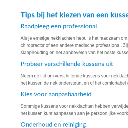
Tips bij het kiezen van een kus
Raadpleeg een professional
Als je ernstige nekklachten hebt, is het raadzaam om 
chiropractor of een andere medische professional. Zij
slaaphouding en het aanbevelen van het beste kusse
Probeer verschillende kussens uit
Neem de tijd om verschillende kussens voor nekklacht
het kussen de nek ondersteunt en of het comfortabel 
Kies voor aanpasbaarheid
Sommige kussens voor nekklachten hebben verwijderb
het kussen kunt aanpassen aan je persoonlijke voor
Onderhoud en reiniging