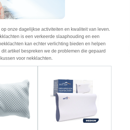
 onze dagelijkse activiteiten en kwaliteit van leven.
ekklachten is een verkeerde slaaphouding en een
ekklachten kan echter verlichting bieden en helpen
 dit artikel bespreken we de problemen die gepaard
 kussen voor nekklachten.