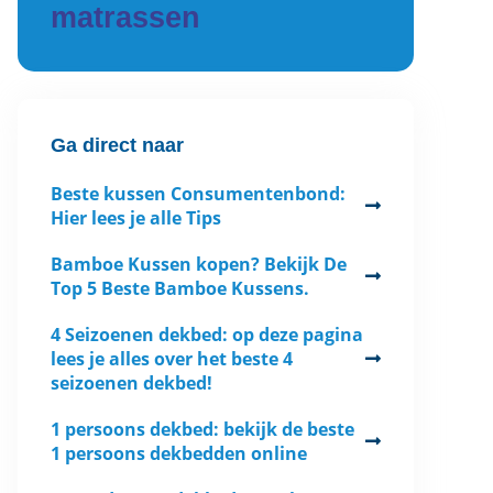
matrassen
Ga direct naar
Beste kussen Consumentenbond:
Hier lees je alle Tips
Bamboe Kussen kopen? Bekijk De
Top 5 Beste Bamboe Kussens.
4 Seizoenen dekbed: op deze pagina
lees je alles over het beste 4
seizoenen dekbed!
1 persoons dekbed: bekijk de beste
1 persoons dekbedden online