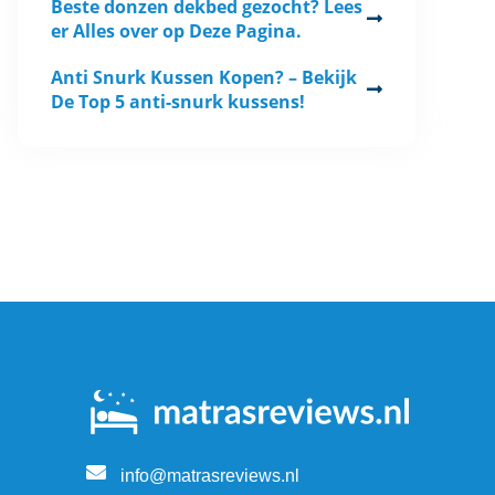
Beste donzen dekbed gezocht? Lees
er Alles over op Deze Pagina.
Anti Snurk Kussen Kopen? – Bekijk
De Top 5 anti-snurk kussens!
info@matrasreviews.nl