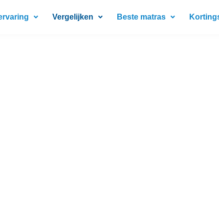
ervaring
Vergelijken
Beste matras
Korting