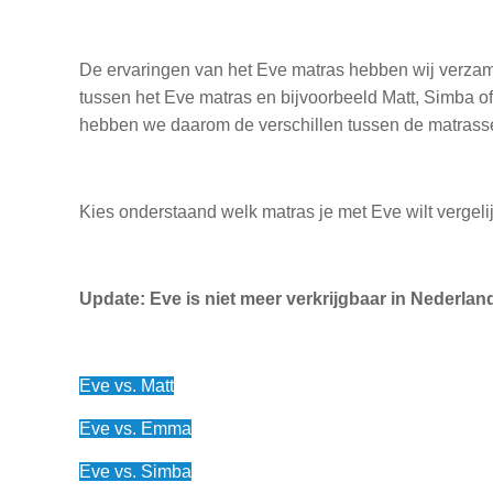
De ervaringen van het Eve matras hebben wij verzame
tussen het Eve matras en bijvoorbeeld Matt, Simba 
hebben we daarom de verschillen tussen de matras
Kies onderstaand welk matras je met Eve wilt vergeli
Update: Eve is niet meer verkrijgbaar in Nederla
Eve vs. Matt
Eve vs. Emma
Eve vs. Simba