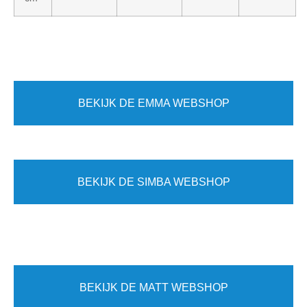
BEKIJK DE EMMA WEBSHOP
BEKIJK DE SIMBA WEBSHOP
BEKIJK DE MATT WEBSHOP