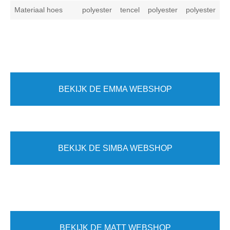
Materiaal hoes
polyester
tencel
polyester
polyester
BEKIJK DE EMMA WEBSHOP
BEKIJK DE SIMBA WEBSHOP
BEKIJK DE MATT WEBSHOP