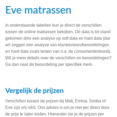
Eve matrassen
In onderstaande tabellen kun je direct de verschillen
tussen de online matrassen bekijken. De data is tot stand
gekomen dmv een analyse op soft data en hard data (dat
wil zeggen een analyse van klantreviews/beoordelingen
en hard data zoals testen van o.a. de consumentenbond).
Wil je meer details over de verschillen en beoordelingen?
Ga dan naar de beoordeling per specifiek merk.
Vergelijk de prijzen
Verschillen tussen de prijzen bij Matt, Emma, Simba of
Eve zijn vrij nihil. Ons advies is om je niet per direct door
de prijs te laten leiden. Hieronder zie je de prijzen per