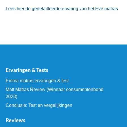
Lees hier de gedetailleerde ervaring van het Eve matras
Ervaringen & Tests
Emma matras ervaringen & test
Matt Matras Review (Winnaar consumentenbond
2023)
Conclusie: Test en vergelijkingen
Reviews