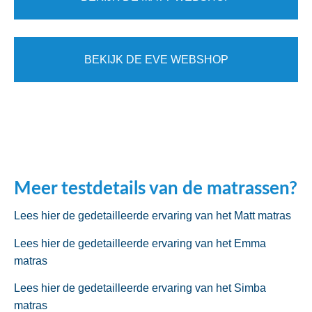
BEKIJK DE EVE WEBSHOP
Meer testdetails van de matrassen?
Lees hier de gedetailleerde ervaring van het Matt matras
Lees hier de gedetailleerde ervaring van het Emma
matras
Lees hier de gedetailleerde ervaring van het Simba
matras