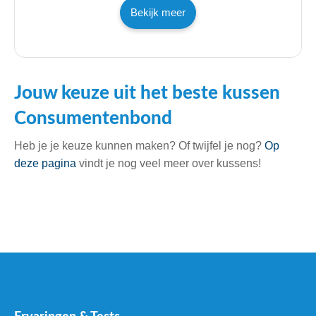
Bekijk meer
Jouw keuze uit het beste kussen
Consumentenbond
Heb je je keuze kunnen maken? Of twijfel je nog?
Op
deze pagina
vindt je nog veel meer over kussens!