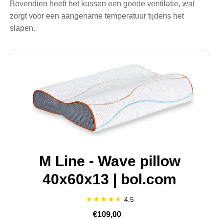
Bovendien heeft het kussen een goede ventilatie, wat
zorgt voor een aangename temperatuur tijdens het
slapen.
M Line - Wave pillow
40x60x13 | bol.com
4.5
€109,00