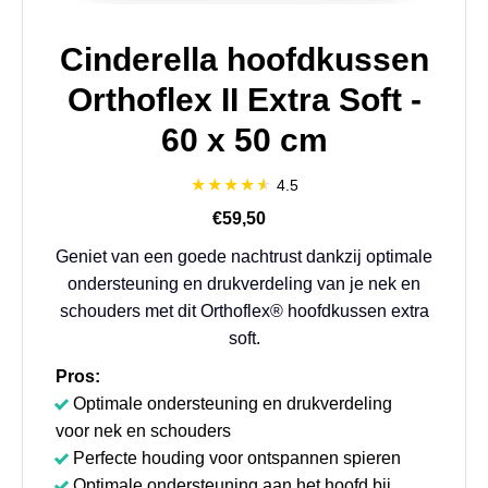
Cinderella hoofdkussen
Orthoflex II Extra Soft -
60 x 50 cm
4.5
€59,50
Geniet van een goede nachtrust dankzij optimale
ondersteuning en drukverdeling van je nek en
schouders met dit Orthoflex® hoofdkussen extra
soft.
Pros:
Optimale ondersteuning en drukverdeling
voor nek en schouders
Perfecte houding voor ontspannen spieren
Optimale ondersteuning aan het hoofd bij