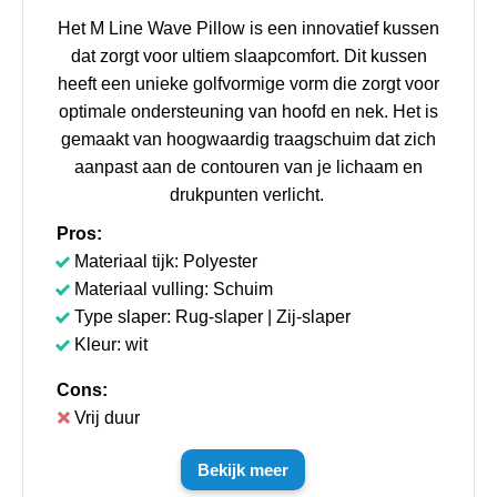
Het M Line Wave Pillow is een innovatief kussen
dat zorgt voor ultiem slaapcomfort. Dit kussen
heeft een unieke golfvormige vorm die zorgt voor
optimale ondersteuning van hoofd en nek. Het is
gemaakt van hoogwaardig traagschuim dat zich
aanpast aan de contouren van je lichaam en
drukpunten verlicht.
Pros:
Materiaal tijk: Polyester
Materiaal vulling: Schuim
Type slaper: Rug-slaper | Zij-slaper
Kleur: wit
Cons:
Vrij duur
Bekijk meer