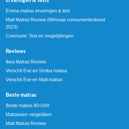
Ervaringen & Tests
Emma matras ervaringen & test
Matt Matras Review (Winnaar consumentenbond
2023)
Conclusie: Test en vergelijkingen
Reviews
Ikea Matras Review
Verschil Eve en Simba matras
Verschil Eve en Matt matras
Beste matras
Beste matras 80×200
Matrassen: vergelijken
Matt Matras Review