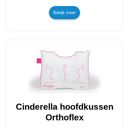
Bekijk meer
Cinderella hoofdkussen
Orthoflex