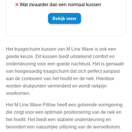
Wat zwaarder dan een normaal kussen
Bekijk meer
Het traagschuim kussen van M Line Wave is ook een
goede keuze. Dit kussen biedt uitstekend comfort en
ondersteuning voor een goede nachtrust. Het is gemaakt
van hoogwaardig traagschuim dat zich perfect aanpast
aan de contouren van het hoofd en de nek. Hierdoor
worden drukpunten verminderd en wordt nekpijn
voorkomen.
Het M Line Wave Pillow heeft een golvende vormgeving
die zorgt voor een optimale positionering van de nek en
het hoofd. Het biedt een stabiele ondersteuning en
bevordert een natuurlijke uitlijning van de wervelkolom.