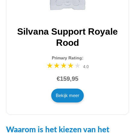
Silvana Support Royale
Rood
Primary Rating:
4.0
€159,95
Bekijk meer
Waarom is het kiezen van het