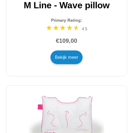
M Line - Wave pillow
Primary Rating:
4.5
€109,00
Bekijk meer