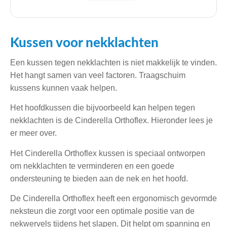
Kussen voor nekklachten
Een kussen tegen nekklachten is niet makkelijk te vinden.
Het hangt samen van veel factoren. Traagschuim
kussens kunnen vaak helpen.
Het hoofdkussen die bijvoorbeeld kan helpen tegen
nekklachten is de Cinderella Orthoflex. Hieronder lees je
er meer over.
Het Cinderella Orthoflex kussen is speciaal ontworpen
om nekklachten te verminderen en een goede
ondersteuning te bieden aan de nek en het hoofd.
De Cinderella Orthoflex heeft een ergonomisch gevormde
neksteun die zorgt voor een optimale positie van de
nekwervels tijdens het slapen. Dit helpt om spanning en