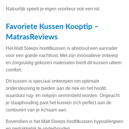
Natuurlijk speelt je eigen voorkeur ook een rol.
Favoriete Kussen Kooptip –
MatrasReviews
Het Matt Sleeps hoofdkussen is absoluut een aanrader
voor een goede nachtrust. Met zijn innovatieve ontwerp
en zorgvuldig gekozen materialen biedt dit kussen ultiem
comfort.
Dit kussen is speciaal ontworpen om optimale
ondersteuning te bieden aan de nek en het hoofd,
waardoor rug- en nekpijn verminderd worden. Ongeacht
je slaaphouding past het kussen zich perfect aan de
contouren van je lichaam aan.
Bovendien is het Matt Sleeps hoofdkussen hypoallergeen
en gemakkelijk te onderhouden.