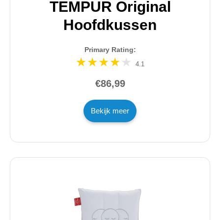
TEMPUR Original
Hoofdkussen
Primary Rating:
4.1
€86,99
Bekijk meer