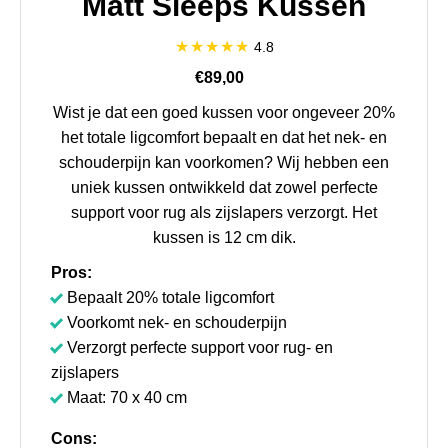
Matt Sleeps Kussen
4.8
€89,00
Wist je dat een goed kussen voor ongeveer 20%
het totale ligcomfort bepaalt en dat het nek- en
schouderpijn kan voorkomen? Wij hebben een
uniek kussen ontwikkeld dat zowel perfecte
support voor rug als zijslapers verzorgt. Het
kussen is 12 cm dik.
Pros:
Bepaalt 20% totale ligcomfort
Voorkomt nek- en schouderpijn
Verzorgt perfecte support voor rug- en
zijslapers
Maat: 70 x 40 cm
Cons: