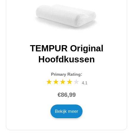
TEMPUR Original
Hoofdkussen
Primary Rating:
4.1
€86,99
Bekijk meer