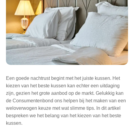
Een goede nachtrust begint met het juiste kussen. Het
kiezen van het beste kussen kan echter een uitdaging
zijn, gezien het grote aanbod op de markt. Gelukkig kan
de Consumentenbond ons helpen bij het maken van een
weloverwogen keuze met wat slimme tips. In dit artikel
bespreken we het belang van het kiezen van het beste
kussen.