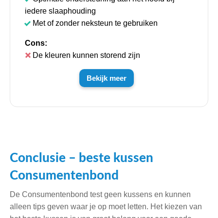
iedere slaaphouding
Met of zonder neksteun te gebruiken
Cons:
De kleuren kunnen storend zijn
Bekijk meer
Conclusie – beste kussen
Consumentenbond
De Consumentenbond test geen kussens en kunnen
alleen tips geven waar je op moet letten. Het kiezen van