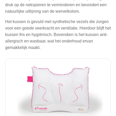
druk op de nekspieren te verminderen en bevordert een
natuurlijke uitlijning van de wervelkolom.
Het kussen is gevuld met synthetische vezels die zorgen
voor een goede veerkracht en ventilatie. Hierdoor blijft het
kussen fris en hygiënisch. Bovendien is het kussen anti-
allergisch en wasbaar, wat het onderhoud ervan
gemakkelijk maakt.