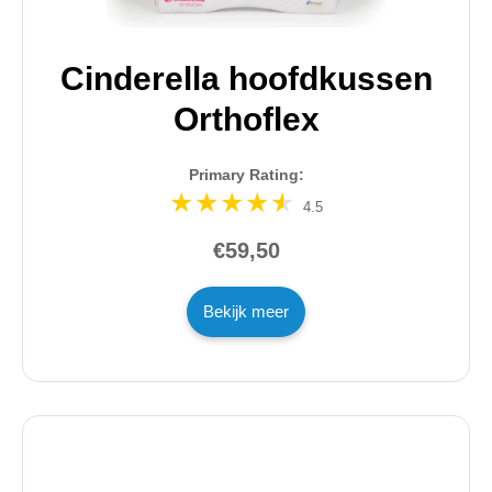
Cinderella hoofdkussen
Orthoflex
Primary Rating:
4.5
€59,50
Bekijk meer