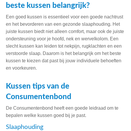
beste kussen belangrijk?
Een goed kussen is essentieel voor een goede nachtrust
en het bevorderen van een gezonde slaaphouding. Het
juiste kussen biedt niet alleen comfort, maar ook de juiste
ondersteuning voor je hoofd, nek en wervelkolom. Een
slecht kussen kan leiden tot nekpijn, rugklachten en een
verstoorde slaap. Daarom is het belangrijk om het beste
kussen te kiezen dat past bij jouw individuele behoeften
en voorkeuren.
Kussen tips van de
Consumentenbond
De Consumentenbond heeft een goede leidraad om te
bepalen welke kussen goed bij je past.
Slaaphouding