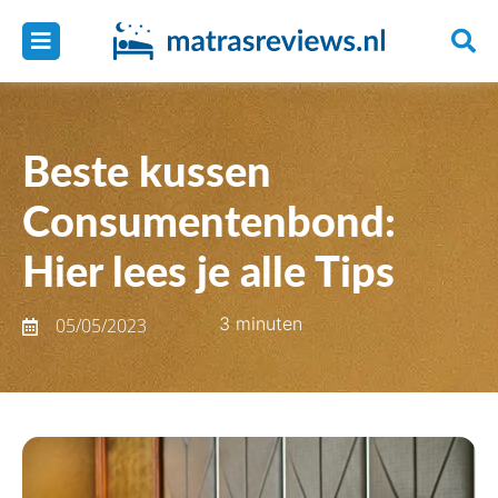
Beste kussen
Consumentenbond:
Hier lees je alle Tips
3 minuten
05/05/2023