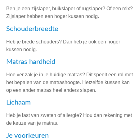
Ben je een zijslaper, buikslaper of rugslaper? Of een mix?
Zijslaper hebben een hoger kussen nodig.
Schouderbreedte
Heb je brede schouders? Dan heb je ook een hoger
kussen nodig.
Matras hardheid
Hoe ver zak je in je huidige matras? Dit speelt een rol met
het bepalen van de matrashoogte. Hetzelfde kussen kan
op een ander matras heel anders slapen.
Lichaam
Heb je last van zweten of allergie? Hou dan rekening met
de keuze van je matras.
Je voorkeuren