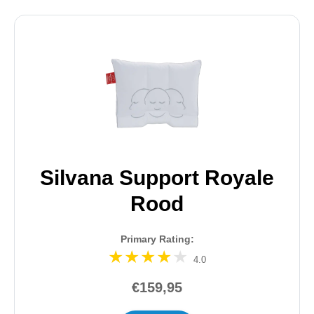
Silvana Support Royale
Rood
Primary Rating:
4.0
€159,95