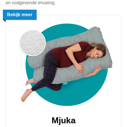
en rustgevende ervaring.
Bekijk meer
Mjuka