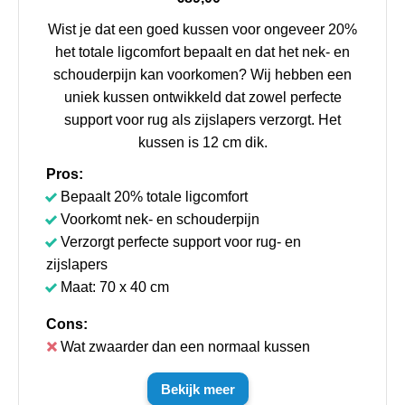
Wist je dat een goed kussen voor ongeveer 20%
het totale ligcomfort bepaalt en dat het nek- en
schouderpijn kan voorkomen? Wij hebben een
uniek kussen ontwikkeld dat zowel perfecte
support voor rug als zijslapers verzorgt. Het
kussen is 12 cm dik.
Pros:
Bepaalt 20% totale ligcomfort
Voorkomt nek- en schouderpijn
Verzorgt perfecte support voor rug- en
zijslapers
Maat: 70 x 40 cm
Cons:
Wat zwaarder dan een normaal kussen
Bekijk meer