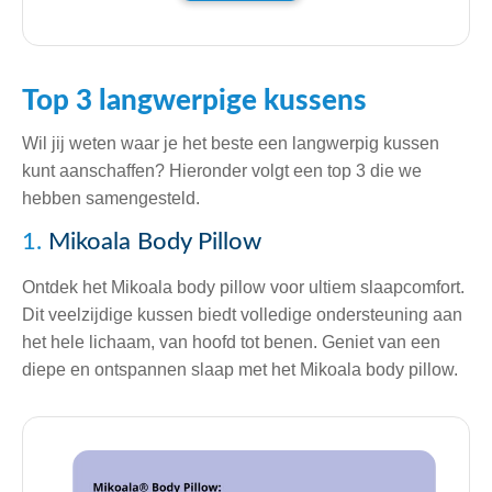
Top 3 langwerpige kussens
Wil jij weten waar je het beste een langwerpig kussen
kunt aanschaffen? Hieronder volgt een top 3 die we
hebben samengesteld.
1.
Mikoala Body Pillow
Ontdek het Mikoala body pillow voor ultiem slaapcomfort.
Dit veelzijdige kussen biedt volledige ondersteuning aan
het hele lichaam, van hoofd tot benen. Geniet van een
diepe en ontspannen slaap met het Mikoala body pillow.