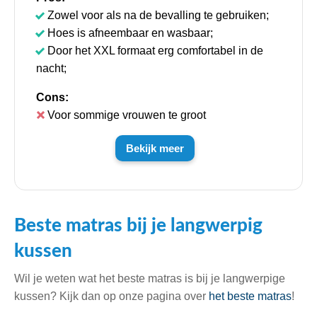
Zowel voor als na de bevalling te gebruiken;
Hoes is afneembaar en wasbaar;
Door het XXL formaat erg comfortabel in de
nacht;
Cons:
Voor sommige vrouwen te groot
Bekijk meer
Beste matras bij je langwerpig
kussen
Wil je weten wat het beste matras is bij je langwerpige
kussen? Kijk dan op onze pagina over
het beste matras
!