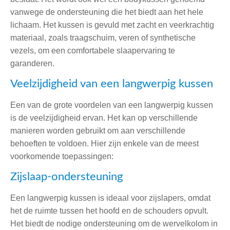
vanwege de ondersteuning die het biedt aan het hele
lichaam. Het kussen is gevuld met zacht en veerkrachtig
materiaal, zoals traagschuim, veren of synthetische
vezels, om een comfortabele slaapervaring te
garanderen.
Veelzijdigheid van een langwerpig kussen
Een van de grote voordelen van een langwerpig kussen
is de veelzijdigheid ervan. Het kan op verschillende
manieren worden gebruikt om aan verschillende
behoeften te voldoen. Hier zijn enkele van de meest
voorkomende toepassingen:
Zijslaap-ondersteuning
Een langwerpig kussen is ideaal voor zijslapers, omdat
het de ruimte tussen het hoofd en de schouders opvult.
Het biedt de nodige ondersteuning om de wervelkolom in