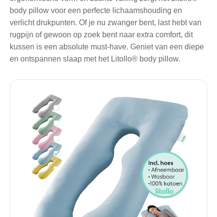
body pillow voor een perfecte lichaamshouding en
verlicht drukpunten. Of je nu zwanger bent, last hebt van
rugpijn of gewoon op zoek bent naar extra comfort, dit
kussen is een absolute must-have. Geniet van een diepe
en ontspannen slaap met het Litollo® body pillow.