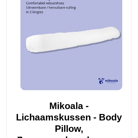
Mikoala -
Lichaamskussen - Body
Pillow,