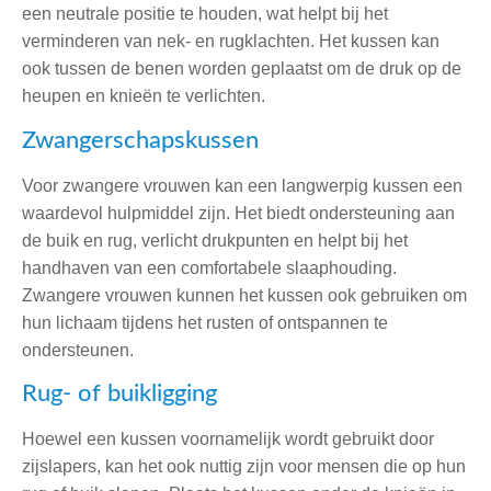
een neutrale positie te houden, wat helpt bij het
verminderen van nek- en rugklachten. Het kussen kan
ook tussen de benen worden geplaatst om de druk op de
heupen en knieën te verlichten.
Zwangerschapskussen
Voor zwangere vrouwen kan een langwerpig kussen een
waardevol hulpmiddel zijn. Het biedt ondersteuning aan
de buik en rug, verlicht drukpunten en helpt bij het
handhaven van een comfortabele slaaphouding.
Zwangere vrouwen kunnen het kussen ook gebruiken om
hun lichaam tijdens het rusten of ontspannen te
ondersteunen.
Rug- of buikligging
Hoewel een kussen voornamelijk wordt gebruikt door
zijslapers, kan het ook nuttig zijn voor mensen die op hun