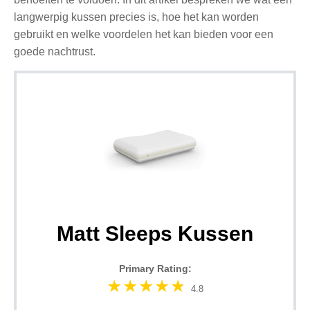
langwerpig kussen precies is, hoe het kan worden
gebruikt en welke voordelen het kan bieden voor een
goede nachtrust.
Matt Sleeps Kussen
Primary Rating:
4.8