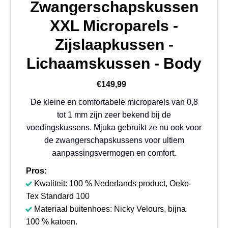
Zwangerschapskussen
XXL Microparels -
Zijslaapkussen -
Lichaamskussen - Body
€149,99
De kleine en comfortabele microparels van 0,8
tot 1 mm zijn zeer bekend bij de
voedingskussens. Mjuka gebruikt ze nu ook voor
de zwangerschapskussens voor ultiem
aanpassingsvermogen en comfort.
Pros:
Kwaliteit: 100 % Nederlands product, Oeko-
Tex Standard 100
Materiaal buitenhoes: Nicky Velours, bijna
100 % katoen.