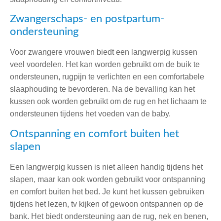
Zwangerschaps- en postpartum-
ondersteuning
Voor zwangere vrouwen biedt een langwerpig kussen
veel voordelen. Het kan worden gebruikt om de buik te
ondersteunen, rugpijn te verlichten en een comfortabele
slaaphouding te bevorderen. Na de bevalling kan het
kussen ook worden gebruikt om de rug en het lichaam te
ondersteunen tijdens het voeden van de baby.
Ontspanning en comfort buiten het
slapen
Een langwerpig kussen is niet alleen handig tijdens het
slapen, maar kan ook worden gebruikt voor ontspanning
en comfort buiten het bed. Je kunt het kussen gebruiken
tijdens het lezen, tv kijken of gewoon ontspannen op de
bank. Het biedt ondersteuning aan de rug, nek en benen,