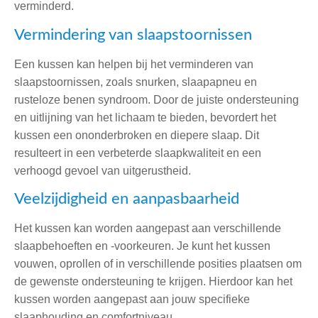
verminderd.
Vermindering van slaapstoornissen
Een kussen kan helpen bij het verminderen van
slaapstoornissen, zoals snurken, slaapapneu en
rusteloze benen syndroom. Door de juiste ondersteuning
en uitlijning van het lichaam te bieden, bevordert het
kussen een ononderbroken en diepere slaap. Dit
resulteert in een verbeterde slaapkwaliteit en een
verhoogd gevoel van uitgerustheid.
Veelzijdigheid en aanpasbaarheid
Het kussen kan worden aangepast aan verschillende
slaapbehoeften en -voorkeuren. Je kunt het kussen
vouwen, oprollen of in verschillende posities plaatsen om
de gewenste ondersteuning te krijgen. Hierdoor kan het
kussen worden aangepast aan jouw specifieke
slaaphouding en comfortniveau.