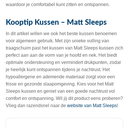
waardoor je comfortabel kunt zitten en ontspannen.
Kooptip Kussen – Matt Sleeps
In dit artikel willen we ook het beste kussen benoemen
voor algemeen gebruik. Met zijn unieke vulling van
traagschuim past het kussen van Matt Sleeps kussen zich
perfect aan aan de vorm van je hoofd en nek. Het biedt
optimale ondersteuning en vermindert drukpunten, zodat
je heerlijk kunt ontspannen tijdens je nachtrust. Het
hypoallergene en ademende materiaal zorgt voor een
frisse en gezonde slaapomgeving. Kies voor het Matt
Sleeps kussen en geniet van een goede nachtrust vol
comfort en ontspanning. Wil jij dit product eens proberen?
Vlieg dan razendsnel naar de
website van Matt Sleeps
!