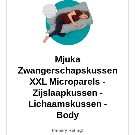
Mjuka
Zwangerschapskussen
XXL Microparels -
Zijslaapkussen -
Lichaamskussen -
Body
Primary Rating: