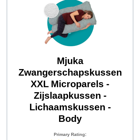
Mjuka
Zwangerschapskussen
XXL Microparels -
Zijslaapkussen -
Lichaamskussen -
Body
Primary Rating: