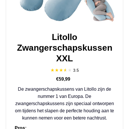
Litollo
Zwangerschapskussen
XXL
3.5
€59,99
De zwangerschapskussens van Litollo zijn de
nummer 1 van Europa. De
zwangerschapskussens zijn speciaal ontworpen
om tijdens het slapen de perfecte houding aan te
kunnen nemen voor een betere nachtrust.
Pros: