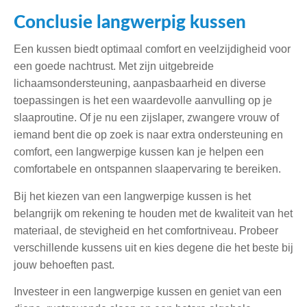
Conclusie langwerpig kussen
Een kussen biedt optimaal comfort en veelzijdigheid voor
een goede nachtrust. Met zijn uitgebreide
lichaamsondersteuning, aanpasbaarheid en diverse
toepassingen is het een waardevolle aanvulling op je
slaaproutine. Of je nu een zijslaper, zwangere vrouw of
iemand bent die op zoek is naar extra ondersteuning en
comfort, een langwerpige kussen kan je helpen een
comfortabele en ontspannen slaapervaring te bereiken.
Bij het kiezen van een langwerpige kussen is het
belangrijk om rekening te houden met de kwaliteit van het
materiaal, de stevigheid en het comfortniveau. Probeer
verschillende kussens uit en kies degene die het beste bij
jouw behoeften past.
Investeer in een langwerpige kussen en geniet van een