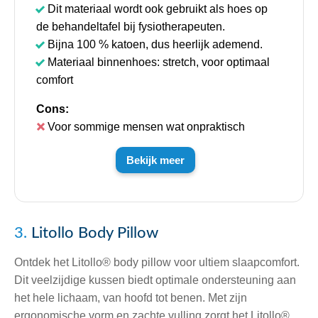
Dit materiaal wordt ook gebruikt als hoes op
de behandeltafel bij fysiotherapeuten.
Bijna 100 % katoen, dus heerlijk ademend.
Materiaal binnenhoes: stretch, voor optimaal
comfort
Cons:
Voor sommige mensen wat onpraktisch
Bekijk meer
3.
Litollo Body Pillow
Ontdek het Litollo® body pillow voor ultiem slaapcomfort.
Dit veelzijdige kussen biedt optimale ondersteuning aan
het hele lichaam, van hoofd tot benen. Met zijn
ergonomische vorm en zachte vulling zorgt het Litollo®