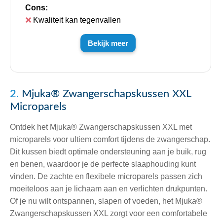
Cons:
Kwaliteit kan tegenvallen
Bekijk meer
2.
Mjuka® Zwangerschapskussen XXL
Microparels
Ontdek het Mjuka® Zwangerschapskussen XXL met
microparels voor ultiem comfort tijdens de zwangerschap.
Dit kussen biedt optimale ondersteuning aan je buik, rug
en benen, waardoor je de perfecte slaaphouding kunt
vinden. De zachte en flexibele microparels passen zich
moeiteloos aan je lichaam aan en verlichten drukpunten.
Of je nu wilt ontspannen, slapen of voeden, het Mjuka®
Zwangerschapskussen XXL zorgt voor een comfortabele