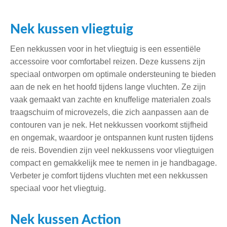
Nek kussen vliegtuig
Een nekkussen voor in het vliegtuig is een essentiële
accessoire voor comfortabel reizen. Deze kussens zijn
speciaal ontworpen om optimale ondersteuning te bieden
aan de nek en het hoofd tijdens lange vluchten. Ze zijn
vaak gemaakt van zachte en knuffelige materialen zoals
traagschuim of microvezels, die zich aanpassen aan de
contouren van je nek. Het nekkussen voorkomt stijfheid
en ongemak, waardoor je ontspannen kunt rusten tijdens
de reis. Bovendien zijn veel nekkussens voor vliegtuigen
compact en gemakkelijk mee te nemen in je handbagage.
Verbeter je comfort tijdens vluchten met een nekkussen
speciaal voor het vliegtuig.
Nek kussen Action