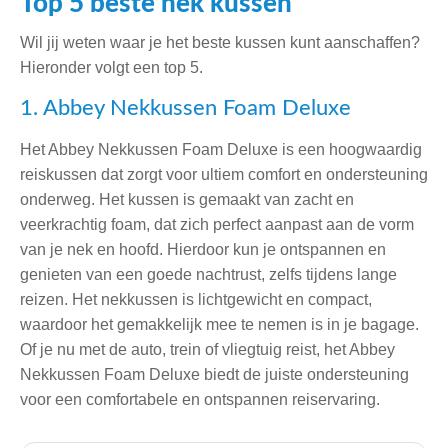
Top 5 beste nek kussen
Wil jij weten waar je het beste kussen kunt aanschaffen?
Hieronder volgt een top 5.
1. Abbey Nekkussen Foam Deluxe
Het Abbey Nekkussen Foam Deluxe is een hoogwaardig
reiskussen dat zorgt voor ultiem comfort en ondersteuning
onderweg. Het kussen is gemaakt van zacht en
veerkrachtig foam, dat zich perfect aanpast aan de vorm
van je nek en hoofd. Hierdoor kun je ontspannen en
genieten van een goede nachtrust, zelfs tijdens lange
reizen. Het nekkussen is lichtgewicht en compact,
waardoor het gemakkelijk mee te nemen is in je bagage.
Of je nu met de auto, trein of vliegtuig reist, het Abbey
Nekkussen Foam Deluxe biedt de juiste ondersteuning
voor een comfortabele en ontspannen reiservaring.