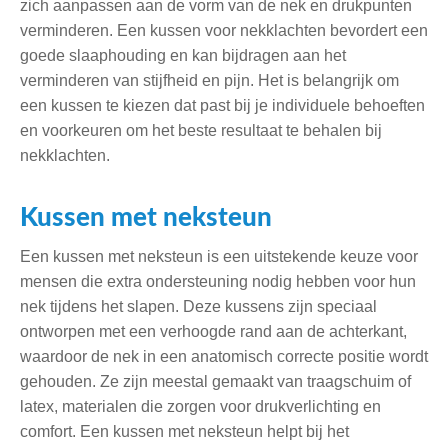
zich aanpassen aan de vorm van de nek en drukpunten
verminderen. Een kussen voor nekklachten bevordert een
goede slaaphouding en kan bijdragen aan het
verminderen van stijfheid en pijn. Het is belangrijk om
een kussen te kiezen dat past bij je individuele behoeften
en voorkeuren om het beste resultaat te behalen bij
nekklachten.
Kussen met neksteun
Een kussen met neksteun is een uitstekende keuze voor
mensen die extra ondersteuning nodig hebben voor hun
nek tijdens het slapen. Deze kussens zijn speciaal
ontworpen met een verhoogde rand aan de achterkant,
waardoor de nek in een anatomisch correcte positie wordt
gehouden. Ze zijn meestal gemaakt van traagschuim of
latex, materialen die zorgen voor drukverlichting en
comfort. Een kussen met neksteun helpt bij het