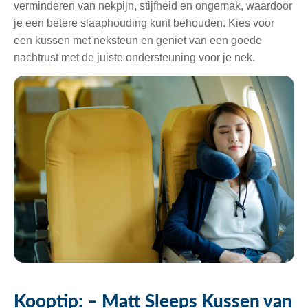
verminderen van nekpijn, stijfheid en ongemak, waardoor
je een betere slaaphouding kunt behouden. Kies voor
een kussen met neksteun en geniet van een goede
nachtrust met de juiste ondersteuning voor je nek.
Kooptip: – Matt Sleeps Kussen van