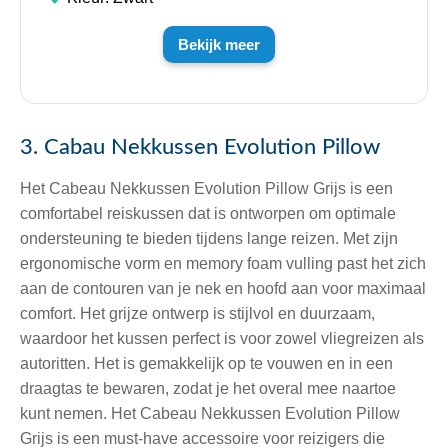
Bekijk meer
3. Cabau Nekkussen Evolution Pillow
Het Cabeau Nekkussen Evolution Pillow Grijs is een
comfortabel reiskussen dat is ontworpen om optimale
ondersteuning te bieden tijdens lange reizen. Met zijn
ergonomische vorm en memory foam vulling past het zich
aan de contouren van je nek en hoofd aan voor maximaal
comfort. Het grijze ontwerp is stijlvol en duurzaam,
waardoor het kussen perfect is voor zowel vliegreizen als
autoritten. Het is gemakkelijk op te vouwen en in een
draagtas te bewaren, zodat je het overal mee naartoe
kunt nemen. Het Cabeau Nekkussen Evolution Pillow
Grijs is een must-have accessoire voor reizigers die