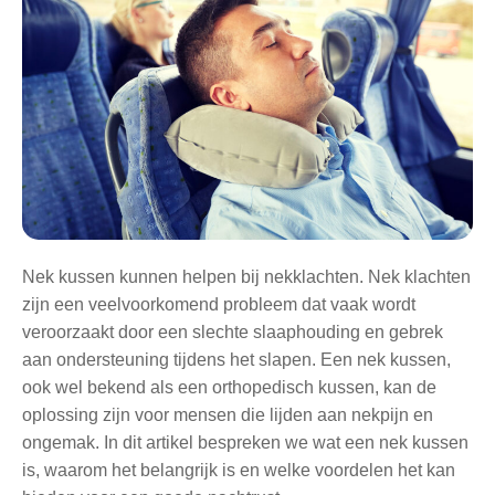
Nek kussen kunnen helpen bij nekklachten. Nek klachten
zijn een veelvoorkomend probleem dat vaak wordt
veroorzaakt door een slechte slaaphouding en gebrek
aan ondersteuning tijdens het slapen. Een nek kussen,
ook wel bekend als een orthopedisch kussen, kan de
oplossing zijn voor mensen die lijden aan nekpijn en
ongemak. In dit artikel bespreken we wat een nek kussen
is, waarom het belangrijk is en welke voordelen het kan