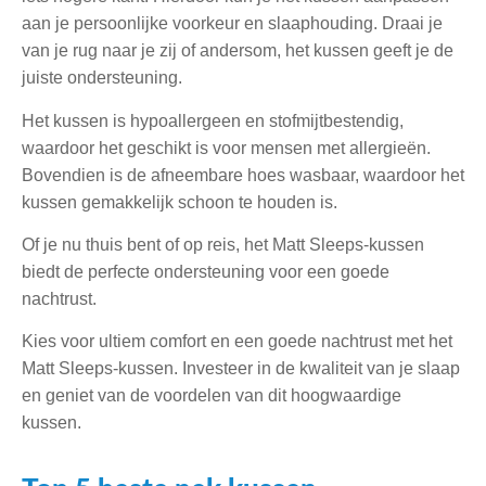
aan je persoonlijke voorkeur en slaaphouding. Draai je
van je rug naar je zij of andersom, het kussen geeft je de
juiste ondersteuning.
Het kussen is hypoallergeen en stofmijtbestendig,
waardoor het geschikt is voor mensen met allergieën.
Bovendien is de afneembare hoes wasbaar, waardoor het
kussen gemakkelijk schoon te houden is.
Of je nu thuis bent of op reis, het Matt Sleeps-kussen
biedt de perfecte ondersteuning voor een goede
nachtrust.
Kies voor ultiem comfort en een goede nachtrust met het
Matt Sleeps-kussen. Investeer in de kwaliteit van je slaap
en geniet van de voordelen van dit hoogwaardige
kussen.