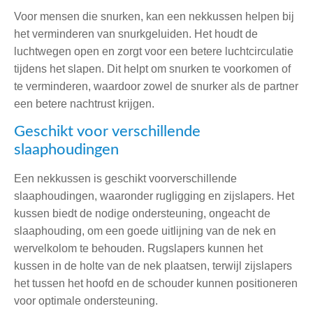
Voor mensen die snurken, kan een nekkussen helpen bij
het verminderen van snurkgeluiden. Het houdt de
luchtwegen open en zorgt voor een betere luchtcirculatie
tijdens het slapen. Dit helpt om snurken te voorkomen of
te verminderen, waardoor zowel de snurker als de partner
een betere nachtrust krijgen.
Geschikt voor verschillende
slaaphoudingen
Een nekkussen is geschikt voorverschillende
slaaphoudingen, waaronder rugligging en zijslapers. Het
kussen biedt de nodige ondersteuning, ongeacht de
slaaphouding, om een goede uitlijning van de nek en
wervelkolom te behouden. Rugslapers kunnen het
kussen in de holte van de nek plaatsen, terwijl zijslapers
het tussen het hoofd en de schouder kunnen positioneren
voor optimale ondersteuning.