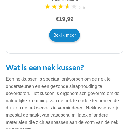
3.5
€19,99
Bekijk meer
Wat is een nek kussen?
Een nekkussen is speciaal ontworpen om de nek te
ondersteunen en een gezonde slaaphouding te
bevorderen. Het kussen is ergonomisch gevormd om de
natuurlijke kromming van de nek te ondersteunen en de
druk op de nekwervels te verminderen. Nekkussens zijn
meestal gemaakt van traagschuim, latex of andere
materialen die zich aanpassen aan de vorm van de nek