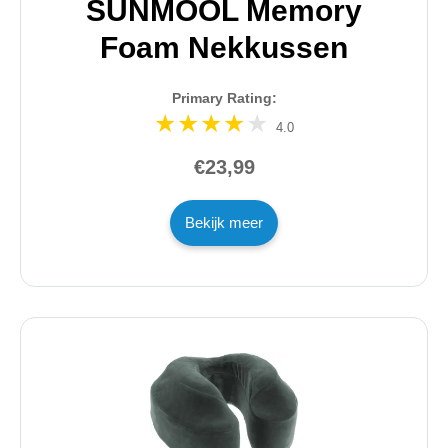
SUNMOOL Memory
Foam Nekkussen
Primary Rating:
4.0
€23,99
Bekijk meer