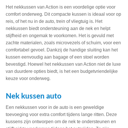
Het nekkussen van Action is een voordelige optie voor
comfort onderweg. Dit compacte kussen is ideaal voor op
reis, of het nu in de auto, trein of vliegtuig is. Het
nekkussen biedt ondersteuning aan de nek en helpt
stijfheid en ongemak te voorkomen. Het is gevuld met
zachte materialen, zoals microvezels of schuim, voor een
comfortabel gevoel. Dankzij de handige sluiting kan het
kussen eenvoudig aan bagage of een stoel worden
bevestigd. Hoewel het nekkussen van Action niet de luxe
van duurdere opties biedt, is het een budgetvriendelijke
keuze voor onderweg.
Nek kussen auto
Een nekkussen voor in de auto is een geweldige
toevoeging voor extra comfort tijdens lange ritten. Deze
kussens zijn ontworpen om de nek te ondersteunen en