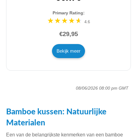
Primary Rating:
4.6
€29,95
Bekijk meer
08/06/2026 08:00 pm GMT
Bamboe kussen: Natuurlijke
Materialen
Een van de belangrijkste kenmerken van een bamboe