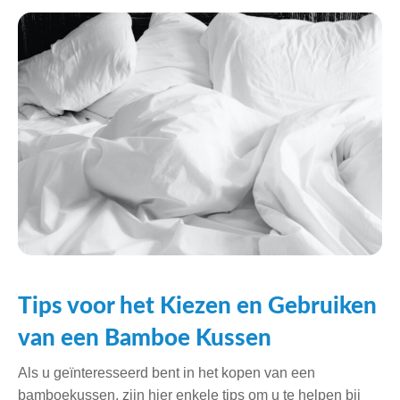
Tips voor het Kiezen en Gebruiken
van een Bamboe Kussen
Als u geïnteresseerd bent in het kopen van een
bamboekussen, zijn hier enkele tips om u te helpen bij