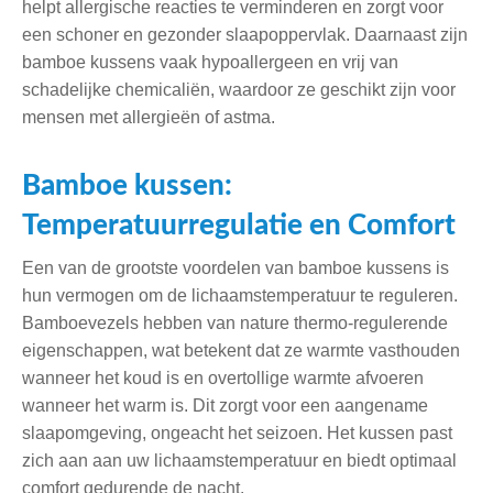
helpt allergische reacties te verminderen en zorgt voor
een schoner en gezonder slaapoppervlak. Daarnaast zijn
bamboe kussens vaak hypoallergeen en vrij van
schadelijke chemicaliën, waardoor ze geschikt zijn voor
mensen met allergieën of astma.
Bamboe kussen:
Temperatuurregulatie en Comfort
Een van de grootste voordelen van bamboe kussens is
hun vermogen om de lichaamstemperatuur te reguleren.
Bamboevezels hebben van nature thermo-regulerende
eigenschappen, wat betekent dat ze warmte vasthouden
wanneer het koud is en overtollige warmte afvoeren
wanneer het warm is. Dit zorgt voor een aangename
slaapomgeving, ongeacht het seizoen. Het kussen past
zich aan aan uw lichaamstemperatuur en biedt optimaal
comfort gedurende de nacht.