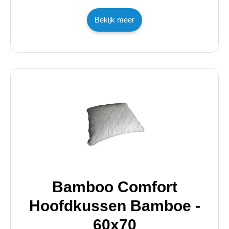
Bekijk meer
Bamboo Comfort
Hoofdkussen Bamboe -
60x70