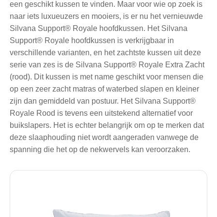
een geschikt kussen te vinden. Maar voor wie op zoek is
naar iets luxueuzers en mooiers, is er nu het vernieuwde
Silvana Support® Royale hoofdkussen. Het Silvana
Support® Royale hoofdkussen is verkrijgbaar in
verschillende varianten, en het zachtste kussen uit deze
serie van zes is de Silvana Support® Royale Extra Zacht
(rood). Dit kussen is met name geschikt voor mensen die
op een zeer zacht matras of waterbed slapen en kleiner
zijn dan gemiddeld van postuur. Het Silvana Support®
Royale Rood is tevens een uitstekend alternatief voor
buikslapers. Het is echter belangrijk om op te merken dat
deze slaaphouding niet wordt aangeraden vanwege de
spanning die het op de nekwervels kan veroorzaken.