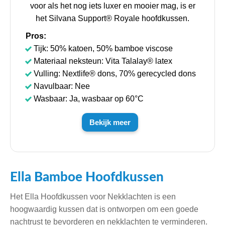
voor als het nog iets luxer en mooier mag, is er
het Silvana Support® Royale hoofdkussen.
Pros:
Tijk: 50% katoen, 50% bamboe viscose
Materiaal neksteun: Vita Talalay® latex
Vulling: Nextlife® dons, 70% gerecycled dons
Navulbaar: Nee
Wasbaar: Ja, wasbaar op 60°C
Bekijk meer
Ella Bamboe Hoofdkussen
Het Ella Hoofdkussen voor Nekklachten is een
hoogwaardig kussen dat is ontworpen om een goede
nachtrust te bevorderen en nekklachten te verminderen.