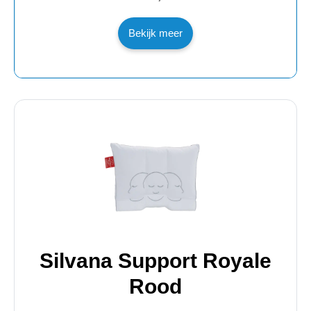
Bekijk meer
Silvana Support Royale
Rood