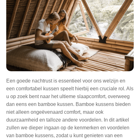
Een goede nachtrust is essentieel voor ons welzijn en
een comfortabel kussen speelt hierbij een cruciale rol. Als
u op zoek bent naar het ultieme slaapcomfort, overweeg
dan eens een bamboe kussen. Bamboe kussens bieden
niet alleen ongeëvenaard comfort, maar ook
duurzaamheid en talloze andere voordelen. In dit artikel
zullen we dieper ingaan op de kenmerken en voordelen
van bamboe kussens, zodat u kunt genieten van een