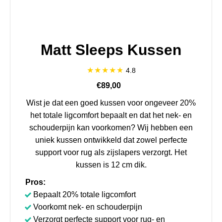
Matt Sleeps Kussen
4.8
€89,00
Wist je dat een goed kussen voor ongeveer 20%
het totale ligcomfort bepaalt en dat het nek- en
schouderpijn kan voorkomen? Wij hebben een
uniek kussen ontwikkeld dat zowel perfecte
support voor rug als zijslapers verzorgt. Het
kussen is 12 cm dik.
Pros:
Bepaalt 20% totale ligcomfort
Voorkomt nek- en schouderpijn
Verzorgt perfecte support voor rug- en