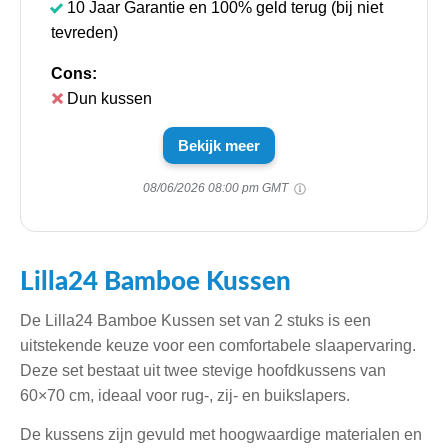
10 Jaar Garantie en 100% geld terug (bij niet
tevreden)
Cons:
Dun kussen
Bekijk meer
08/06/2026 08:00 pm GMT
Lilla24 Bamboe Kussen
De Lilla24 Bamboe Kussen set van 2 stuks is een
uitstekende keuze voor een comfortabele slaapervaring.
Deze set bestaat uit twee stevige hoofdkussens van
60×70 cm, ideaal voor rug-, zij- en buikslapers.
De kussens zijn gevuld met hoogwaardige materialen en