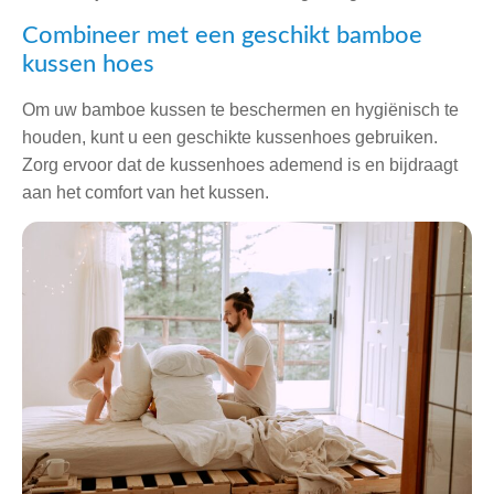
Combineer met een geschikt bamboe
kussen hoes
Om uw bamboe kussen te beschermen en hygiënisch te
houden, kunt u een geschikte kussenhoes gebruiken.
Zorg ervoor dat de kussenhoes ademend is en bijdraagt
aan het comfort van het kussen.