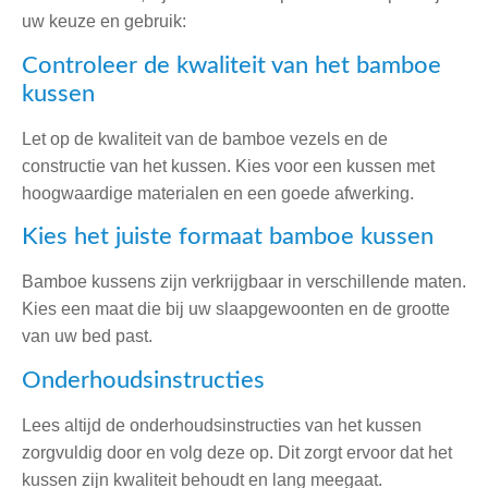
uw keuze en gebruik:
Controleer de kwaliteit van het bamboe
kussen
Let op de kwaliteit van de bamboe vezels en de
constructie van het kussen. Kies voor een kussen met
hoogwaardige materialen en een goede afwerking.
Kies het juiste formaat bamboe kussen
Bamboe kussens zijn verkrijgbaar in verschillende maten.
Kies een maat die bij uw slaapgewoonten en de grootte
van uw bed past.
Onderhoudsinstructies
Lees altijd de onderhoudsinstructies van het kussen
zorgvuldig door en volg deze op. Dit zorgt ervoor dat het
kussen zijn kwaliteit behoudt en lang meegaat.