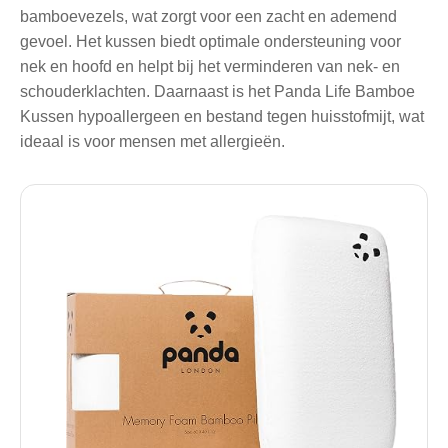
bamboevezels, wat zorgt voor een zacht en ademend
gevoel. Het kussen biedt optimale ondersteuning voor
nek en hoofd en helpt bij het verminderen van nek- en
schouderklachten. Daarnaast is het Panda Life Bamboe
Kussen hypoallergeen en bestand tegen huisstofmijt, wat
ideaal is voor mensen met allergieën.