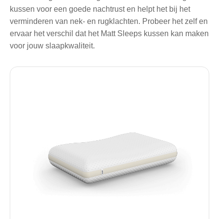
kussen voor een goede nachtrust en helpt het bij het
verminderen van nek- en rugklachten. Probeer het zelf en
ervaar het verschil dat het Matt Sleeps kussen kan maken
voor jouw slaapkwaliteit.