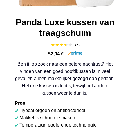
Panda Luxe kussen van
traagschuim
3.5
52,04 €
Ben jij op zoek naar een betere nachtrust? Het
vinden van een goed hoofdkussen is in veel
gevallen alleen makkelijker gezegd dan gedaan.
Het ene kussen is te dik, terwijl het andere
kussen weer te dun is.
Pros:
Hypoallergeen en antibacterieel
Makkelijk schoon te maken
Temperatuur regulerende technologie