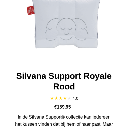
Silvana Support Royale
Rood
4.0
€159,95
In de Silvana Support® collectie kan iedereen
het kussen vinden dat bij hem of haar past. Maar