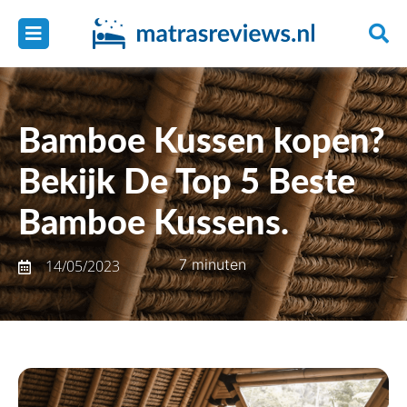
Bamboe Kussen kopen?
Bekijk De Top 5 Beste
Bamboe Kussens.
7 minuten
14/05/2023