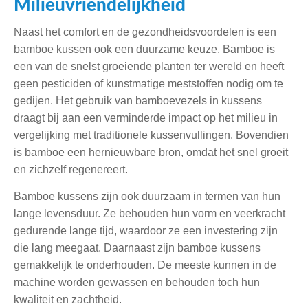
Milieuvriendelijkheid
Naast het comfort en de gezondheidsvoordelen is een
bamboe kussen ook een duurzame keuze. Bamboe is
een van de snelst groeiende planten ter wereld en heeft
geen pesticiden of kunstmatige meststoffen nodig om te
gedijen. Het gebruik van bamboevezels in kussens
draagt bij aan een verminderde impact op het milieu in
vergelijking met traditionele kussenvullingen. Bovendien
is bamboe een hernieuwbare bron, omdat het snel groeit
en zichzelf regenereert.
Bamboe kussens zijn ook duurzaam in termen van hun
lange levensduur. Ze behouden hun vorm en veerkracht
gedurende lange tijd, waardoor ze een investering zijn
die lang meegaat. Daarnaast zijn bamboe kussens
gemakkelijk te onderhouden. De meeste kunnen in de
machine worden gewassen en behouden toch hun
kwaliteit en zachtheid.