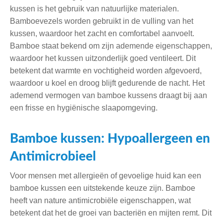
kussen is het gebruik van natuurlijke materialen.
Bamboevezels worden gebruikt in de vulling van het
kussen, waardoor het zacht en comfortabel aanvoelt.
Bamboe staat bekend om zijn ademende eigenschappen,
waardoor het kussen uitzonderlijk goed ventileert. Dit
betekent dat warmte en vochtigheid worden afgevoerd,
waardoor u koel en droog blijft gedurende de nacht. Het
ademend vermogen van bamboe kussens draagt bij aan
een frisse en hygiënische slaapomgeving.
Bamboe kussen: Hypoallergeen en
Antimicrobieel
Voor mensen met allergieën of gevoelige huid kan een
bamboe kussen een uitstekende keuze zijn. Bamboe
heeft van nature antimicrobiële eigenschappen, wat
betekent dat het de groei van bacteriën en mijten remt. Dit