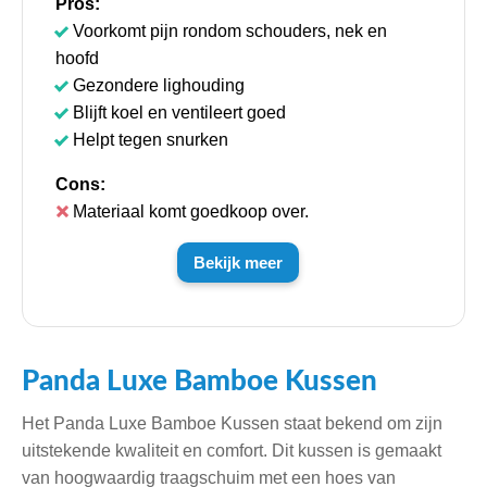
Pros:
Voorkomt pijn rondom schouders, nek en
hoofd
Gezondere lighouding
Blijft koel en ventileert goed
Helpt tegen snurken
Cons:
Materiaal komt goedkoop over.
Bekijk meer
Panda Luxe Bamboe Kussen
Het Panda Luxe Bamboe Kussen staat bekend om zijn
uitstekende kwaliteit en comfort. Dit kussen is gemaakt
van hoogwaardig traagschuim met een hoes van