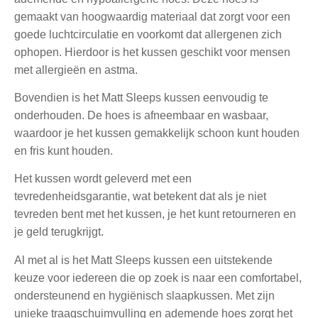
gemaakt van hoogwaardig materiaal dat zorgt voor een
goede luchtcirculatie en voorkomt dat allergenen zich
ophopen. Hierdoor is het kussen geschikt voor mensen
met allergieën en astma.
Bovendien is het Matt Sleeps kussen eenvoudig te
onderhouden. De hoes is afneembaar en wasbaar,
waardoor je het kussen gemakkelijk schoon kunt houden
en fris kunt houden.
Het kussen wordt geleverd met een
tevredenheidsgarantie, wat betekent dat als je niet
tevreden bent met het kussen, je het kunt retourneren en
je geld terugkrijgt.
Al met al is het Matt Sleeps kussen een uitstekende
keuze voor iedereen die op zoek is naar een comfortabel,
ondersteunend en hygiënisch slaapkussen. Met zijn
unieke traagschuimvulling en ademende hoes zorgt het