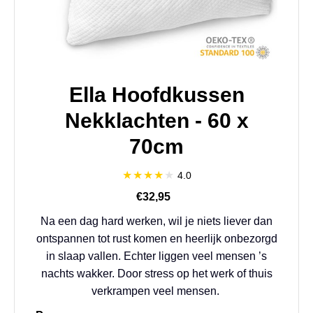
Ella Hoofdkussen
Nekklachten - 60 x
70cm
4.0
€32,95
Na een dag hard werken, wil je niets liever dan
ontspannen tot rust komen en heerlijk onbezorgd
in slaap vallen. Echter liggen veel mensen ’s
nachts wakker. Door stress op het werk of thuis
verkrampen veel mensen.