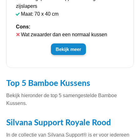
zijslapers
Maat: 70 x 40 cm
Cons:
Wat zwaarder dan een normaal kussen
Bekijk meer
Top 5 Bamboe Kussens
Bekijk hieronder de top 5 samengestelde Bamboe
Kussens.
Silvana Support Royale Rood
In de collectie van Silvana Support® is er voor iedereen