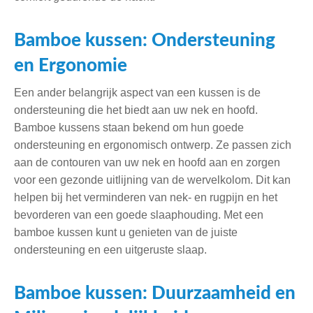
Bamboe kussen: Ondersteuning
en Ergonomie
Een ander belangrijk aspect van een kussen is de
ondersteuning die het biedt aan uw nek en hoofd.
Bamboe kussens staan bekend om hun goede
ondersteuning en ergonomisch ontwerp. Ze passen zich
aan de contouren van uw nek en hoofd aan en zorgen
voor een gezonde uitlijning van de wervelkolom. Dit kan
helpen bij het verminderen van nek- en rugpijn en het
bevorderen van een goede slaaphouding. Met een
bamboe kussen kunt u genieten van de juiste
ondersteuning en een uitgeruste slaap.
Bamboe kussen: Duurzaamheid en