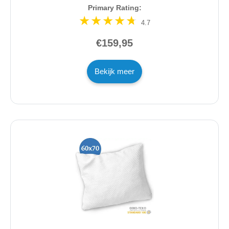
Primary Rating:
4.7
€159,95
Bekijk meer