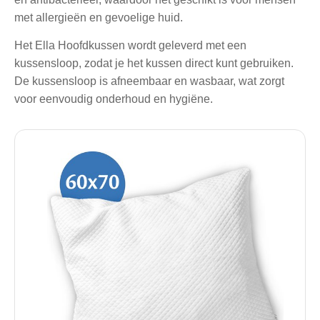
met allergieën en gevoelige huid.
Het Ella Hoofdkussen wordt geleverd met een
kussensloop, zodat je het kussen direct kunt gebruiken.
De kussensloop is afneembaar en wasbaar, wat zorgt
voor eenvoudig onderhoud en hygiëne.