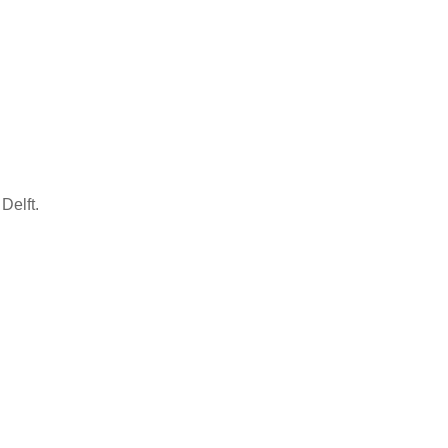
Delft.