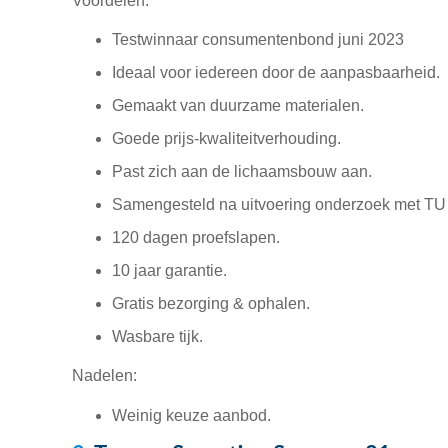
Voordelen:
Testwinnaar consumentenbond juni 2023
Ideaal voor iedereen door de aanpasbaarheid.
Gemaakt van duurzame materialen.
Goede prijs-kwaliteitverhouding.
Past zich aan de lichaamsbouw aan.
Samengesteld na uitvoering onderzoek met TU 
120 dagen proefslapen.
10 jaar garantie.
Gratis bezorging & ophalen.
Wasbare tijk.
Nadelen:
Weinig keuze aanbod.