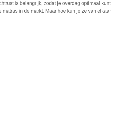
trust is belangrijk, zodat je overdag optimaal kunt
e matras in de markt. Maar hoe kun je ze van elkaar
?