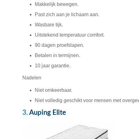
Makkelijk bewegen.
Past zich aan je lichaam aan.
Wasbare tijk.
Uitstekend temperatuur comfort.
90 dagen proefslapen.
Betalen in termijnen.
10 jaar garantie.
Nadelen
Niet omkeerbaar.
Niet volledig geschikt voor mensen met overgew
3.
Auping Elite