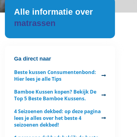
Alle informatie over
matrassen
Ga direct naar
Beste kussen Consumentenbond:
Hier lees je alle Tips
Bamboe Kussen kopen? Bekijk De
Top 5 Beste Bamboe Kussens.
4 Seizoenen dekbed: op deze pagina
lees je alles over het beste 4
seizoenen dekbed!