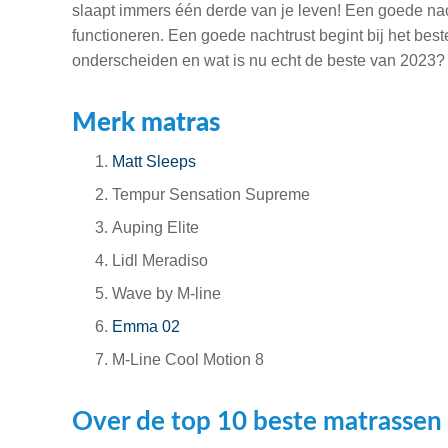
slaapt immers één derde van je leven! Een goede nach
functioneren. Een goede nachtrust begint bij het best
onderscheiden en wat is nu echt de beste van 2023
Merk matras
Matt Sleeps
Tempur Sensation Supreme
Auping Elite
Lidl Meradiso
Wave by M-line
Emma 02
M-Line Cool Motion 8
Over de top 10 beste matrassen