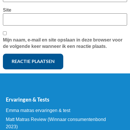
Site
Mijn naam, e-mail en site opslaan in deze browser voor
de volgende keer wanneer ik een reactie plaats.
Ervaringen & Tests
Emma matras ervaringen & test
Matt Matras Review (Winnaar consumentenbond
2023)