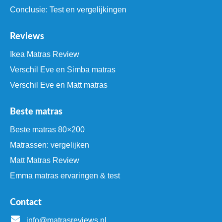
Conclusie: Test en vergelijkingen
Reviews
Ikea Matras Review
Verschil Eve en Simba matras
Verschil Eve en Matt matras
Beste matras
Beste matras 80×200
Matrassen: vergelijken
Matt Matras Review
Emma matras ervaringen & test
Contact
info@matrasreviews.nl