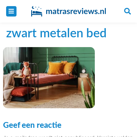
zwart metalen bed
Geef een reactie