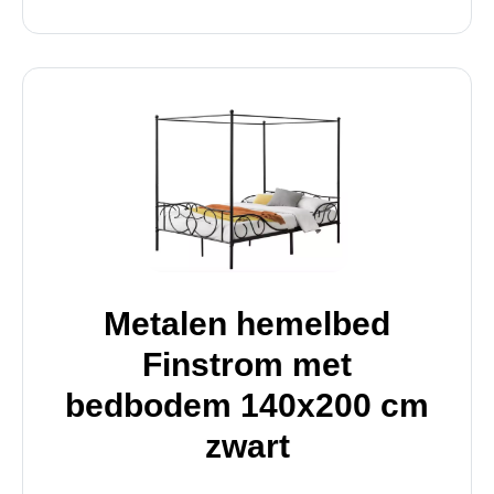
Metalen hemelbed
Finstrom met
bedbodem 140x200 cm
zwart