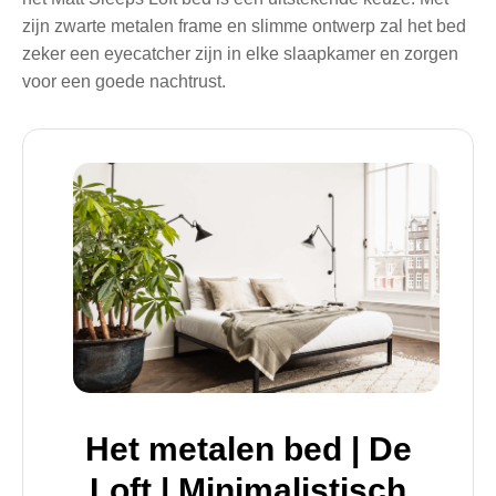
zijn zwarte metalen frame en slimme ontwerp zal het bed
zeker een eyecatcher zijn in elke slaapkamer en zorgen
voor een goede nachtrust.
Het metalen bed | De
Loft | Minimalistisch