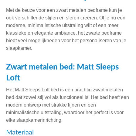
Met de keuze voor een zwart metalen bedframe kun je
ook verschillende stijlen en sferen creëren. Of je nu een
moderne, minimalistische uitstraling wilt of een meer
klassieke en elegante ambiance, het zwarte bedframe
biedt veel mogelijkheden voor het personaliseren van je
slaapkamer.
Zwart metalen bed: Matt Sleeps
Loft
Het Matt Sleeps Loft bed is een prachtig zwart metalen
bed dat zowel stijlvol als functioneel is. Het bed heeft een
modern ontwerp met strakke lijnen en een
minimalistische uitstraling, waardoor het perfect is voor
elke slaapkamerinrichting.
Materiaal