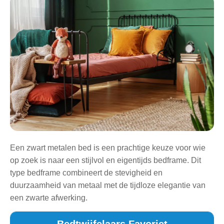
Een zwart metalen bed is een prachtige keuze voor wie
op zoek is naar een stijlvol en eigentijds bedframe. Dit
type bedframe combineert de stevigheid en
duurzaamheid van metaal met de tijdloze elegantie van
een zwarte afwerking.
Bedtwijfelaars Favoriet