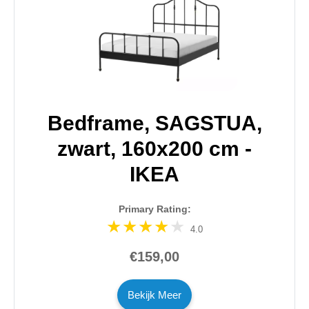
Bedframe, SAGSTUA,
zwart, 160x200 cm -
IKEA
Primary Rating:
4.0
€159,00
Bekijk Meer