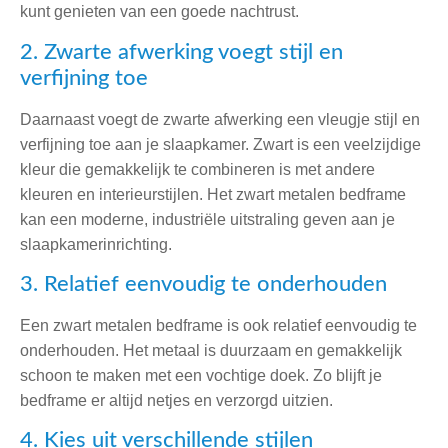
kunt genieten van een goede nachtrust.
2. Zwarte afwerking voegt stijl en
verfijning toe
Daarnaast voegt de zwarte afwerking een vleugje stijl en
verfijning toe aan je slaapkamer. Zwart is een veelzijdige
kleur die gemakkelijk te combineren is met andere
kleuren en interieurstijlen. Het zwart metalen bedframe
kan een moderne, industriële uitstraling geven aan je
slaapkamerinrichting.
3. Relatief eenvoudig te onderhouden
Een zwart metalen bedframe is ook relatief eenvoudig te
onderhouden. Het metaal is duurzaam en gemakkelijk
schoon te maken met een vochtige doek. Zo blijft je
bedframe er altijd netjes en verzorgd uitzien.
4. Kies uit verschillende stijlen