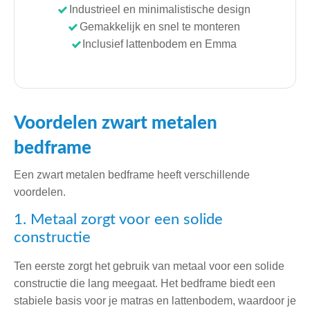
Industrieel en minimalistische design
Gemakkelijk en snel te monteren
Inclusief lattenbodem en Emma
Voordelen zwart metalen
bedframe
Een zwart metalen bedframe heeft verschillende
voordelen.
1. Metaal zorgt voor een solide
constructie
Ten eerste zorgt het gebruik van metaal voor een solide
constructie die lang meegaat. Het bedframe biedt een
stabiele basis voor je matras en lattenbodem, waardoor je