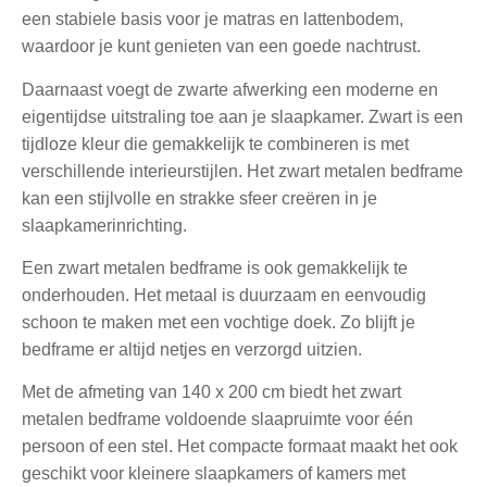
een stabiele basis voor je matras en lattenbodem,
waardoor je kunt genieten van een goede nachtrust.
Daarnaast voegt de zwarte afwerking een moderne en
eigentijdse uitstraling toe aan je slaapkamer. Zwart is een
tijdloze kleur die gemakkelijk te combineren is met
verschillende interieurstijlen. Het zwart metalen bedframe
kan een stijlvolle en strakke sfeer creëren in je
slaapkamerinrichting.
Een zwart metalen bedframe is ook gemakkelijk te
onderhouden. Het metaal is duurzaam en eenvoudig
schoon te maken met een vochtige doek. Zo blijft je
bedframe er altijd netjes en verzorgd uitzien.
Met de afmeting van 140 x 200 cm biedt het zwart
metalen bedframe voldoende slaapruimte voor één
persoon of een stel. Het compacte formaat maakt het ook
geschikt voor kleinere slaapkamers of kamers met