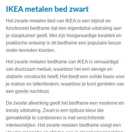
IKEA metalen bed zwart
Het zwarte metalen bed van IKEA is een stijlvol en
functioneel bedframe dat een eigentijdse uitstraling aan
je slaapkamer geeft. Met zijn hoogwaardige kwaliteit en
praktische ontwerp is dit bedframe een populaire keuze
onder tevreden klanten.
Het zwarte metalen bedframe van IKEA is vervaardigd
van duurzaam metaal, waardoor het een stevige en
stabiele constructie heeft. Het biedt een solide basis voor
je matras en lattenbodem, waardoor je kunt genieten van
een goede nachtrust.
De zwarte afwerking geeft het bedframe een moderne en
trendy uitstraling. Zwart is een tijdloze kleur die
gemakkelijk te combineren is met verschillende
interieurstijlen. Het zwarte metalen bedframe voegt een