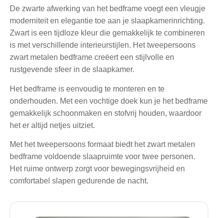
De zwarte afwerking van het bedframe voegt een vleugje
moderniteit en elegantie toe aan je slaapkamerinrichting.
Zwart is een tijdloze kleur die gemakkelijk te combineren
is met verschillende interieurstijlen. Het tweepersoons
zwart metalen bedframe creëert een stijlvolle en
rustgevende sfeer in de slaapkamer.
Het bedframe is eenvoudig te monteren en te
onderhouden. Met een vochtige doek kun je het bedframe
gemakkelijk schoonmaken en stofvrij houden, waardoor
het er altijd netjes uitziet.
Met het tweepersoons formaat biedt het zwart metalen
bedframe voldoende slaapruimte voor twee personen.
Het ruime ontwerp zorgt voor bewegingsvrijheid en
comfortabel slapen gedurende de nacht.