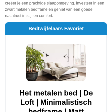
creëer je een prachtige slaapomgeving. Investeer in een
zwart metalen bedframe en geniet van een goede
nachtrust in stijl en comfort.
Bedtwijfelaars Favoriet
Het metalen bed | De
Loft | Minimalistisch
bedframe | Matt