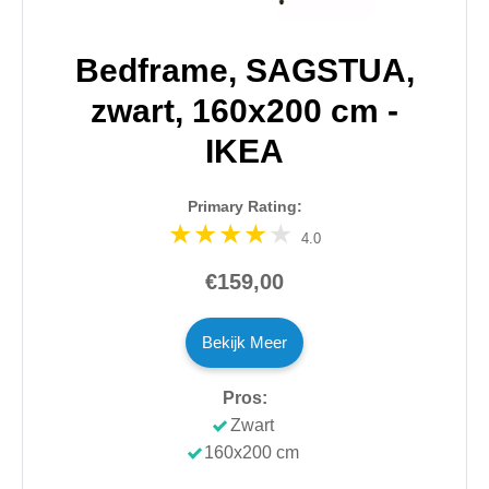
Bedframe, SAGSTUA,
zwart, 160x200 cm -
IKEA
Primary Rating:
4.0
€159,00
Bekijk Meer
Pros:
Zwart
160x200 cm