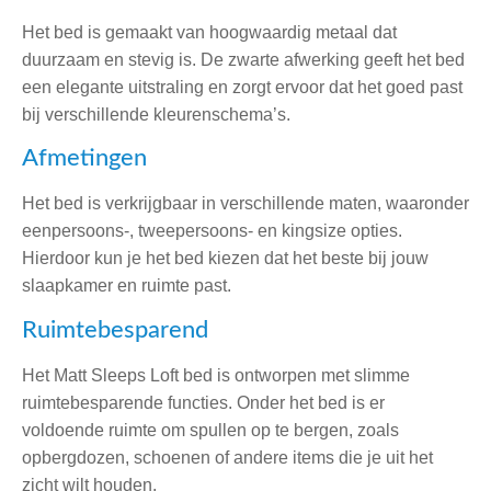
Het bed is gemaakt van hoogwaardig metaal dat
duurzaam en stevig is. De zwarte afwerking geeft het bed
een elegante uitstraling en zorgt ervoor dat het goed past
bij verschillende kleurenschema’s.
Afmetingen
Het bed is verkrijgbaar in verschillende maten, waaronder
eenpersoons-, tweepersoons- en kingsize opties.
Hierdoor kun je het bed kiezen dat het beste bij jouw
slaapkamer en ruimte past.
Ruimtebesparend
Het Matt Sleeps Loft bed is ontworpen met slimme
ruimtebesparende functies. Onder het bed is er
voldoende ruimte om spullen op te bergen, zoals
opbergdozen, schoenen of andere items die je uit het
zicht wilt houden.