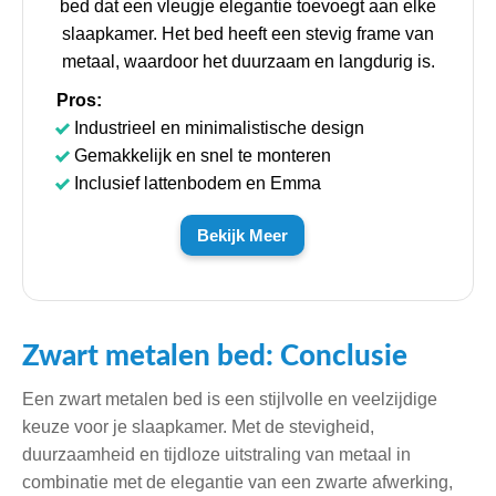
bed dat een vleugje elegantie toevoegt aan elke
slaapkamer. Het bed heeft een stevig frame van
metaal, waardoor het duurzaam en langdurig is.
Pros:
Industrieel en minimalistische design
Gemakkelijk en snel te monteren
Inclusief lattenbodem en Emma
Bekijk Meer
Zwart metalen bed: Conclusie
Een zwart metalen bed is een stijlvolle en veelzijdige
keuze voor je slaapkamer. Met de stevigheid,
duurzaamheid en tijdloze uitstraling van metaal in
combinatie met de elegantie van een zwarte afwerking,