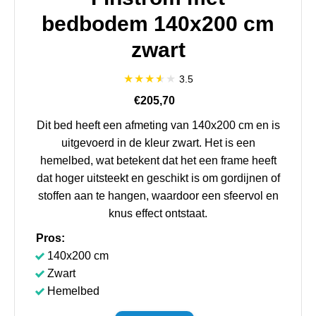
bedbodem 140x200 cm
zwart
3.5
€205,70
Dit bed heeft een afmeting van 140x200 cm en is
uitgevoerd in de kleur zwart. Het is een
hemelbed, wat betekent dat het een frame heeft
dat hoger uitsteekt en geschikt is om gordijnen of
stoffen aan te hangen, waardoor een sfeervol en
knus effect ontstaat.
Pros:
140x200 cm
Zwart
Hemelbed