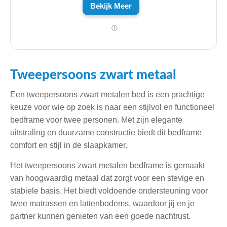
Bekijk Meer
Tweepersoons zwart metaal
Een tweepersoons zwart metalen bed is een prachtige
keuze voor wie op zoek is naar een stijlvol en functioneel
bedframe voor twee personen. Met zijn elegante
uitstraling en duurzame constructie biedt dit bedframe
comfort en stijl in de slaapkamer.
Het tweepersoons zwart metalen bedframe is gemaakt
van hoogwaardig metaal dat zorgt voor een stevige en
stabiele basis. Het biedt voldoende ondersteuning voor
twee matrassen en lattenbodems, waardoor jij en je
partner kunnen genieten van een goede nachtrust.