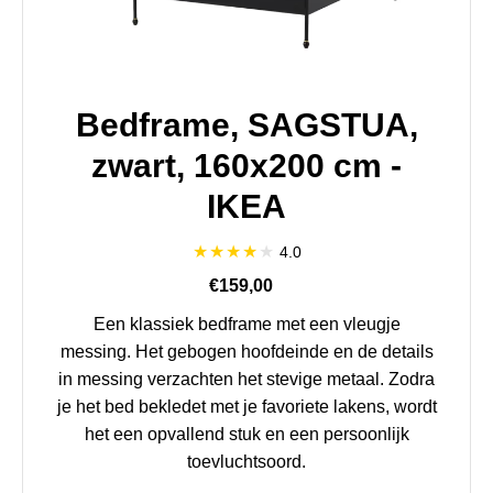
Bedframe, SAGSTUA,
zwart, 160x200 cm -
IKEA
4.0
€159,00
Een klassiek bedframe met een vleugje
messing. Het gebogen hoofdeinde en de details
in messing verzachten het stevige metaal. Zodra
je het bed bekledet met je favoriete lakens, wordt
het een opvallend stuk en een persoonlijk
toevluchtsoord.