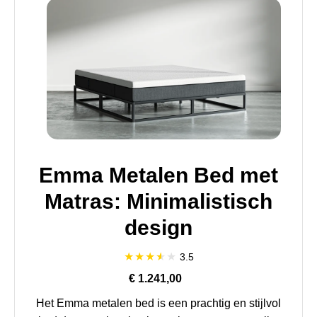
Emma Metalen Bed met
Matras: Minimalistisch
design
3.5
€ 1.241,00
Het Emma metalen bed is een prachtig en stijlvol