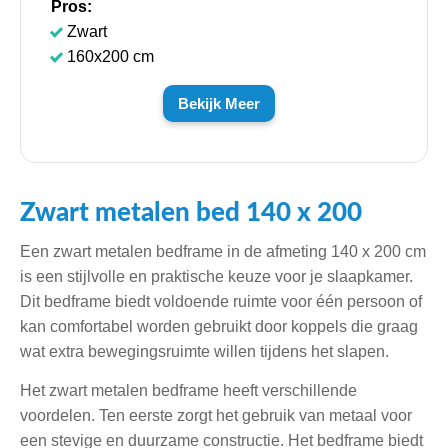
Pros:
Zwart
160x200 cm
Bekijk Meer
Zwart metalen bed 140 x 200
Een zwart metalen bedframe in de afmeting 140 x 200 cm
is een stijlvolle en praktische keuze voor je slaapkamer.
Dit bedframe biedt voldoende ruimte voor één persoon of
kan comfortabel worden gebruikt door koppels die graag
wat extra bewegingsruimte willen tijdens het slapen.
Het zwart metalen bedframe heeft verschillende
voordelen. Ten eerste zorgt het gebruik van metaal voor
een stevige en duurzame constructie. Het bedframe biedt