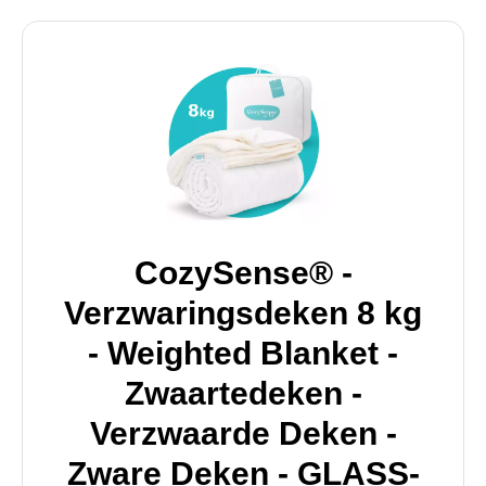
CozySense® -
Verzwaringsdeken 8 kg
- Weighted Blanket -
Zwaartedeken -
Verzwaarde Deken -
Zware Deken - GLASS-