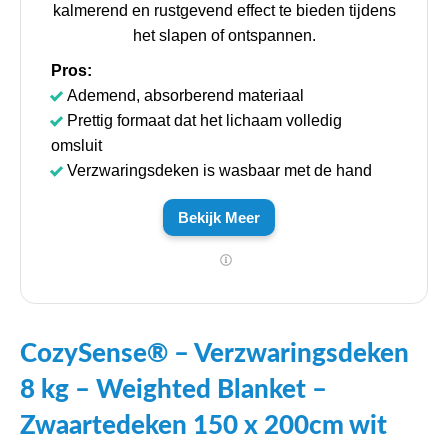
kalmerend en rustgevend effect te bieden tijdens
het slapen of ontspannen.
Pros:
Ademend, absorberend materiaal
Prettig formaat dat het lichaam volledig
omsluit
Verzwaringsdeken is wasbaar met de hand
Bekijk Meer
CozySense® – Verzwaringsdeken
8 kg – Weighted Blanket –
Zwaartedeken 150 x 200cm wit