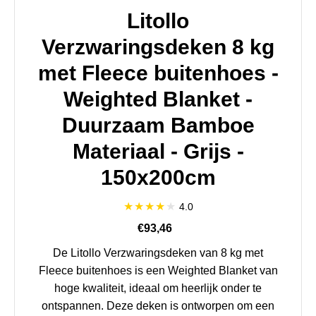
Litollo
Verzwaringsdeken 8 kg
met Fleece buitenhoes -
Weighted Blanket -
Duurzaam Bamboe
Materiaal - Grijs -
150x200cm
4.0
€93,46
De Litollo Verzwaringsdeken van 8 kg met
Fleece buitenhoes is een Weighted Blanket van
hoge kwaliteit, ideaal om heerlijk onder te
ontspannen. Deze deken is ontworpen om een