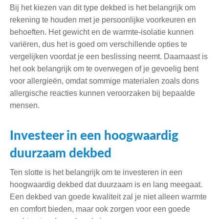
Bij het kiezen van dit type dekbed is het belangrijk om
rekening te houden met je persoonlijke voorkeuren en
behoeften. Het gewicht en de warmte-isolatie kunnen
variëren, dus het is goed om verschillende opties te
vergelijken voordat je een beslissing neemt. Daarnaast is
het ook belangrijk om te overwegen of je gevoelig bent
voor allergieën, omdat sommige materialen zoals dons
allergische reacties kunnen veroorzaken bij bepaalde
mensen.
Investeer in een hoogwaardig
duurzaam dekbed
Ten slotte is het belangrijk om te investeren in een
hoogwaardig dekbed dat duurzaam is en lang meegaat.
Een dekbed van goede kwaliteit zal je niet alleen warmte
en comfort bieden, maar ook zorgen voor een goede