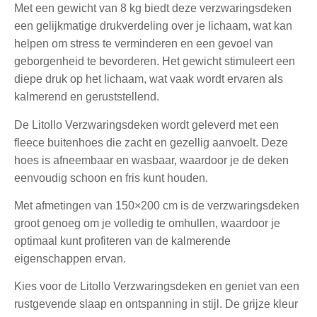
Met een gewicht van 8 kg biedt deze verzwaringsdeken
een gelijkmatige drukverdeling over je lichaam, wat kan
helpen om stress te verminderen en een gevoel van
geborgenheid te bevorderen. Het gewicht stimuleert een
diepe druk op het lichaam, wat vaak wordt ervaren als
kalmerend en geruststellend.
De Litollo Verzwaringsdeken wordt geleverd met een
fleece buitenhoes die zacht en gezellig aanvoelt. Deze
hoes is afneembaar en wasbaar, waardoor je de deken
eenvoudig schoon en fris kunt houden.
Met afmetingen van 150×200 cm is de verzwaringsdeken
groot genoeg om je volledig te omhullen, waardoor je
optimaal kunt profiteren van de kalmerende
eigenschappen ervan.
Kies voor de Litollo Verzwaringsdeken en geniet van een
rustgevende slaap en ontspanning in stijl. De grijze kleur