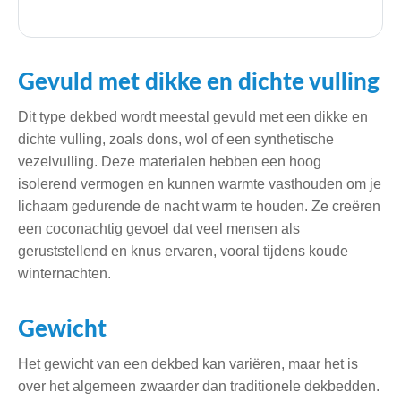
Gevuld met dikke en dichte vulling
Dit type dekbed wordt meestal gevuld met een dikke en
dichte vulling, zoals dons, wol of een synthetische
vezelvulling. Deze materialen hebben een hoog
isolerend vermogen en kunnen warmte vasthouden om je
lichaam gedurende de nacht warm te houden. Ze creëren
een coconachtig gevoel dat veel mensen als
geruststellend en knus ervaren, vooral tijdens koude
winternachten.
Gewicht
Het gewicht van een dekbed kan variëren, maar het is
over het algemeen zwaarder dan traditionele dekbedden.