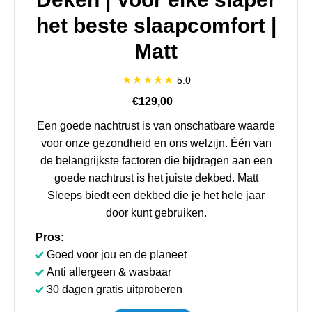
het beste slaapcomfort |
Matt
5.0
€129,00
Een goede nachtrust is van onschatbare waarde
voor onze gezondheid en ons welzijn. Één van
de belangrijkste factoren die bijdragen aan een
goede nachtrust is het juiste dekbed. Matt
Sleeps biedt een dekbed die je het hele jaar
door kunt gebruiken.
Pros:
Goed voor jou en de planeet
Anti allergeen & wasbaar
30 dagen gratis uitproberen