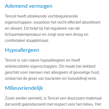
Ademend vermogen
Tencel heeft uitstekende vochtregulerende
eigenschappen, waardoor het vocht effectief absorbeert
en afvoert. Dit helpt bij het reguleren van de
lichaamstemperatuur en zorgt voor een droog en
comfortabel slaapklimaat.
Hypoallergeen
Tencel is van nature hypoallergeen en heeft
antimicrobiële eigenschappen. Dit maakt het dekbed
geschikt voor mensen met allergieën of gevoelige huid,
omdat het de groei van bacteriën en huisstofmijt remt.
Milieuvriendelijk
Zoals eerder vermeld, is Tencel een duurzaam materiaal
dat wordt geproduceerd met respect voor het milieu. Het