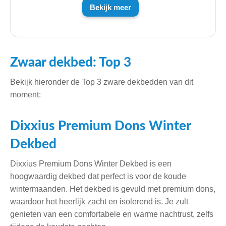
Bekijk meer
Zwaar dekbed: Top 3
Bekijk hieronder de Top 3 zware dekbedden van dit
moment:
Dixxius Premium Dons Winter
Dekbed
Dixxius Premium Dons Winter Dekbed is een
hoogwaardig dekbed dat perfect is voor de koude
wintermaanden. Het dekbed is gevuld met premium dons,
waardoor het heerlijk zacht en isolerend is. Je zult
genieten van een comfortabele en warme nachtrust, zelfs