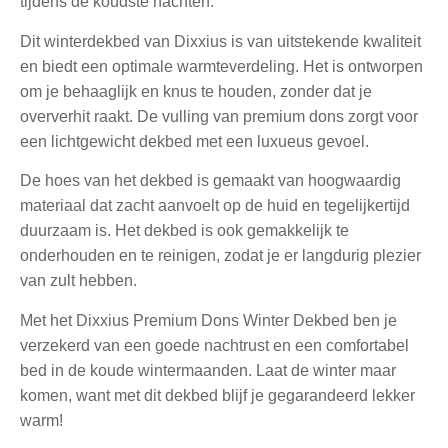
tijdens de koudste nachten.
Dit winterdekbed van Dixxius is van uitstekende kwaliteit
en biedt een optimale warmteverdeling. Het is ontworpen
om je behaaglijk en knus te houden, zonder dat je
oververhit raakt. De vulling van premium dons zorgt voor
een lichtgewicht dekbed met een luxueus gevoel.
De hoes van het dekbed is gemaakt van hoogwaardig
materiaal dat zacht aanvoelt op de huid en tegelijkertijd
duurzaam is. Het dekbed is ook gemakkelijk te
onderhouden en te reinigen, zodat je er langdurig plezier
van zult hebben.
Met het Dixxius Premium Dons Winter Dekbed ben je
verzekerd van een goede nachtrust en een comfortabel
bed in de koude wintermaanden. Laat de winter maar
komen, want met dit dekbed blijf je gegarandeerd lekker
warm!