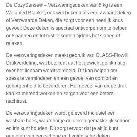
De CozySense® – Verzwaringsdeken van 8 kg is een
Weighted Blanket, ook wel bekend als een Zwaartedeken
of Verzwaarde Deken, die zorgt voor een heerlijk knus
gevoel. Deze deken is speciaal ontworpen om te helpen
ontspannen en tot rust te komen tijdens het slapen of
relaxen.
De verzwaringsdeken maakt gebruik van GLASS-Flow®
Drukverdeling, wat betekent dat het gewicht gelijkmatig
over het lichaam wordt verdeeld. Dit kan helpen om
stress te verminderen en een gevoel van comfort en
geborgenheid te bevorderen. Het gevoel van diepe druk
kan kalmerend werken en zorgen voor een betere
nachtrust.
De verzwaringsdeken wordt geleverd inclusief een
wasbare hoes, waardoor je de deken gemakkelijk schoon
en fris kunt houden. Dit zorgt ervoor dat je altijd kunt
genieten van een schone en hygiënische deken.