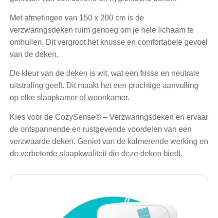
Met afmetingen van 150 x 200 cm is de
verzwaringsdeken ruim genoeg om je hele lichaam te
omhullen. Dit vergroot het knusse en comfortabele gevoel
van de deken.
De kleur van de deken is wit, wat een frisse en neutrale
uitstraling geeft. Dit maakt het een prachtige aanvulling
op elke slaapkamer of woonkamer.
Kies voor de CozySense® – Verzwaringsdeken en ervaar
de ontspannende en rustgevende voordelen van een
verzwaarde deken. Geniet van de kalmerende werking en
de verbeterde slaapkwaliteit die deze deken biedt.