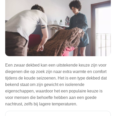
Een zwaar dekbed kan een uitstekende keuze zijn voor
diegenen die op zoek zijn naar extra warmte en comfort
tijdens de koude seizoenen. Het is een type dekbed dat
bekend staat om zijn gewicht en isolerende
eigenschappen, waardoor het een populaire keuze is
voor mensen die behoefte hebben aan een goede
nachtrust, zelfs bij lagere temperaturen.