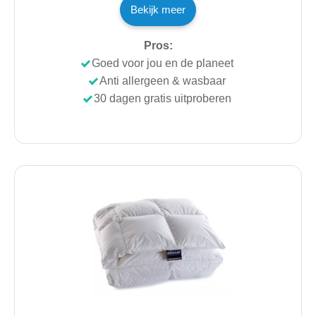
Bekijk meer
Pros:
Goed voor jou en de planeet
Anti allergeen & wasbaar
30 dagen gratis uitproberen