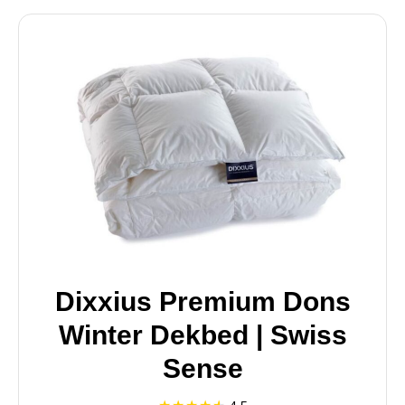
Dixxius Premium Dons
Winter Dekbed | Swiss
Sense