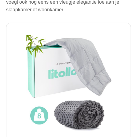
voegt ook nog eens een vleugje elegantie toe aan je
slaapkamer of woonkamer.