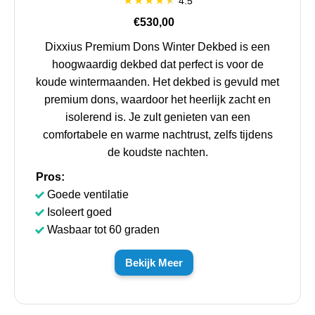
4.5
€530,00
Dixxius Premium Dons Winter Dekbed is een
hoogwaardig dekbed dat perfect is voor de
koude wintermaanden. Het dekbed is gevuld met
premium dons, waardoor het heerlijk zacht en
isolerend is. Je zult genieten van een
comfortabele en warme nachtrust, zelfs tijdens
de koudste nachten.
Pros:
Goede ventilatie
Isoleert goed
Wasbaar tot 60 graden
Bekijk Meer