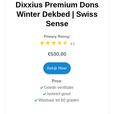
Dixxius Premium Dons
Winter Dekbed | Swiss
Sense
Primary Rating:
4.5
€530,00
Bekijk Meer
Pros:
Goede ventilatie
Isoleert goed
Wasbaar tot 60 graden