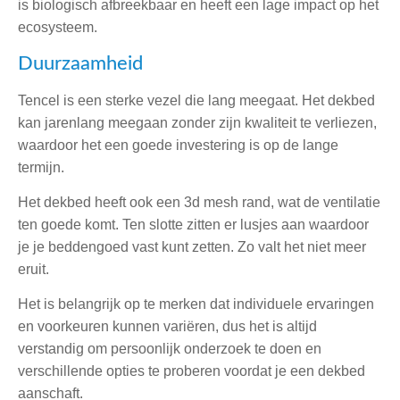
is biologisch afbreekbaar en heeft een lage impact op het
ecosysteem.
Duurzaamheid
Tencel is een sterke vezel die lang meegaat. Het dekbed
kan jarenlang meegaan zonder zijn kwaliteit te verliezen,
waardoor het een goede investering is op de lange
termijn.
Het dekbed heeft ook een 3d mesh rand, wat de ventilatie
ten goede komt. Ten slotte zitten er lusjes aan waardoor
je je beddengoed vast kunt zetten. Zo valt het niet meer
eruit.
Het is belangrijk op te merken dat individuele ervaringen
en voorkeuren kunnen variëren, dus het is altijd
verstandig om persoonlijk onderzoek te doen en
verschillende opties te proberen voordat je een dekbed
aanschaft.