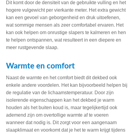
Dit komt door de densiteit van de gebruikte vulling en het
hogere vulgewicht per vierkante meter. Het extra gewicht
kan een gevoel van geborgenheid en druk uitoefenen,
wat sommige mensen als zeer comfortabel ervaren. Het
kan ook helpen om onrustige slapers te kalmeren en hen
te helpen ontspannen, wat resulteert in een diepere en
meer rustgevende slaap.
Warmte en comfort
Naast de warmte en het comfort biedt dit dekbed ook
enkele andere voordelen. Het kan bijvoorbeeld helpen bij
de regulatie van de lichaamstemperatuur. Door zijn
isolerende eigenschappen kan het dekbed je warm
houden als het buiten koud is, maar tegelijkertijd ook
ademend zijn om overtollige warmte af te voeren
wanneer dat nodig is. Dit zorgt voor een aangenaam
slaapklimaat en voorkomt dat je het te warm krijgt tijdens