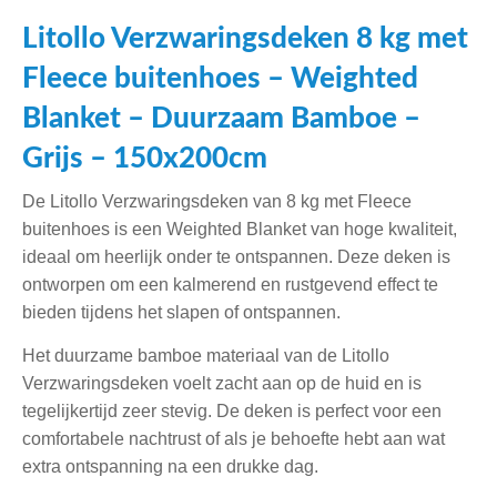
Litollo Verzwaringsdeken 8 kg met
Fleece buitenhoes – Weighted
Blanket – Duurzaam Bamboe –
Grijs – 150x200cm
De Litollo Verzwaringsdeken van 8 kg met Fleece
buitenhoes is een Weighted Blanket van hoge kwaliteit,
ideaal om heerlijk onder te ontspannen. Deze deken is
ontworpen om een kalmerend en rustgevend effect te
bieden tijdens het slapen of ontspannen.
Het duurzame bamboe materiaal van de Litollo
Verzwaringsdeken voelt zacht aan op de huid en is
tegelijkertijd zeer stevig. De deken is perfect voor een
comfortabele nachtrust of als je behoefte hebt aan wat
extra ontspanning na een drukke dag.