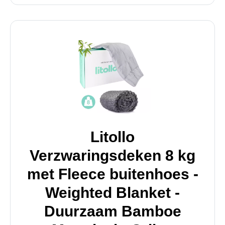
Litollo
Verzwaringsdeken 8 kg
met Fleece buitenhoes -
Weighted Blanket -
Duurzaam Bamboe