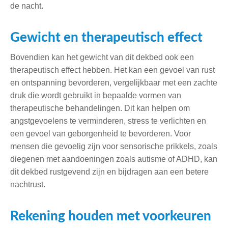
de nacht.
Gewicht en therapeutisch effect
Bovendien kan het gewicht van dit dekbed ook een
therapeutisch effect hebben. Het kan een gevoel van rust
en ontspanning bevorderen, vergelijkbaar met een zachte
druk die wordt gebruikt in bepaalde vormen van
therapeutische behandelingen. Dit kan helpen om
angstgevoelens te verminderen, stress te verlichten en
een gevoel van geborgenheid te bevorderen. Voor
mensen die gevoelig zijn voor sensorische prikkels, zoals
diegenen met aandoeningen zoals autisme of ADHD, kan
dit dekbed rustgevend zijn en bijdragen aan een betere
nachtrust.
Rekening houden met voorkeuren