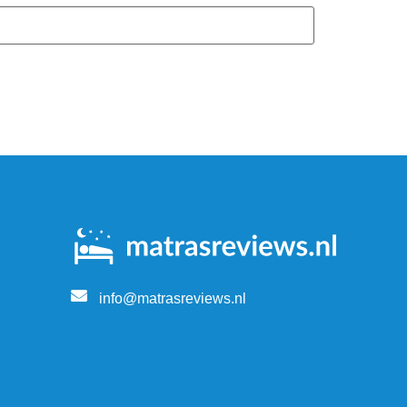
info@matrasreviews.nl