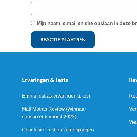
Mijn naam, e-mail en site opslaan in deze b
Ervaringen & Tests
Re
Emma matras ervaringen & test
Ike
Matt Matras Review (Winnaar
Ver
consumentenbond 2023)
Ver
Conclusie: Test en vergelijkingen