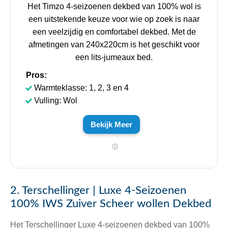
Het Timzo 4-seizoenen dekbed van 100% wol is
een uitstekende keuze voor wie op zoek is naar
een veelzijdig en comfortabel dekbed. Met de
afmetingen van 240x220cm is het geschikt voor
een lits-jumeaux bed.
Pros:
Warmteklasse: 1, 2, 3 en 4
Vulling: Wol
Bekijk Meer
2. Terschellinger | Luxe 4-Seizoenen
100% IWS Zuiver Scheer wollen Dekbed
Het Terschellinger Luxe 4-seizoenen dekbed van 100%