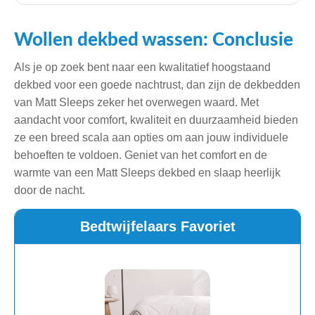
Wollen dekbed wassen: Conclusie
Als je op zoek bent naar een kwalitatief hoogstaand
dekbed voor een goede nachtrust, dan zijn de dekbedden
van Matt Sleeps zeker het overwegen waard. Met
aandacht voor comfort, kwaliteit en duurzaamheid bieden
ze een breed scala aan opties om aan jouw individuele
behoeften te voldoen. Geniet van het comfort en de
warmte van een Matt Sleeps dekbed en slaap heerlijk
door de nacht.
Bedtwijfelaars Favoriet