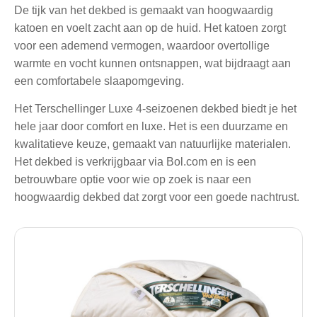
De tijk van het dekbed is gemaakt van hoogwaardig
katoen en voelt zacht aan op de huid. Het katoen zorgt
voor een ademend vermogen, waardoor overtollige
warmte en vocht kunnen ontsnappen, wat bijdraagt aan
een comfortabele slaapomgeving.
Het Terschellinger Luxe 4-seizoenen dekbed biedt je het
hele jaar door comfort en luxe. Het is een duurzame en
kwalitatieve keuze, gemaakt van natuurlijke materialen.
Het dekbed is verkrijgbaar via Bol.com en is een
betrouwbare optie voor wie op zoek is naar een
hoogwaardig dekbed dat zorgt voor een goede nachtrust.