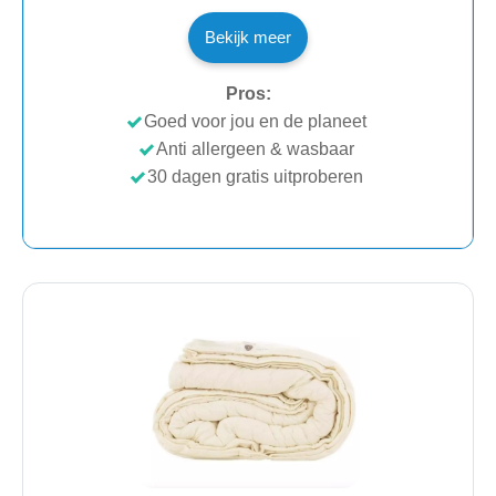
Bekijk meer
Pros:
Goed voor jou en de planeet
Anti allergeen & wasbaar
30 dagen gratis uitproberen