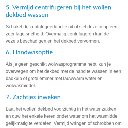
5. Vermijd centrifugeren bij het wollen
dekbed wassen
Schakel de centrifugeerfunctie uit of stel deze in op een
zeer lage snelheid. Overmatig centrifugeren kan de
vezels beschadigen en het dekbed vervormen.
6. Handwasoptie
Als je geen geschikt wolwasprogramma hebt, kun je
overwegen om het dekbed met de hand te wassen in een
badkuip of grote emmer met lauwwarm water en
wolwasmiddel.
7. Zachtjes inweken
Laat het wollen dekbed voorzichtig in het water zakken
en duw het enkele keren onder water om het wasmiddel
gelijkmatig te verdelen. Vermijd wringen of schrobben om