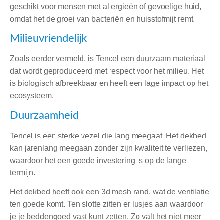
geschikt voor mensen met allergieën of gevoelige huid,
omdat het de groei van bacteriën en huisstofmijt remt.
Milieuvriendelijk
Zoals eerder vermeld, is Tencel een duurzaam materiaal
dat wordt geproduceerd met respect voor het milieu. Het
is biologisch afbreekbaar en heeft een lage impact op het
ecosysteem.
Duurzaamheid
Tencel is een sterke vezel die lang meegaat. Het dekbed
kan jarenlang meegaan zonder zijn kwaliteit te verliezen,
waardoor het een goede investering is op de lange
termijn.
Het dekbed heeft ook een 3d mesh rand, wat de ventilatie
ten goede komt. Ten slotte zitten er lusjes aan waardoor
je je beddengoed vast kunt zetten. Zo valt het niet meer