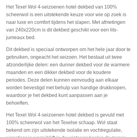
Het Texel Wol 4-seizoenen hotel dekbed van 100%
scheerwol is een uitstekende keuze voor wie op zoek is
naar luxe en comfort tijdens het slapen. Met afmetingen
van 240x220cm is dit dekbed geschikt voor een lits-
jumeaux bed.
Dit dekbed is speciaal ontworpen om het hele jaar door te
gebruiken, ongeacht het seizoen. Het bestaat uit twee
afzonderlijke delen: een dunner dekbed voor de warmere
maanden en een dikker dekbed voor de koudere
periodes. Deze delen kunnen eenvoudig aan elkaar
worden bevestigd met behulp van handige drukknopen,
waardoor je het dekbed kunt aanpassen aan je
behoeften.
Het Texel Wol 4-seizoenen hotel dekbed is gevuld met
100% scheerwol van het Texelse schaap. Wol staat
bekend om zijn uitstekende isolatie en vochtregulatie,