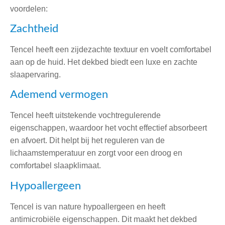
voordelen:
Zachtheid
Tencel heeft een zijdezachte textuur en voelt comfortabel
aan op de huid. Het dekbed biedt een luxe en zachte
slaapervaring.
Ademend vermogen
Tencel heeft uitstekende vochtregulerende
eigenschappen, waardoor het vocht effectief absorbeert
en afvoert. Dit helpt bij het reguleren van de
lichaamstemperatuur en zorgt voor een droog en
comfortabel slaapklimaat.
Hypoallergeen
Tencel is van nature hypoallergeen en heeft
antimicrobiële eigenschappen. Dit maakt het dekbed