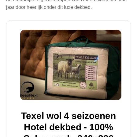
jaar door heerlijk onder dit luxe dekbed.
Texel wol 4 seizoenen
Hotel dekbed - 100%