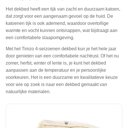
Het dekbed heeft een tijk van zacht en duurzaam katoen,
dat zorgt voor een aangenaam gevoel op de huid. De
katoenen tijk is ook ademend, waardoor overtollige
warmte en vocht kunnen ontsnappen, wat bijdraagt aan
een comfortabele slaapomgeving.
Met het Timzo 4-seizoenen dekbed kun je het hele jaar
door genieten van een comfortabele nachtrust. Of het nu
zomer, herfst, winter of lente is, je kunt het dekbed
aanpassen aan de temperatuur en je persoonlijke
voorkeuren. Het is een duurzame en kwalitatieve keuze
voor wie op zoek is naar een dekbed gemaakt van
natuurlijke materialen.