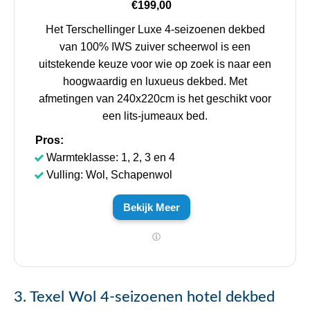
€199,00
Het Terschellinger Luxe 4-seizoenen dekbed
van 100% IWS zuiver scheerwol is een
uitstekende keuze voor wie op zoek is naar een
hoogwaardig en luxueus dekbed. Met
afmetingen van 240x220cm is het geschikt voor
een lits-jumeaux bed.
Pros:
Warmteklasse: 1, 2, 3 en 4
Vulling: Wol, Schapenwol
Bekijk Meer
3. Texel Wol 4-seizoenen hotel dekbed