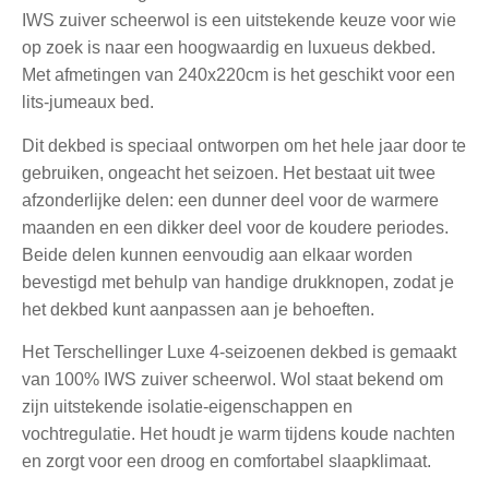
IWS zuiver scheerwol is een uitstekende keuze voor wie
op zoek is naar een hoogwaardig en luxueus dekbed.
Met afmetingen van 240x220cm is het geschikt voor een
lits-jumeaux bed.
Dit dekbed is speciaal ontworpen om het hele jaar door te
gebruiken, ongeacht het seizoen. Het bestaat uit twee
afzonderlijke delen: een dunner deel voor de warmere
maanden en een dikker deel voor de koudere periodes.
Beide delen kunnen eenvoudig aan elkaar worden
bevestigd met behulp van handige drukknopen, zodat je
het dekbed kunt aanpassen aan je behoeften.
Het Terschellinger Luxe 4-seizoenen dekbed is gemaakt
van 100% IWS zuiver scheerwol. Wol staat bekend om
zijn uitstekende isolatie-eigenschappen en
vochtregulatie. Het houdt je warm tijdens koude nachten
en zorgt voor een droog en comfortabel slaapklimaat.