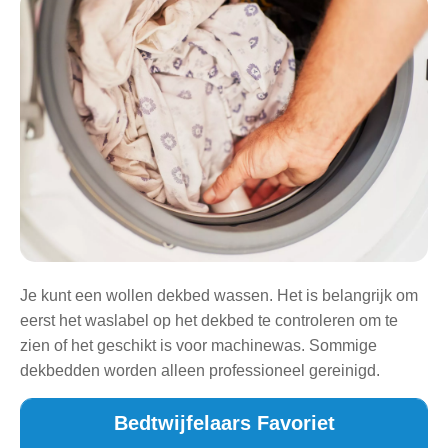
Je kunt een wollen dekbed wassen. Het is belangrijk om
eerst het waslabel op het dekbed te controleren om te
zien of het geschikt is voor machinewas. Sommige
dekbedden worden alleen professioneel gereinigd.
Bedtwijfelaars Favoriet