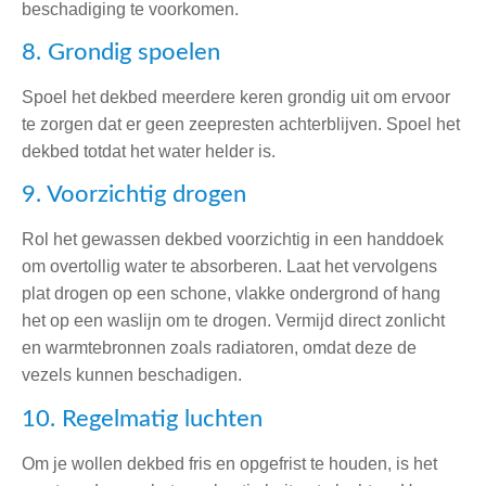
beschadiging te voorkomen.
8. Grondig spoelen
Spoel het dekbed meerdere keren grondig uit om ervoor
te zorgen dat er geen zeepresten achterblijven. Spoel het
dekbed totdat het water helder is.
9. Voorzichtig drogen
Rol het gewassen dekbed voorzichtig in een handdoek
om overtollig water te absorberen. Laat het vervolgens
plat drogen op een schone, vlakke ondergrond of hang
het op een waslijn om te drogen. Vermijd direct zonlicht
en warmtebronnen zoals radiatoren, omdat deze de
vezels kunnen beschadigen.
10. Regelmatig luchten
Om je wollen dekbed fris en opgefrist te houden, is het