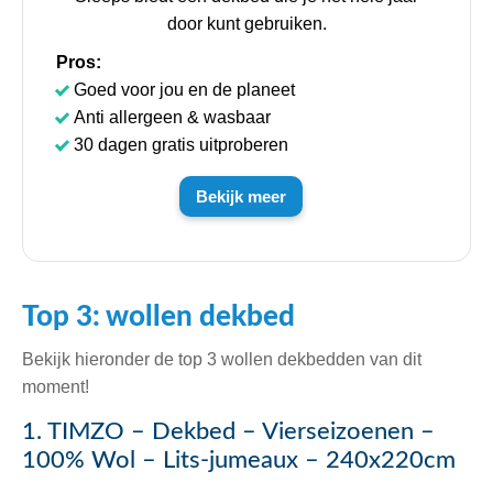
door kunt gebruiken.
Pros:
Goed voor jou en de planeet
Anti allergeen & wasbaar
30 dagen gratis uitproberen
Bekijk meer
Top 3: wollen dekbed
Bekijk hieronder de top 3 wollen dekbedden van dit
moment!
1. TIMZO – Dekbed – Vierseizoenen –
100% Wol – Lits-jumeaux – 240x220cm