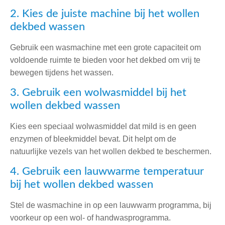
2. Kies de juiste machine bij het wollen
dekbed wassen
Gebruik een wasmachine met een grote capaciteit om
voldoende ruimte te bieden voor het dekbed om vrij te
bewegen tijdens het wassen.
3. Gebruik een wolwasmiddel bij het
wollen dekbed wassen
Kies een speciaal wolwasmiddel dat mild is en geen
enzymen of bleekmiddel bevat. Dit helpt om de
natuurlijke vezels van het wollen dekbed te beschermen.
4. Gebruik een lauwwarme temperatuur
bij het wollen dekbed wassen
Stel de wasmachine in op een lauwwarm programma, bij
voorkeur op een wol- of handwasprogramma.