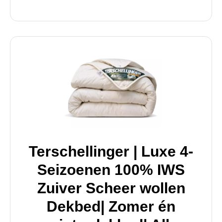
Terschellinger | Luxe 4-
Seizoenen 100% IWS
Zuiver Scheer wollen
Dekbed| Zomer én