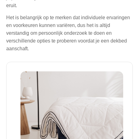
eruit.
Het is belangrijk op te merken dat individuele ervaringen
en voorkeuren kunnen variëren, dus het is altijd
verstandig om persoonlijk onderzoek te doen en
verschillende opties te proberen voordat je een dekbed
aanschaft.