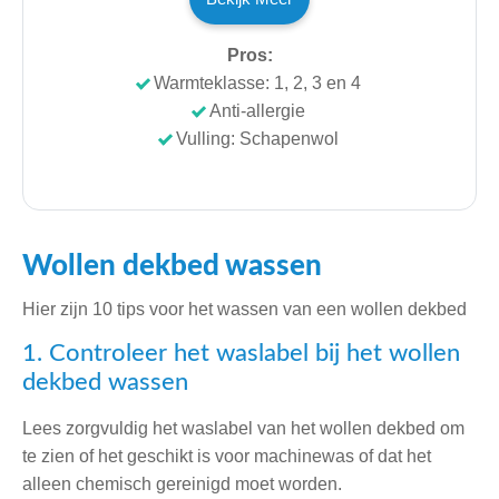
Pros:
Warmteklasse: 1, 2, 3 en 4
Anti-allergie
Vulling: Schapenwol
Wollen dekbed wassen
Hier zijn 10 tips voor het wassen van een wollen dekbed
1. Controleer het waslabel bij het wollen
dekbed wassen
Lees zorgvuldig het waslabel van het wollen dekbed om
te zien of het geschikt is voor machinewas of dat het
alleen chemisch gereinigd moet worden.