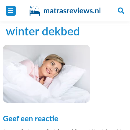
winter dekbed
Geef een reactie