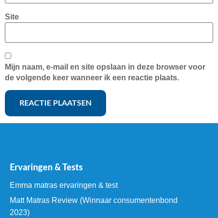
Site
Mijn naam, e-mail en site opslaan in deze browser voor
de volgende keer wanneer ik een reactie plaats.
Ervaringen & Tests
Emma matras ervaringen & test
Matt Matras Review (Winnaar consumentenbond
2023)