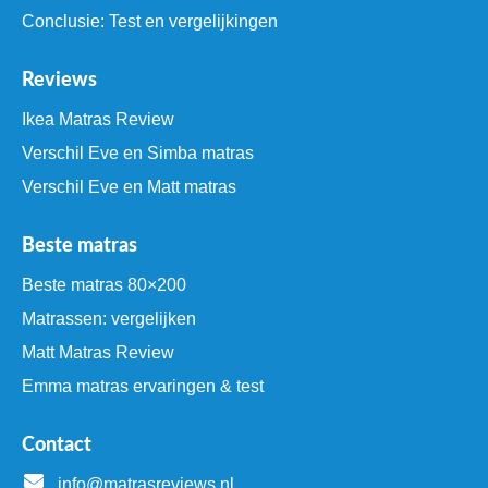
Conclusie: Test en vergelijkingen
Reviews
Ikea Matras Review
Verschil Eve en Simba matras
Verschil Eve en Matt matras
Beste matras
Beste matras 80×200
Matrassen: vergelijken
Matt Matras Review
Emma matras ervaringen & test
Contact
info@matrasreviews.nl