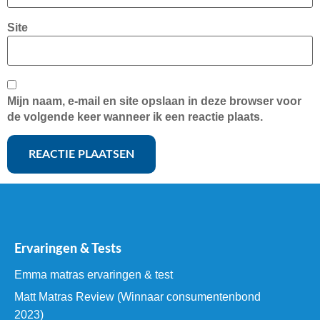
Site
Mijn naam, e-mail en site opslaan in deze browser voor
de volgende keer wanneer ik een reactie plaats.
Ervaringen & Tests
Emma matras ervaringen & test
Matt Matras Review (Winnaar consumentenbond
2023)