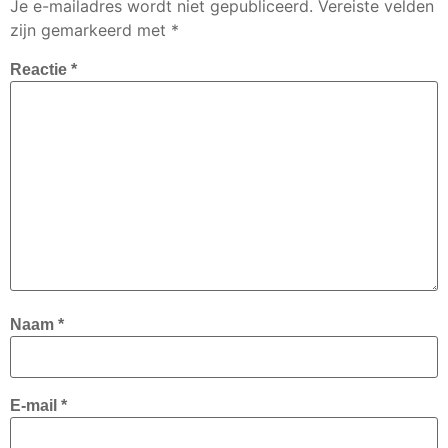
Je e-mailadres wordt niet gepubliceerd.
Vereiste velden
zijn gemarkeerd met
*
Reactie
*
Naam
*
E-mail
*