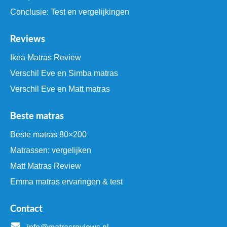
Conclusie: Test en vergelijkingen
Reviews
Ikea Matras Review
Verschil Eve en Simba matras
Verschil Eve en Matt matras
Beste matras
Beste matras 80×200
Matrassen: vergelijken
Matt Matras Review
Emma matras ervaringen & test
Contact