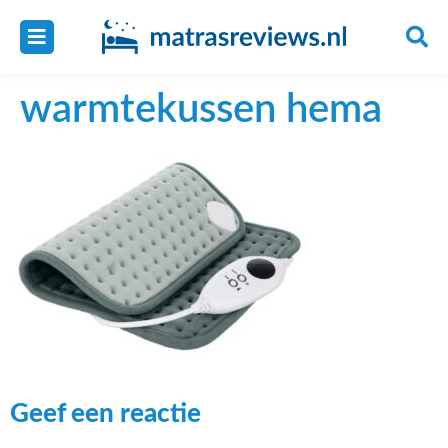
warmtekussen hema
Geef een reactie