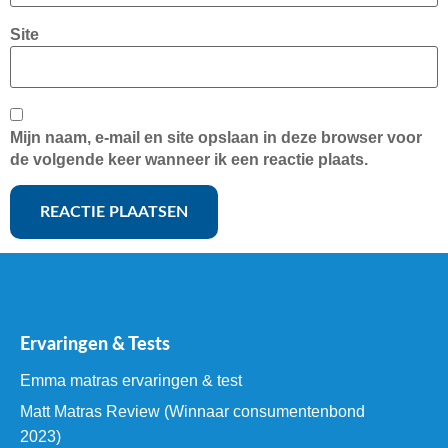
Site
Mijn naam, e-mail en site opslaan in deze browser voor
de volgende keer wanneer ik een reactie plaats.
Ervaringen & Tests
Emma matras ervaringen & test
Matt Matras Review (Winnaar consumentenbond
2023)