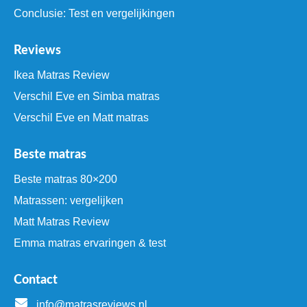
Conclusie: Test en vergelijkingen
Reviews
Ikea Matras Review
Verschil Eve en Simba matras
Verschil Eve en Matt matras
Beste matras
Beste matras 80×200
Matrassen: vergelijken
Matt Matras Review
Emma matras ervaringen & test
Contact
info@matrasreviews.nl