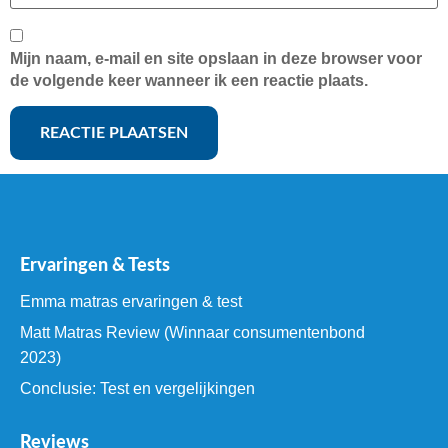
Mijn naam, e-mail en site opslaan in deze browser voor
de volgende keer wanneer ik een reactie plaats.
Ervaringen & Tests
Emma matras ervaringen & test
Matt Matras Review (Winnaar consumentenbond
2023)
Conclusie: Test en vergelijkingen
Reviews