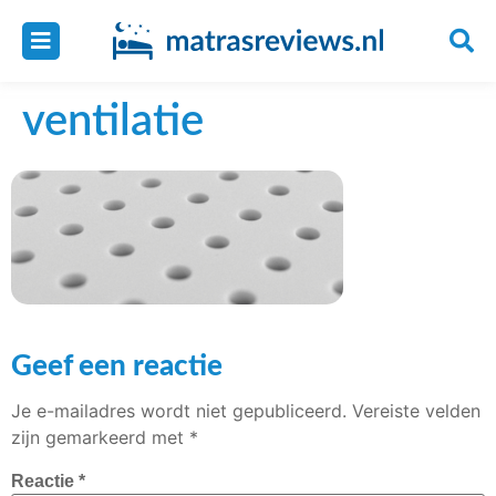
ventilatie
Geef een reactie
Je e-mailadres wordt niet gepubliceerd.
Vereiste velden
zijn gemarkeerd met
*
Reactie
*