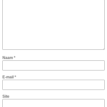
Naam
*
E-mail
*
Site