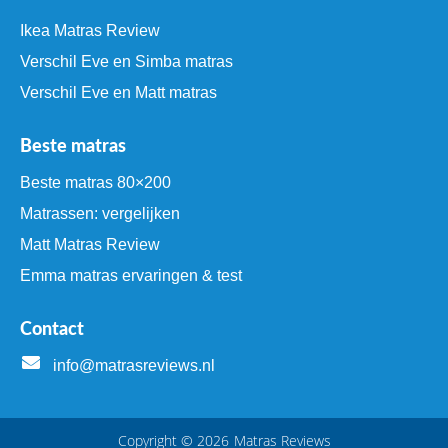
Ikea Matras Review
Verschil Eve en Simba matras
Verschil Eve en Matt matras
Beste matras
Beste matras 80×200
Matrassen: vergelijken
Matt Matras Review
Emma matras ervaringen & test
Contact
info@matrasreviews.nl
Copyright © 2026
Matras Reviews