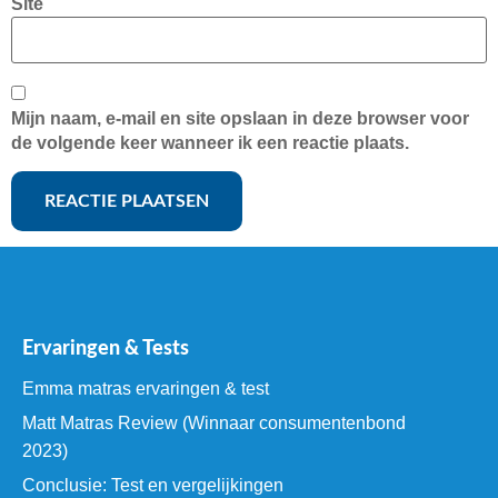
Site
Mijn naam, e-mail en site opslaan in deze browser voor
de volgende keer wanneer ik een reactie plaats.
Ervaringen & Tests
Emma matras ervaringen & test
Matt Matras Review (Winnaar consumentenbond
2023)
Conclusie: Test en vergelijkingen