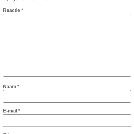
Reactie
*
Naam
*
E-mail
*