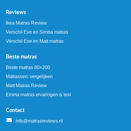
Reviews
Ikea Matras Review
Verschil Eve en Simba matras
Verschil Eve en Matt matras
Beste matras
Beste matras 80×200
Matrassen: vergelijken
Matt Matras Review
Emma matras ervaringen & test
Contact
info@matrasreviews.nl