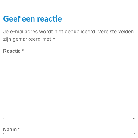
Geef een reactie
Je e-mailadres wordt niet gepubliceerd.
Vereiste velden
zijn gemarkeerd met
*
Reactie
*
Naam
*