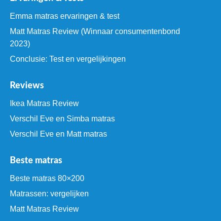
Emma matras ervaringen & test
Matt Matras Review (Winnaar consumentenbond
2023)
Conclusie: Test en vergelijkingen
Reviews
Ikea Matras Review
Verschil Eve en Simba matras
Verschil Eve en Matt matras
Beste matras
Beste matras 80×200
Matrassen: vergelijken
Matt Matras Review