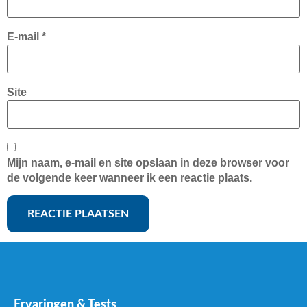
E-mail
*
Site
Mijn naam, e-mail en site opslaan in deze browser voor
de volgende keer wanneer ik een reactie plaats.
Ervaringen & Tests