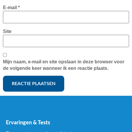
E-mail
*
Site
Mijn naam, e-mail en site opslaan in deze browser voor
de volgende keer wanneer ik een reactie plaats.
Ervaringen & Tests