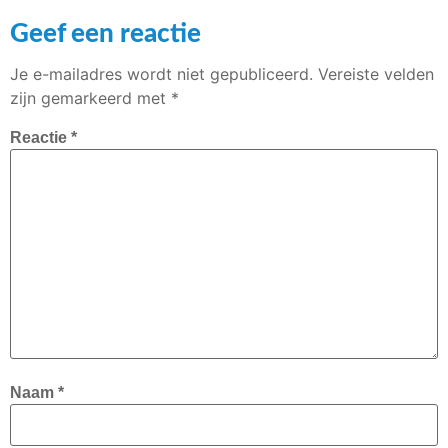
Geef een reactie
Je e-mailadres wordt niet gepubliceerd.
Vereiste velden
zijn gemarkeerd met
*
Reactie
*
Naam
*