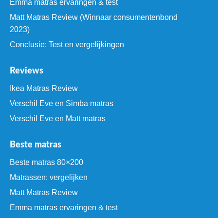
Emma matras ervaringen & test
Matt Matras Review (Winnaar consumentenbond
2023)
Conclusie: Test en vergelijkingen
Reviews
Ikea Matras Review
Verschil Eve en Simba matras
Verschil Eve en Matt matras
Beste matras
Beste matras 80×200
Matrassen: vergelijken
Matt Matras Review
Emma matras ervaringen & test