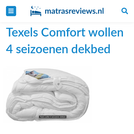
Texels Comfort wollen
4 seizoenen dekbed