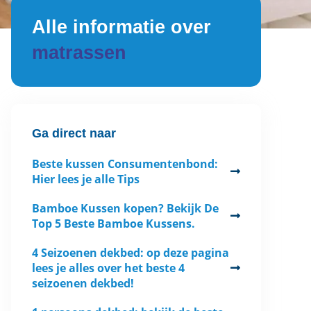
Alle informatie over
matrassen
Ga direct naar
Beste kussen Consumentenbond:
Hier lees je alle Tips
Bamboe Kussen kopen? Bekijk De
Top 5 Beste Bamboe Kussens.
4 Seizoenen dekbed: op deze pagina
lees je alles over het beste 4
seizoenen dekbed!