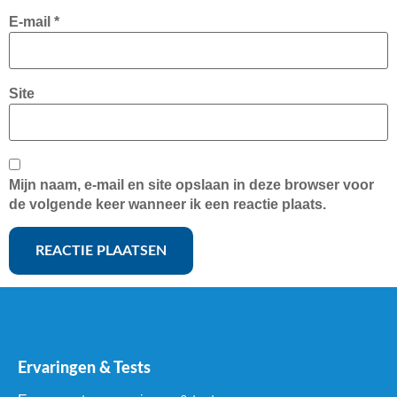
E-mail
*
Site
Mijn naam, e-mail en site opslaan in deze browser voor
de volgende keer wanneer ik een reactie plaats.
Ervaringen & Tests