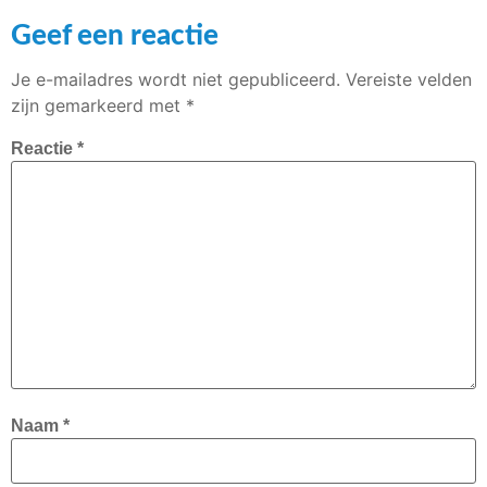
Geef een reactie
Je e-mailadres wordt niet gepubliceerd.
Vereiste velden
zijn gemarkeerd met
*
Reactie
*
Naam
*