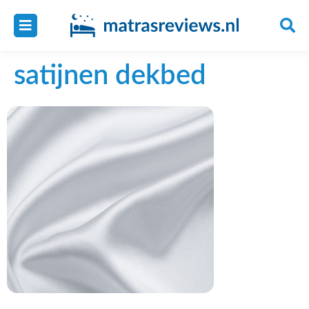
satijnen dekbed