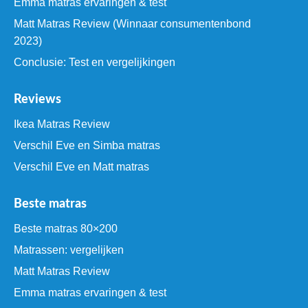
Emma matras ervaringen & test
Matt Matras Review (Winnaar consumentenbond
2023)
Conclusie: Test en vergelijkingen
Reviews
Ikea Matras Review
Verschil Eve en Simba matras
Verschil Eve en Matt matras
Beste matras
Beste matras 80×200
Matrassen: vergelijken
Matt Matras Review
Emma matras ervaringen & test