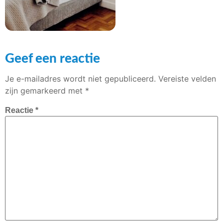
Geef een reactie
Je e-mailadres wordt niet gepubliceerd.
Vereiste velden
zijn gemarkeerd met
*
Reactie
*