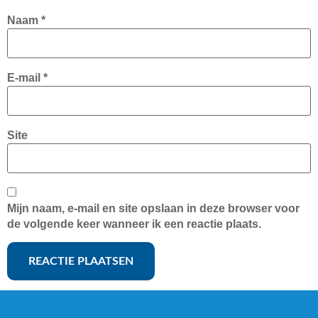
Naam
*
E-mail
*
Site
Mijn naam, e-mail en site opslaan in deze browser voor
de volgende keer wanneer ik een reactie plaats.