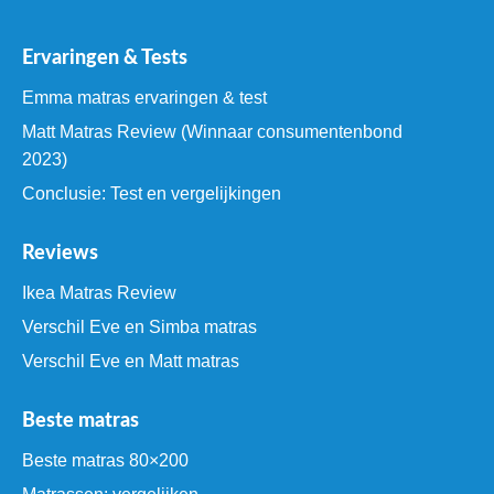
Ervaringen & Tests
Emma matras ervaringen & test
Matt Matras Review (Winnaar consumentenbond
2023)
Conclusie: Test en vergelijkingen
Reviews
Ikea Matras Review
Verschil Eve en Simba matras
Verschil Eve en Matt matras
Beste matras
Beste matras 80×200