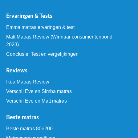
Ervaringen & Tests
Emma matras ervaringen & test
Matt Matras Review (Winnaar consumentenbond
2023)
Conclusie: Test en vergelijkingen
Reviews
Ikea Matras Review
Verschil Eve en Simba matras
Verschil Eve en Matt matras
Beste matras
Beste matras 80×200