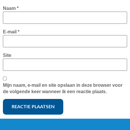
Naam
*
E-mail
*
Site
Mijn naam, e-mail en site opslaan in deze browser voor
de volgende keer wanneer ik een reactie plaats.