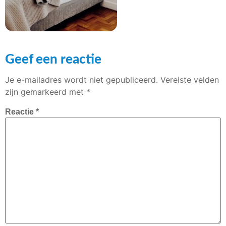
Geef een reactie
Je e-mailadres wordt niet gepubliceerd.
Vereiste velden
zijn gemarkeerd met
*
Reactie
*