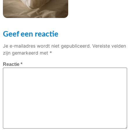
Geef een reactie
Je e-mailadres wordt niet gepubliceerd.
Vereiste velden
zijn gemarkeerd met
*
Reactie
*