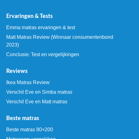
Ervaringen & Tests
Emma matras ervaringen & test
Matt Matras Review (Winnaar consumentenbond
2023)
Conclusie: Test en vergelijkingen
Reviews
Ikea Matras Review
Verschil Eve en Simba matras
Verschil Eve en Matt matras
Beste matras
Beste matras 80×200