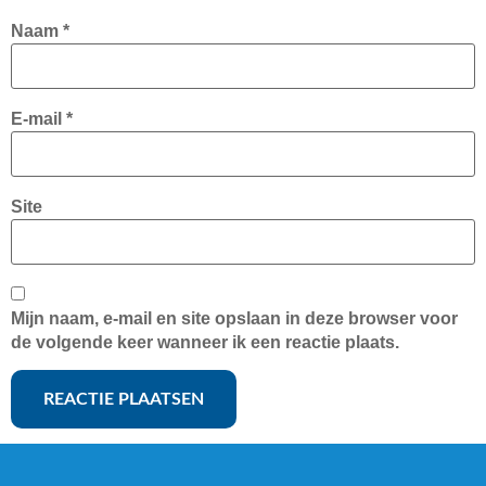
Naam
*
E-mail
*
Site
Mijn naam, e-mail en site opslaan in deze browser voor
de volgende keer wanneer ik een reactie plaats.