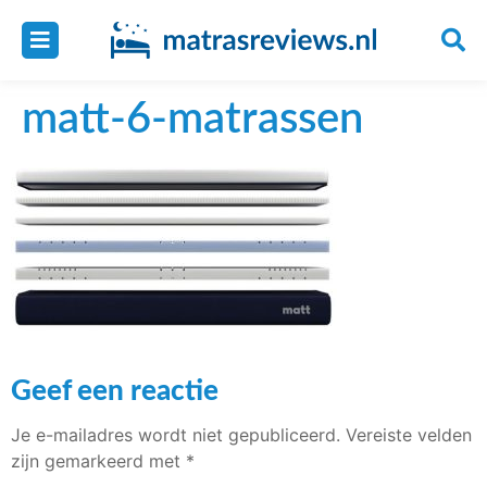
matt-6-matrassen
Geef een reactie
Je e-mailadres wordt niet gepubliceerd.
Vereiste velden
zijn gemarkeerd met
*