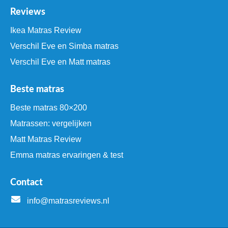
Reviews
Ikea Matras Review
Verschil Eve en Simba matras
Verschil Eve en Matt matras
Beste matras
Beste matras 80×200
Matrassen: vergelijken
Matt Matras Review
Emma matras ervaringen & test
Contact
info@matrasreviews.nl