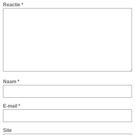
Reactie
*
Naam
*
E-mail
*
Site