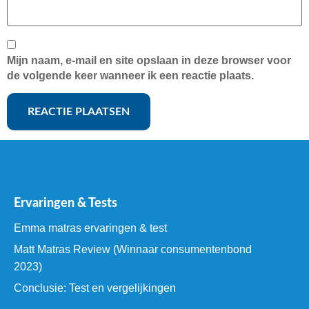
Mijn naam, e-mail en site opslaan in deze browser voor
de volgende keer wanneer ik een reactie plaats.
Ervaringen & Tests
Emma matras ervaringen & test
Matt Matras Review (Winnaar consumentenbond
2023)
Conclusie: Test en vergelijkingen