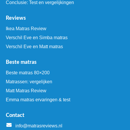
Conclusie: Test en vergelijkingen
Reviews
Ikea Matras Review
Verschil Eve en Simba matras
Verschil Eve en Matt matras
Beste matras
Beste matras 80×200
Matrassen: vergelijken
Matt Matras Review
Emma matras ervaringen & test
Contact
info@matrasreviews.nl