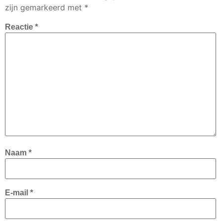
zijn gemarkeerd met
*
Reactie
*
Naam
*
E-mail
*