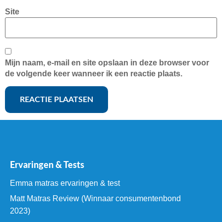
Site
Mijn naam, e-mail en site opslaan in deze browser voor
de volgende keer wanneer ik een reactie plaats.
Ervaringen & Tests
Emma matras ervaringen & test
Matt Matras Review (Winnaar consumentenbond
2023)