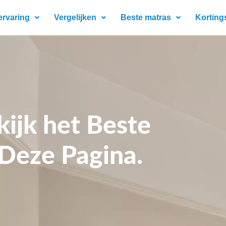
ervaring
Vergelijken
Beste matras
Korting
ijk het Beste
Deze Pagina.