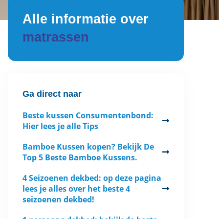
Alle informatie over
matrassen
Ga direct naar
Beste kussen Consumentenbond:
Hier lees je alle Tips
Bamboe Kussen kopen? Bekijk De
Top 5 Beste Bamboe Kussens.
4 Seizoenen dekbed: op deze pagina
lees je alles over het beste 4
seizoenen dekbed!