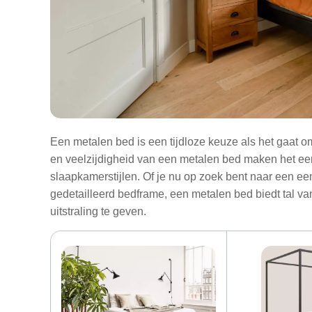
Een metalen bed is een tijdloze keuze als het gaat 
en veelzijdigheid van een metalen bed maken het een
slaapkamerstijlen. Of je nu op zoek bent naar een eenv
gedetailleerd bedframe, een metalen bed biedt tal 
uitstraling te geven.