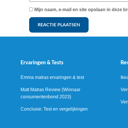
Mijn naam, e-mail en site opslaan in deze b
Ervaringen & Tests
Re
Emma matras ervaringen & test
Ike
Matt Matras Review (Winnaar
Ver
consumentenbond 2023)
Ver
Conclusie: Test en vergelijkingen