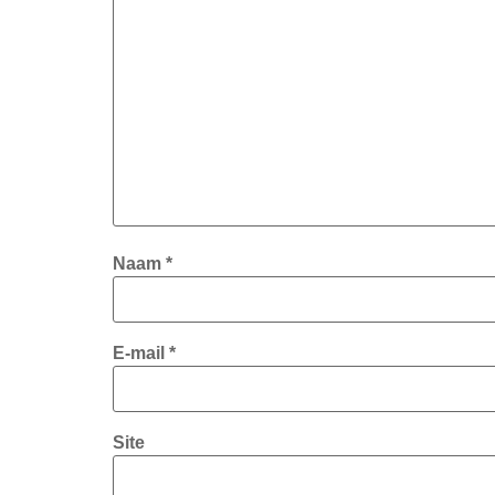
Naam
*
E-mail
*
Site