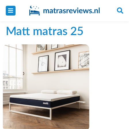
Matt matras 25