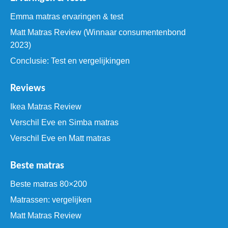
Emma matras ervaringen & test
Matt Matras Review (Winnaar consumentenbond
2023)
Conclusie: Test en vergelijkingen
Reviews
Ikea Matras Review
Verschil Eve en Simba matras
Verschil Eve en Matt matras
Beste matras
Beste matras 80×200
Matrassen: vergelijken
Matt Matras Review