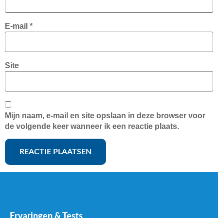
E-mail
*
Site
Mijn naam, e-mail en site opslaan in deze browser voor
de volgende keer wanneer ik een reactie plaats.
Ervaringen & Tests