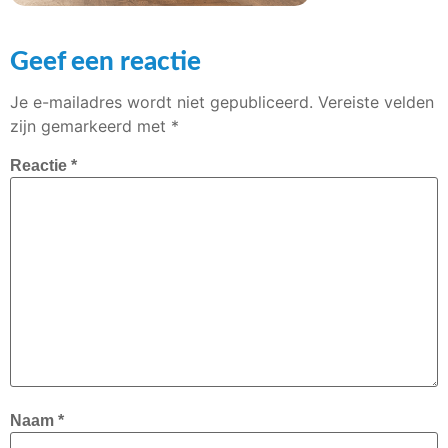
Geef een reactie
Je e-mailadres wordt niet gepubliceerd.
Vereiste velden
zijn gemarkeerd met
*
Reactie
*
Naam
*