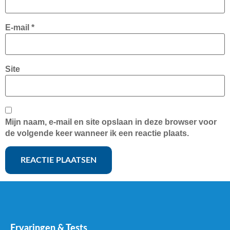
E-mail
*
Site
Mijn naam, e-mail en site opslaan in deze browser voor
de volgende keer wanneer ik een reactie plaats.
Ervaringen & Tests