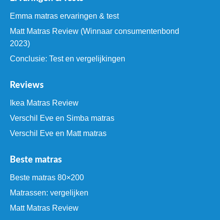
Emma matras ervaringen & test
Matt Matras Review (Winnaar consumentenbond
2023)
Conclusie: Test en vergelijkingen
Reviews
Ikea Matras Review
Verschil Eve en Simba matras
Verschil Eve en Matt matras
Beste matras
Beste matras 80×200
Matrassen: vergelijken
Matt Matras Review