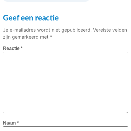
Geef een reactie
Je e-mailadres wordt niet gepubliceerd.
Vereiste velden
zijn gemarkeerd met
*
Reactie
*
Naam
*