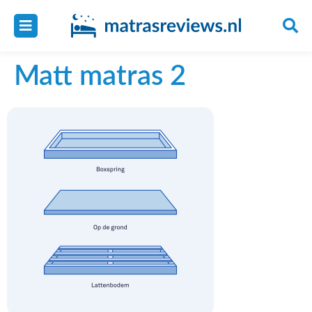
Matt matras 2