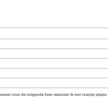
rowser voor de volgende keer wanneer ik een reactie plaats.