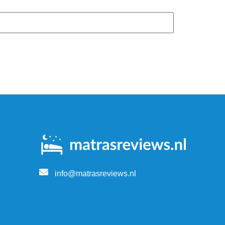
info@matrasreviews.nl