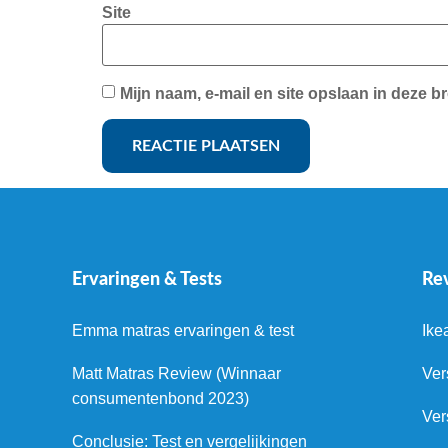
Site
Mijn naam, e-mail en site opslaan in deze b
Ervaringen & Tests
Re
Emma matras ervaringen & test
Ike
Matt Matras Review (Winnaar
Ver
consumentenbond 2023)
Ver
Conclusie: Test en vergelijkingen