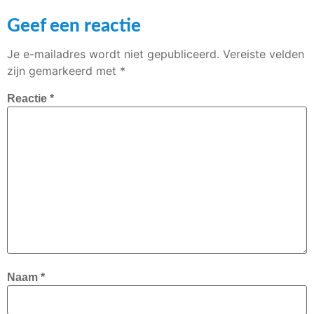
Geef een reactie
Je e-mailadres wordt niet gepubliceerd.
Vereiste velden
zijn gemarkeerd met
*
Reactie
*
Naam
*