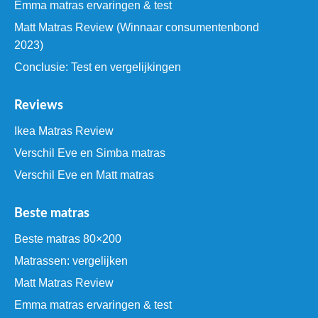
Emma matras ervaringen & test
Matt Matras Review (Winnaar consumentenbond
2023)
Conclusie: Test en vergelijkingen
Reviews
Ikea Matras Review
Verschil Eve en Simba matras
Verschil Eve en Matt matras
Beste matras
Beste matras 80×200
Matrassen: vergelijken
Matt Matras Review
Emma matras ervaringen & test