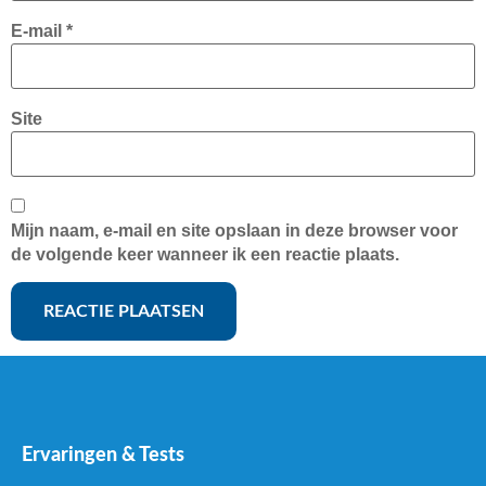
E-mail
*
Site
Mijn naam, e-mail en site opslaan in deze browser voor
de volgende keer wanneer ik een reactie plaats.
Ervaringen & Tests