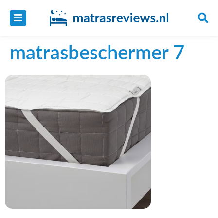
matrasbeschermer 7