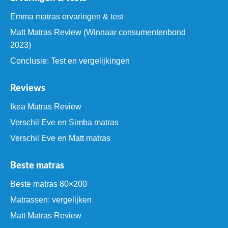
Emma matras ervaringen & test
Matt Matras Review (Winnaar consumentenbond
2023)
Conclusie: Test en vergelijkingen
Reviews
Ikea Matras Review
Verschil Eve en Simba matras
Verschil Eve en Matt matras
Beste matras
Beste matras 80×200
Matrassen: vergelijken
Matt Matras Review