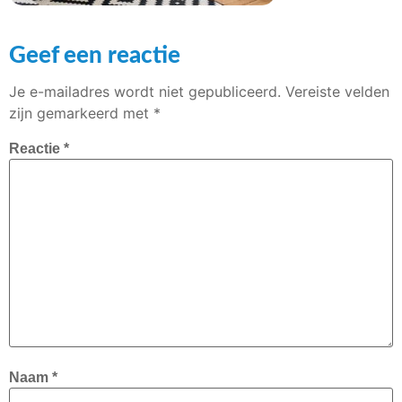
Geef een reactie
Je e-mailadres wordt niet gepubliceerd.
Vereiste velden
zijn gemarkeerd met
*
Reactie
*
Naam
*