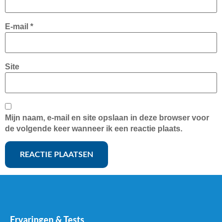
E-mail
*
Site
Mijn naam, e-mail en site opslaan in deze browser voor
de volgende keer wanneer ik een reactie plaats.
Ervaringen & Tests