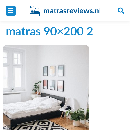
matras 90×200 2