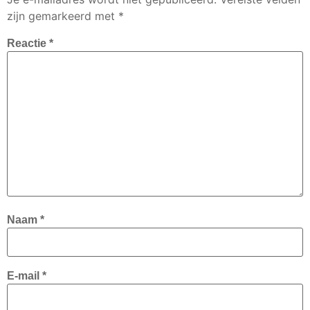
zijn gemarkeerd met
*
Reactie
*
Naam
*
E-mail
*