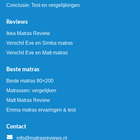
Conclusie: Test en vergelijkingen
Reviews
Ikea Matras Review
Verschil Eve en Simba matras
Verschil Eve en Matt matras
Beste matras
Beste matras 80×200
Matrassen: vergelijken
Matt Matras Review
Emma matras ervaringen & test
Contact
info@matrasreviews.nl