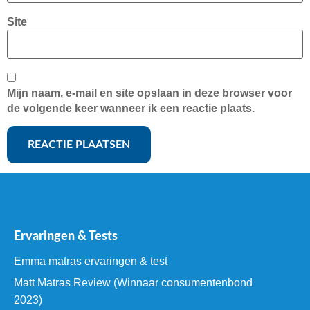
Site
Mijn naam, e-mail en site opslaan in deze browser voor
de volgende keer wanneer ik een reactie plaats.
Ervaringen & Tests
Emma matras ervaringen & test
Matt Matras Review (Winnaar consumentenbond
2023)