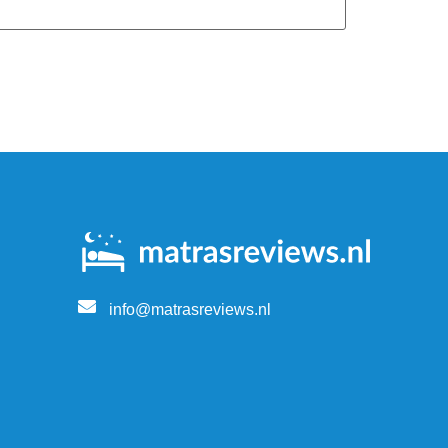
info@matrasreviews.nl