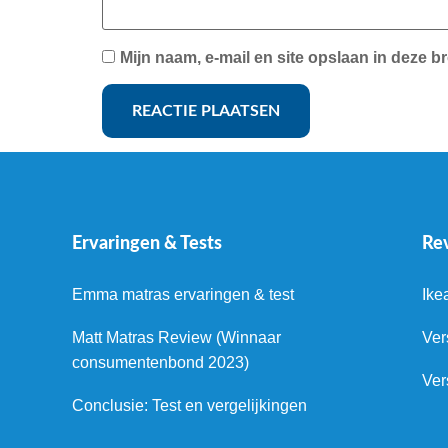
Mijn naam, e-mail en site opslaan in deze b
Ervaringen & Tests
Re
Emma matras ervaringen & test
Ike
Matt Matras Review (Winnaar
Ver
consumentenbond 2023)
Ver
Conclusie: Test en vergelijkingen