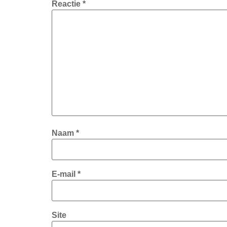
Reactie
*
Naam
*
E-mail
*
Site