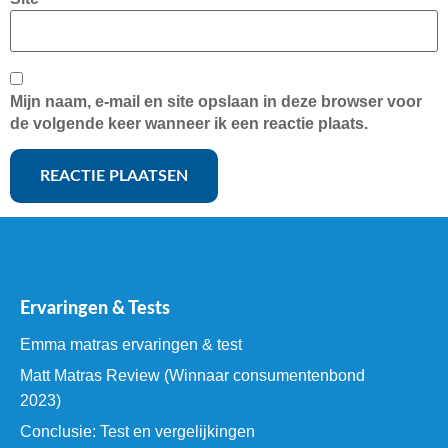
Mijn naam, e-mail en site opslaan in deze browser voor
de volgende keer wanneer ik een reactie plaats.
Ervaringen & Tests
Emma matras ervaringen & test
Matt Matras Review (Winnaar consumentenbond
2023)
Conclusie: Test en vergelijkingen