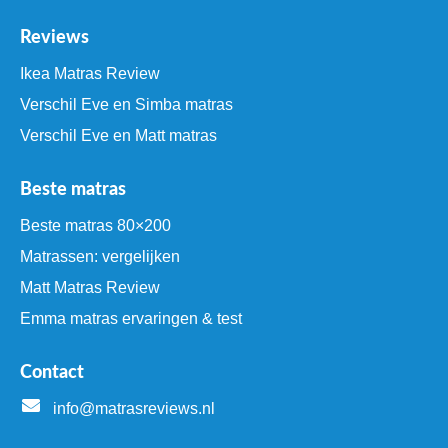
Reviews
Ikea Matras Review
Verschil Eve en Simba matras
Verschil Eve en Matt matras
Beste matras
Beste matras 80×200
Matrassen: vergelijken
Matt Matras Review
Emma matras ervaringen & test
Contact
info@matrasreviews.nl