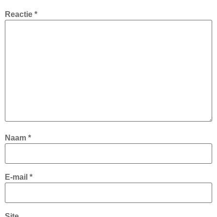
Reactie
*
Naam
*
E-mail
*
Site