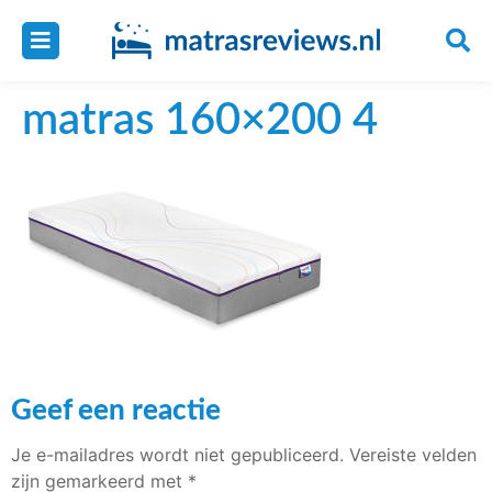
matras 160×200 4
Geef een reactie
Je e-mailadres wordt niet gepubliceerd.
Vereiste velden
zijn gemarkeerd met
*