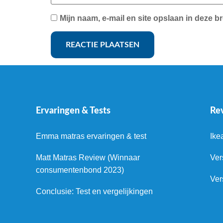
Mijn naam, e-mail en site opslaan in deze b
Ervaringen & Tests
Re
Emma matras ervaringen & test
Ike
Matt Matras Review (Winnaar
Ver
consumentenbond 2023)
Ver
Conclusie: Test en vergelijkingen