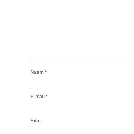
Naam
*
E-mail
*
Site