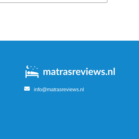
info@matrasreviews.nl