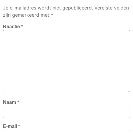
Je e-mailadres wordt niet gepubliceerd.
Vereiste velden
zijn gemarkeerd met
*
Reactie
*
Naam
*
E-mail
*