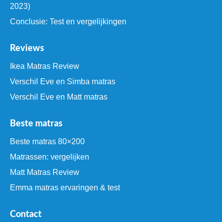
2023)
Conclusie: Test en vergelijkingen
Reviews
Ikea Matras Review
Verschil Eve en Simba matras
Verschil Eve en Matt matras
Beste matras
Beste matras 80×200
Matrassen: vergelijken
Matt Matras Review
Emma matras ervaringen & test
Contact