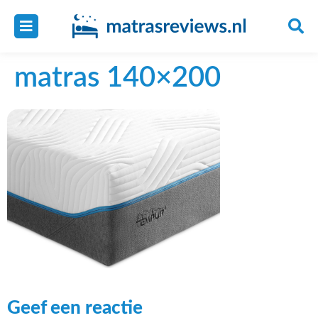
matras 140×200
Geef een reactie