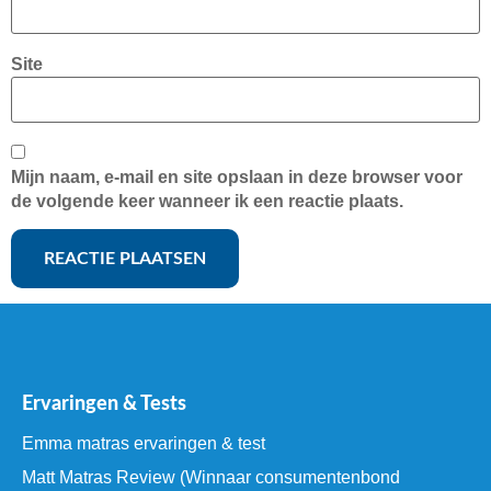
Site
Mijn naam, e-mail en site opslaan in deze browser voor
de volgende keer wanneer ik een reactie plaats.
Ervaringen & Tests
Emma matras ervaringen & test
Matt Matras Review (Winnaar consumentenbond