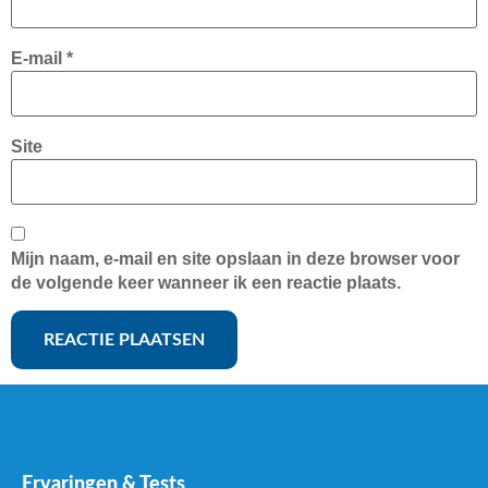
E-mail
*
Site
Mijn naam, e-mail en site opslaan in deze browser voor
de volgende keer wanneer ik een reactie plaats.
Ervaringen & Tests