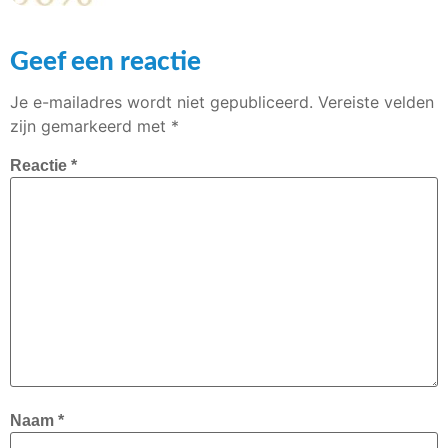
Geef een reactie
Je e-mailadres wordt niet gepubliceerd.
Vereiste velden
zijn gemarkeerd met
*
Reactie
*
Naam
*