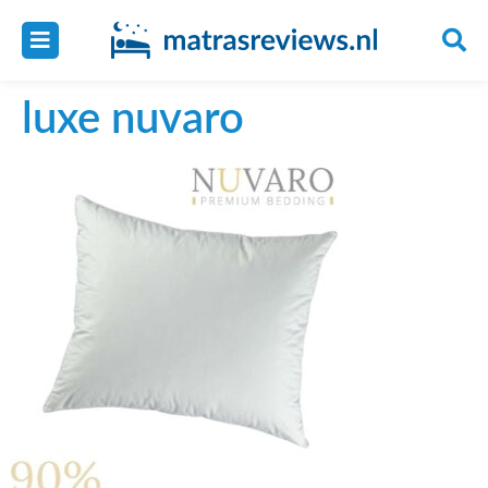
luxe nuvaro