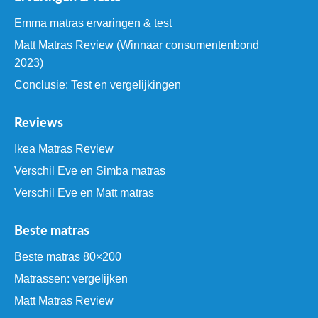
Emma matras ervaringen & test
Matt Matras Review (Winnaar consumentenbond
2023)
Conclusie: Test en vergelijkingen
Reviews
Ikea Matras Review
Verschil Eve en Simba matras
Verschil Eve en Matt matras
Beste matras
Beste matras 80×200
Matrassen: vergelijken
Matt Matras Review