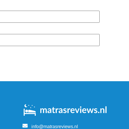
info@matrasreviews.nl