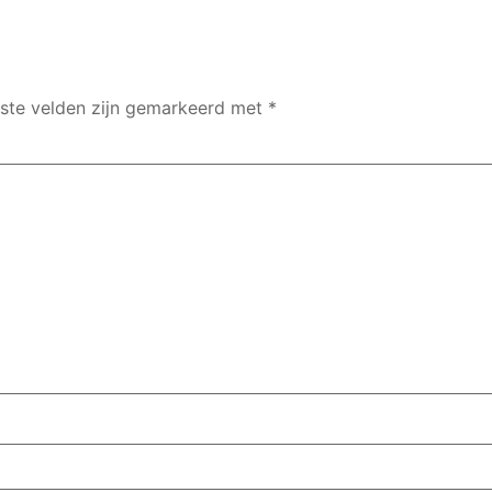
iste velden zijn gemarkeerd met
*