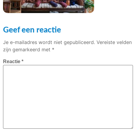
Geef een reactie
Je e-mailadres wordt niet gepubliceerd.
Vereiste velden
zijn gemarkeerd met
*
Reactie
*