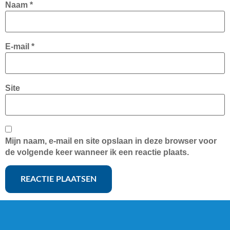
Naam
*
E-mail
*
Site
Mijn naam, e-mail en site opslaan in deze browser voor
de volgende keer wanneer ik een reactie plaats.