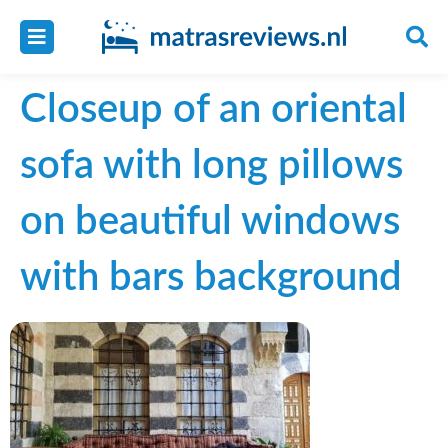
Closeup of an oriental
sofa with long pillows
on beautiful windows
with bars background