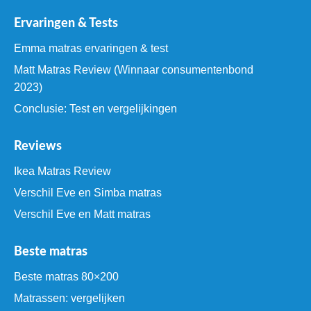
Ervaringen & Tests
Emma matras ervaringen & test
Matt Matras Review (Winnaar consumentenbond
2023)
Conclusie: Test en vergelijkingen
Reviews
Ikea Matras Review
Verschil Eve en Simba matras
Verschil Eve en Matt matras
Beste matras
Beste matras 80×200
Matrassen: vergelijken