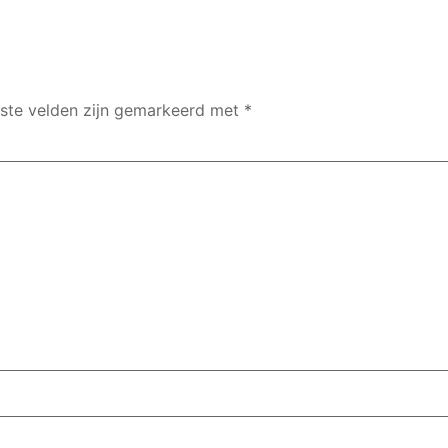
iste velden zijn gemarkeerd met
*