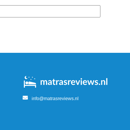
info@matrasreviews.nl