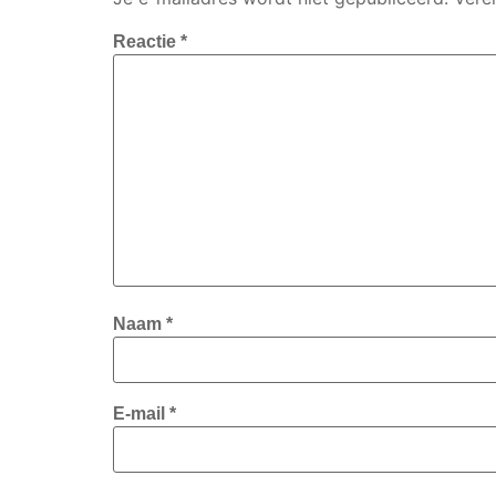
Reactie
*
Naam
*
E-mail
*