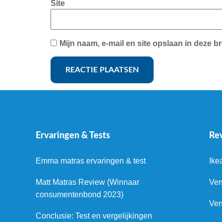
Site
Mijn naam, e-mail en site opslaan in deze b
Ervaringen & Tests
Re
Emma matras ervaringen & test
Ike
Matt Matras Review (Winnaar
Ver
consumentenbond 2023)
Ver
Conclusie: Test en vergelijkingen